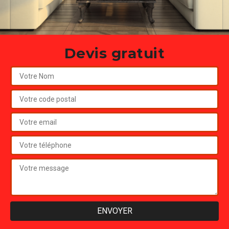
Devis gratuit