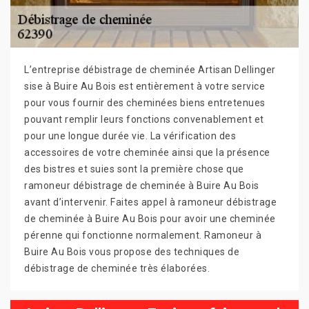
L’entreprise débistrage de cheminée Artisan Dellinger
sise à Buire Au Bois est entièrement à votre service
pour vous fournir des cheminées biens entretenues
pouvant remplir leurs fonctions convenablement et
pour une longue durée vie. La vérification des
accessoires de votre cheminée ainsi que la présence
des bistres et suies sont la première chose que
ramoneur débistrage de cheminée à Buire Au Bois
avant d’intervenir. Faites appel à ramoneur débistrage
de cheminée à Buire Au Bois pour avoir une cheminée
pérenne qui fonctionne normalement. Ramoneur à
Buire Au Bois vous propose des techniques de
débistrage de cheminée très élaborées.