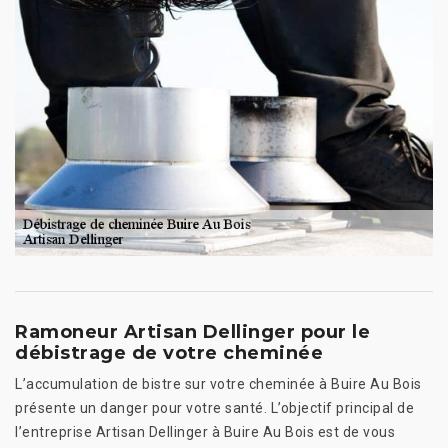
Ramoneur Artisan Dellinger pour le
débistrage de votre cheminée
L’accumulation de bistre sur votre cheminée à Buire Au Bois
présente un danger pour votre santé. L’objectif principal de
l’entreprise Artisan Dellinger à Buire Au Bois est de vous