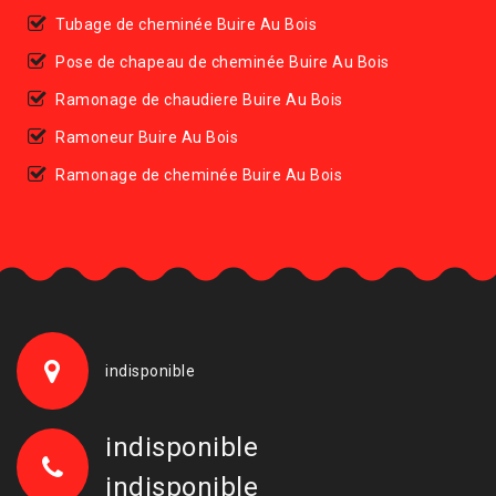
Tubage de cheminée Buire Au Bois
Pose de chapeau de cheminée Buire Au Bois
Ramonage de chaudiere Buire Au Bois
Ramoneur Buire Au Bois
Ramonage de cheminée Buire Au Bois
indisponible
indisponible
indisponible