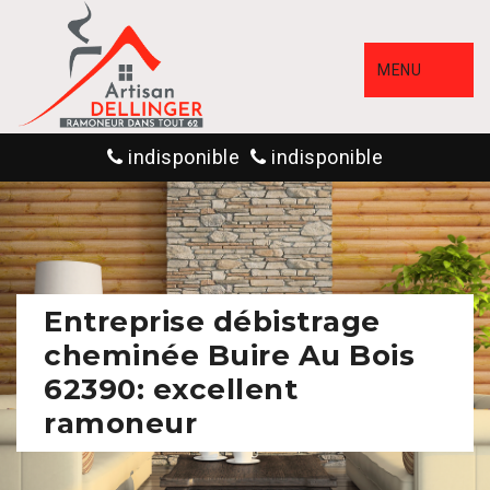
MENU
indisponible
indisponible
Entreprise débistrage
cheminée Buire Au Bois
62390: excellent
ramoneur