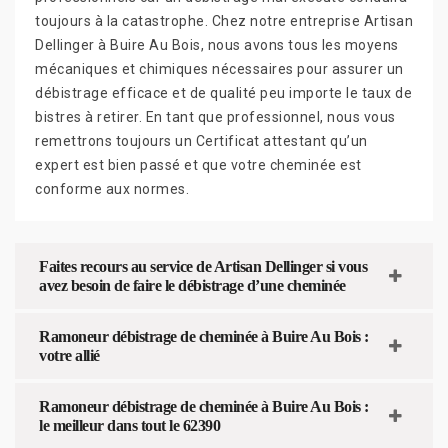
toujours à la catastrophe. Chez notre entreprise Artisan
Dellinger à Buire Au Bois, nous avons tous les moyens
mécaniques et chimiques nécessaires pour assurer un
débistrage efficace et de qualité peu importe le taux de
bistres à retirer. En tant que professionnel, nous vous
remettrons toujours un Certificat attestant qu’un
expert est bien passé et que votre cheminée est
conforme aux normes.
Faites recours au service de Artisan Dellinger si vous
avez besoin de faire le débistrage d’une cheminée
Ramoneur débistrage de cheminée à Buire Au Bois :
votre allié
Ramoneur débistrage de cheminée à Buire Au Bois :
le meilleur dans tout le 62390