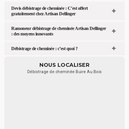
Devis débistrage de cheminée : C’est offert
gratuitement chez Artisan Dellinger
Ramoneur débistrage de cheminée Artisan Dellinger
: des moyens innovants
Débistrage de cheminée : c’est quoi ?
NOUS LOCALISER
Débistrage de cheminée Buire Au Bois