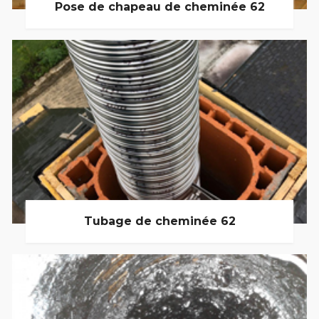
Pose de chapeau de cheminée 62
Tubage de cheminée 62