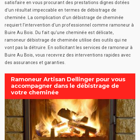
satisfaire en vous procurant des prestations dignes dotées
d’un résultat impeccable en termes de débistrage de
cheminée. La complication d’un débistrage de cheminée
requiert l’intervention d'un professionnel comme ramoneur à
Buire Au Bois. Du fait qu’une cheminée est délicate,
ramoneur débistrage de cheminée utilise des outils qui ne
vont pas la détruire. En sollicitant les services de ramoneur à
Buire Au Bois, vous recevrez des interventions rapides avec
des assurances et garanties.
Ramoneur Artisan Dellinger pour vous
accompagner dans le débistrage de
votre cheminée