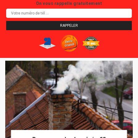
On vous rappelle gratuitement