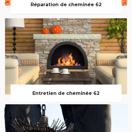
Réparation de cheminée 62
Entretien de cheminée 62