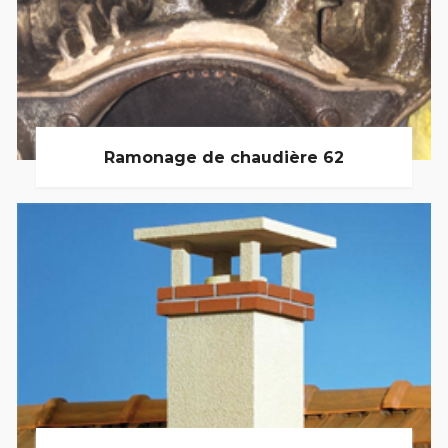
Ramonage de chaudière 62