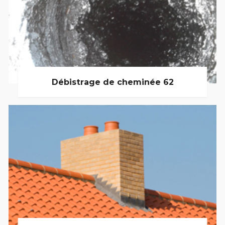
Débistrage de cheminée 62