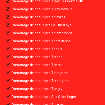
Ramonage de chaudiere Tilloy Les Hermaville
Ramonage de chaudiere Tigny Noyelle
Ramonage de chaudiere Thievres
Ramonage de chaudiere La Thieuloye
Ramonage de chaudiere Thiembronne
Ramonage de chaudiere Therouanne
Ramonage de chaudiere Thelus
Ramonage de chaudiere Ternas
Ramonage de chaudiere Teneur
Ramonage de chaudiere Tatinghem
Ramonage de chaudiere Tardinghen
Ramonage de chaudiere Tangry
Ramonage de chaudiere Sus Saint Leger
Ramonage de chaudiere Surques