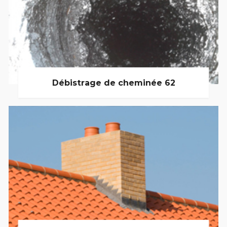
Débistrage de cheminée 62