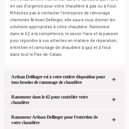
en cas d’urgence pour votre chaudière à gaz ou à fioul.
N’hésitez pas à contacter l’entreprise de ramonage
cheminée Artisan Dellinger, elle saura vous donner les
solutions appropriées à votre chaudière. Ramoneur
dans le 62 a la compétence, le savoir-faire et la passion
pour répondre à vos attentes en matière de réparation,
entretien et ramonage de chaudière à gaz et à fioul
dans tout le Pas-de-Calais.
Artisan Dellinger est à votre entière disposition pour
tous besoins de ramonage de chaudière
Ramoneur dans le 62 pour contrôler votre
chaudière
Ramoneur Artisan Dellinger pour l’entretien de
votre chaudière