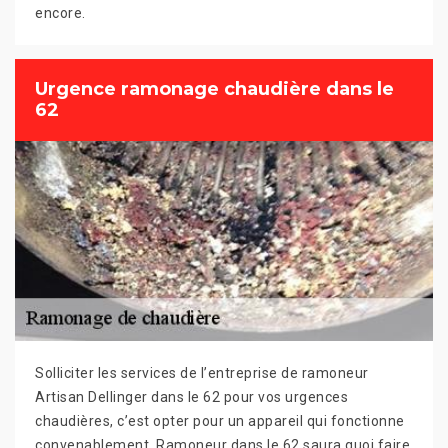
encore.
Urgence ramonage chaudière dans le
62
Solliciter les services de l’entreprise de ramoneur
Artisan Dellinger dans le 62 pour vos urgences
chaudières, c’est opter pour un appareil qui fonctionne
convenablement. Ramoneur dans le 62 saura quoi faire