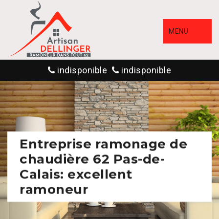
MENU
indisponible
indisponible
Entreprise ramonage de
chaudière 62 Pas-de-
Calais: excellent
ramoneur