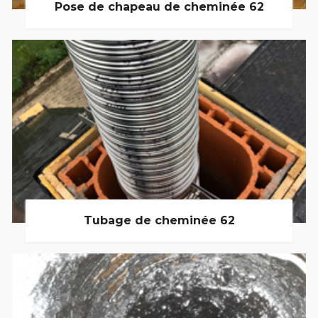
Pose de chapeau de cheminée 62
Tubage de cheminée 62