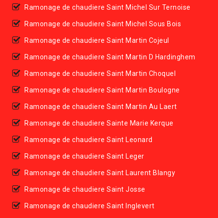
Ramonage de chaudiere Saint Michel Sur Ternoise
Ramonage de chaudiere Saint Michel Sous Bois
Ramonage de chaudiere Saint Martin Cojeul
Ramonage de chaudiere Saint Martin D Hardinghem
Ramonage de chaudiere Saint Martin Choquel
Ramonage de chaudiere Saint Martin Boulogne
Ramonage de chaudiere Saint Martin Au Laert
Ramonage de chaudiere Sainte Marie Kerque
Ramonage de chaudiere Saint Leonard
Ramonage de chaudiere Saint Leger
Ramonage de chaudiere Saint Laurent Blangy
Ramonage de chaudiere Saint Josse
Ramonage de chaudiere Saint Inglevert