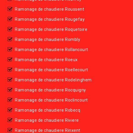
Ramonage de chaudiere Roussent
Ramonage de chaudiere Rougefay
Ramonage de chaudiere Roquetoire
Ramonage de chaudiere Rombly
Ramonage de chaudiere Rollancourt
Ramonage de chaudiere Roeux
Ramonage de chaudiere Roellecourt
Ramonage de chaudiere Rodelinghem
Ramonage de chaudiere Rocquigny
Ramonage de chaudiere Roclincourt
Ramonage de chaudiere Robecq
Ramonage de chaudiere Riviere
Ramonage de chaudiere Rinxent