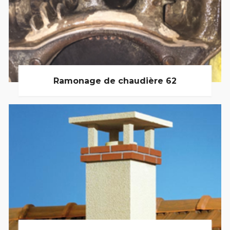
Ramonage de chaudière 62