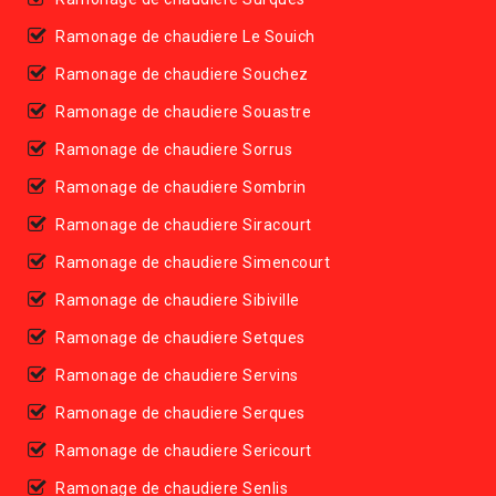
Ramonage de chaudiere Le Souich
Ramonage de chaudiere Souchez
Ramonage de chaudiere Souastre
Ramonage de chaudiere Sorrus
Ramonage de chaudiere Sombrin
Ramonage de chaudiere Siracourt
Ramonage de chaudiere Simencourt
Ramonage de chaudiere Sibiville
Ramonage de chaudiere Setques
Ramonage de chaudiere Servins
Ramonage de chaudiere Serques
Ramonage de chaudiere Sericourt
Ramonage de chaudiere Senlis