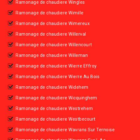
Ramonage de chaudiere Wingles
Ramonage de chaudiere Wimille
Ramonage de chaudiere Wimereux
Ramonage de chaudiere Willerval
Ramonage de chaudiere Willencourt
Ramonage de chaudiere Willeman
Ramonage de chaudiere Wierre Effroy
Ramonage de chaudiere Wierre Au Bois
Ramonage de chaudiere Widehem
Ramonage de chaudiere Wicquinghem
Ramonage de chaudiere Westrehem
Ramonage de chaudiere Westbecourt
Ramonage de chaudiere Wavrans Sur Ternoise