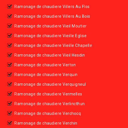
Ramonage de chaudiere Villers Au Flos
Ramonage de chaudiere Villers Au Bois
Ramonage de chaudiere Vieil Moutier
Ramonage de chaudiere Vieille Eglise
Ramonage de chaudiere Vieille Chapelle
Ramonage de chaudiere Vieil Hesdin
Ramonage de chaudiere Verton
Ramonage de chaudiere Verquin
Ramonage de chaudiere Verquigneul
Ramonage de chaudiere Vermelles
Ramonage de chaudiere Verlincthun
Ramonage de chaudiere Verchocq
Ramonage de chaudiere Verchin