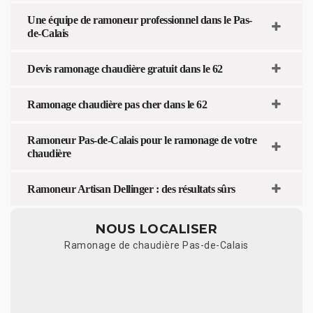
Une équipe de ramoneur professionnel dans le Pas-
de-Calais
Devis ramonage chaudière gratuit dans le 62
Ramonage chaudière pas cher dans le 62
Ramoneur Pas-de-Calais pour le ramonage de votre
chaudière
Ramoneur Artisan Dellinger : des résultats sûrs
NOUS LOCALISER
Ramonage de chaudière Pas-de-Calais