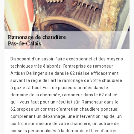
Disposant d’un savoir-faire exceptionnel et des moyens
techniques très élaborés, l’entreprise de ramoneur
Artisan Dellinger sise dans le 62 réalise efficacement
suivant la règle de l’art le ramonage de votre chaudière
à gaz et à fioul. Fort de plusieurs années dans le
domaine de la cheminée, ramoneur dans le 62 est ce
qu’il vous faut pour un résultat sûr. Ramoneur dans le
62 propose un contrat d’entretien chaudière ponctuel
comprenant un dépannage, une intervention rapide, un
contrôle sur mesure de votre chaudière, un octroie de
conseils personnalisés à la demande et bien d’autres