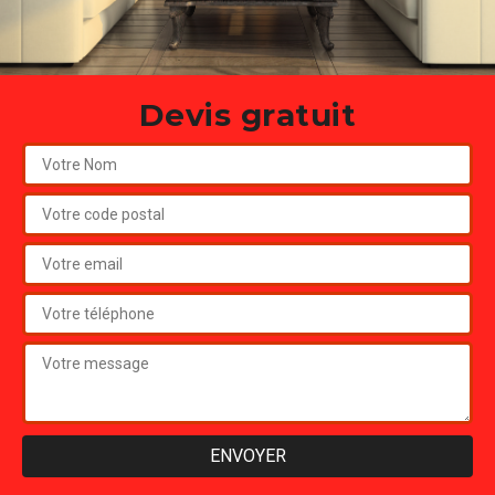
Devis gratuit