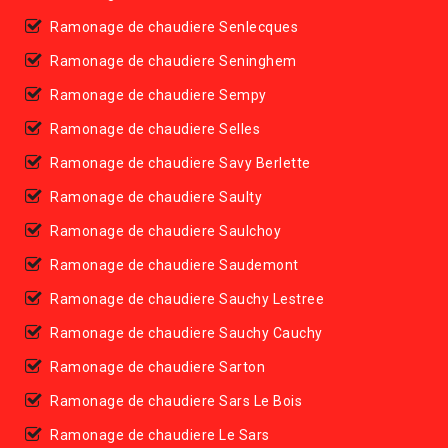
Ramonage de chaudiere Senlecques
Ramonage de chaudiere Seninghem
Ramonage de chaudiere Sempy
Ramonage de chaudiere Selles
Ramonage de chaudiere Savy Berlette
Ramonage de chaudiere Saulty
Ramonage de chaudiere Saulchoy
Ramonage de chaudiere Saudemont
Ramonage de chaudiere Sauchy Lestree
Ramonage de chaudiere Sauchy Cauchy
Ramonage de chaudiere Sarton
Ramonage de chaudiere Sars Le Bois
Ramonage de chaudiere Le Sars