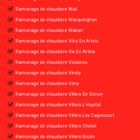
Ramonage de chaudiere Wail
Ramonage de chaudiere Wacquinghen
Ramonage de chaudiere Waben
Ramonage de chaudiere Vitry En Artois
Ramonage de chaudiere Vis En Artois
Ramonage de chaudiere Violaines
Ramonage de chaudiere Vincly
Ramonage de chaudiere Vimy
Ramonage de chaudiere Villers Sir Simon
Ramonage de chaudiere Villers L Hopital
Ramonage de chaudiere Villers Les Cagnicourt
Ramonage de chaudiere Villers Chatel
Ramonage de chaudiere Villers Brulin