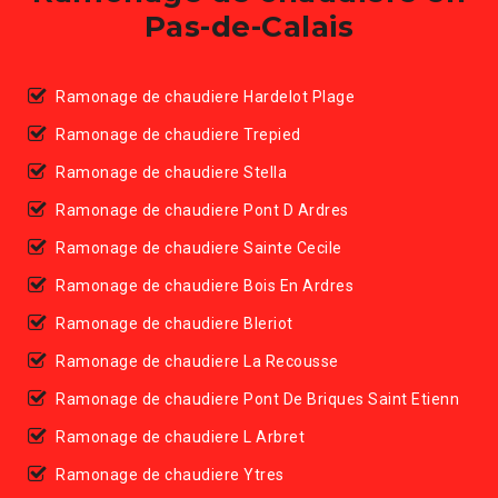
Pas-de-Calais
Ramonage de chaudiere Hardelot Plage
Ramonage de chaudiere Trepied
Ramonage de chaudiere Stella
Ramonage de chaudiere Pont D Ardres
Ramonage de chaudiere Sainte Cecile
Ramonage de chaudiere Bois En Ardres
Ramonage de chaudiere Bleriot
Ramonage de chaudiere La Recousse
Ramonage de chaudiere Pont De Briques Saint Etienn
Ramonage de chaudiere L Arbret
Ramonage de chaudiere Ytres