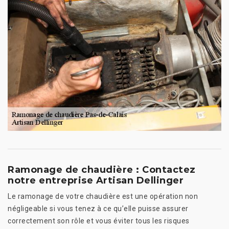
Ramonage de chaudière : Contactez
notre entreprise Artisan Dellinger
Le ramonage de votre chaudière est une opération non
négligeable si vous tenez à ce qu’elle puisse assurer
correctement son rôle et vous éviter tous les risques