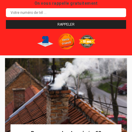
On vous rappelle gratuitement