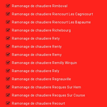
Ramonage de chaudiere Rimboval
Ramonage de chaudiere Riencourt Les Cagnicourt
Ramonage de chaudiere Riencourt Les Bapaume
Ramonage de chaudiere Richebourg
Ramonage de chaudiere Rety
Ramonage de chaudiere Renty
Ramonage de chaudiere Remy
Ramonage de chaudiere Remilly Wirquin
Ramonage de chaudiere Rely
Ramonage de chaudiere Regnauville
Ramonage de chaudiere Recques Sur Hem
Ramonage de chaudiere Recques Sur Course
Ramonage de chaudiere Recourt