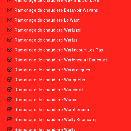
Ramonage de chaudiere Wavrans Sur L Aa
Ramonage de chaudiere Beauvoir Wavans
Ramonage de chaudiere Le Wast
Ramonage de chaudiere Warluzel
Ramonage de chaudiere Warlus
Ramonage de chaudiere Warlincourt Les Pas
Ramonage de chaudiere Warlencourt Eaucourt
Ramonage de chaudiere Wardrecques
Ramonage de chaudiere Wanquetin
Ramonage de chaudiere Wancourt
Ramonage de chaudiere Wamin
Ramonage de chaudiere Wambercourt
Ramonage de chaudiere Wailly Beaucamp
Ramonage de chaudiere Wailly