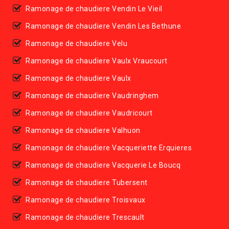
Ramonage de chaudiere Vendin Le Vieil
Ramonage de chaudiere Vendin Les Bethune
Ramonage de chaudiere Velu
Ramonage de chaudiere Vaulx Vraucourt
Ramonage de chaudiere Vaulx
Ramonage de chaudiere Vaudringhem
Ramonage de chaudiere Vaudricourt
Ramonage de chaudiere Valhuon
Ramonage de chaudiere Vacqueriette Erquieres
Ramonage de chaudiere Vacquerie Le Boucq
Ramonage de chaudiere Tubersent
Ramonage de chaudiere Troisvaux
Ramonage de chaudiere Trescault