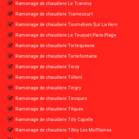
Ramonage de chaudiere Le Transloy
Ramonage de chaudiere Tramecourt
Ramonage de chaudiere Tournehem Sur La Hem
Ramonage de chaudiere Le Touquet Paris Plage
Ramonage de chaudiere Tortequesne
Ramonage de chaudiere Tortefontaine
Ramonage de chaudiere Torcy
Ramonage de chaudiere Tollent
Ramonage de chaudiere Tingry
Ramonage de chaudiere Tincques
Ramonage de chaudiere Tilques
Ramonage de chaudiere Tilly Capelle
Ramonage de chaudiere Tilloy Les Mofflaines