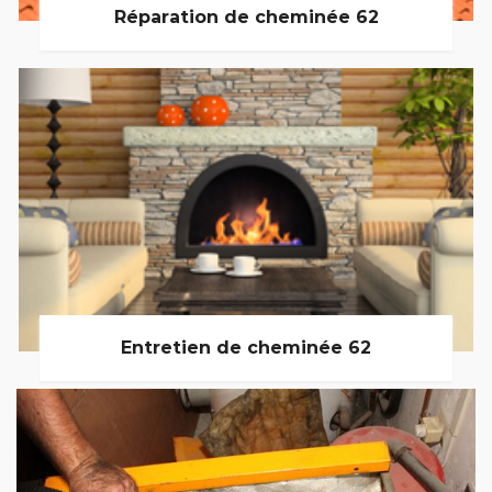
Réparation de cheminée 62
Entretien de cheminée 62