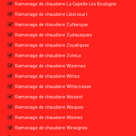
Ramonage de chaudiere La Capelle Les Boulogne
Ramonage de chaudiere Libercourt
Ramonage de chaudiere Zutkerque
Ramonage de chaudiere Zudausques
Ramonage de chaudiere Zouafques
Ramonage de chaudiere Zoteux
Ramonage de chaudiere Wizernes
Ramonage de chaudiere Wittes
Ramonage de chaudiere Witternesse
Ramonage de chaudiere Wissant
Ramonage de chaudiere Wisques
Ramonage de chaudiere Wismes
Ramonage de chaudiere Wirwignes