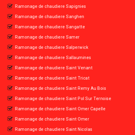
Ramonage de chaudiere Sapignies
Ramonage de chaudiere Sanghen
Ramonage de chaudiere Sangatte
Ramonage de chaudiere Samer
Ramonage de chaudiere Salperwick
Ramonage de chaudiere Sallaumines
Ramonage de chaudiere Saint Venant
Ramonage de chaudiere Saint Tricat
Ramonage de chaudiere Saint Remy Au Bois
Ramonage de chaudiere Saint Pol Sur Ternoise
Ramonage de chaudiere Saint Omer Capelle
Ramonage de chaudiere Saint Omer
Ramonage de chaudiere Saint Nicolas