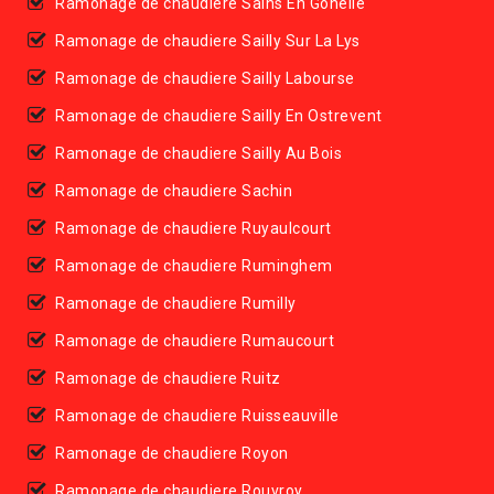
Ramonage de chaudiere Sains En Gohelle
Ramonage de chaudiere Sailly Sur La Lys
Ramonage de chaudiere Sailly Labourse
Ramonage de chaudiere Sailly En Ostrevent
Ramonage de chaudiere Sailly Au Bois
Ramonage de chaudiere Sachin
Ramonage de chaudiere Ruyaulcourt
Ramonage de chaudiere Ruminghem
Ramonage de chaudiere Rumilly
Ramonage de chaudiere Rumaucourt
Ramonage de chaudiere Ruitz
Ramonage de chaudiere Ruisseauville
Ramonage de chaudiere Royon
Ramonage de chaudiere Rouvroy