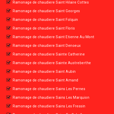
Ramonage de chaudiere Saint Hilaire Cottes
Ramonage de chaudiere Saint Georges
Ramonage de chaudiere Saint Folquin
Ramonage de chaudiere Saint Floris
Ramonage de chaudiere Saint Etienne Au Mont
Ramonage de chaudiere Saint Denoeux
Ramonage de chaudiere Sainte Catherine
Ramonage de chaudiere Sainte Austreberthe
Ramonage de chaudiere Saint Aubin
Ramonage de chaudiere Saint Amand
Ramonage de chaudiere Sains Les Pernes
Ramonage de chaudiere Sains Les Marquion
Ramonage de chaudiere Sains Les Fressin