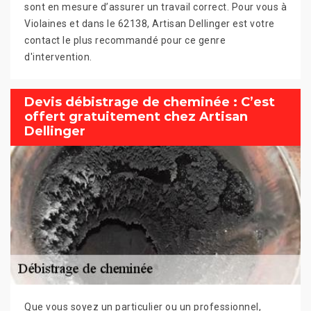
sont en mesure d’assurer un travail correct. Pour vous à
Violaines et dans le 62138, Artisan Dellinger est votre
contact le plus recommandé pour ce genre
d'intervention.
Devis débistrage de cheminée : C’est
offert gratuitement chez Artisan
Dellinger
Que vous soyez un particulier ou un professionnel,