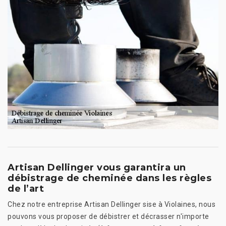
Artisan Dellinger vous garantira un
débistrage de cheminée dans les règles
de l’art
Chez notre entreprise Artisan Dellinger sise à Violaines, nous
pouvons vous proposer de débistrer et décrasser n'importe