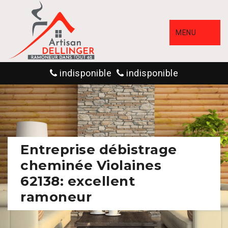
MENU
indisponible
indisponible
Entreprise débistrage
cheminée Violaines
62138: excellent
ramoneur