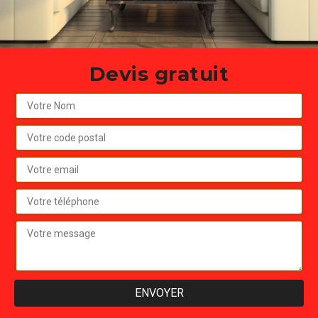
Devis gratuit