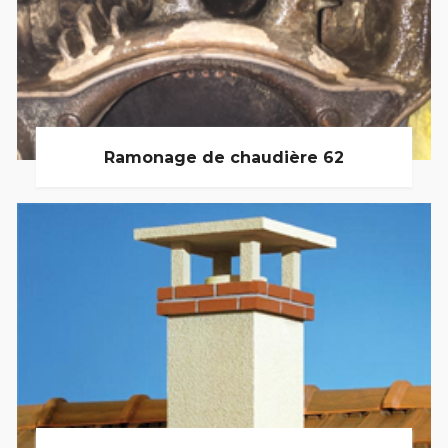
Ramonage de chaudière 62