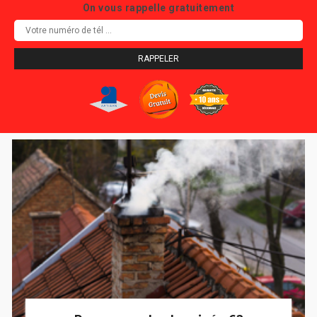
On vous rappelle gratuitement