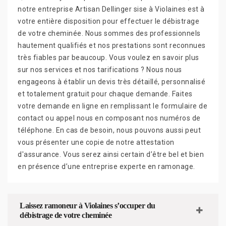
notre entreprise Artisan Dellinger sise à Violaines est à
votre entière disposition pour effectuer le débistrage
de votre cheminée. Nous sommes des professionnels
hautement qualifiés et nos prestations sont reconnues
très fiables par beaucoup. Vous voulez en savoir plus
sur nos services et nos tarifications ? Nous nous
engageons à établir un devis très détaillé, personnalisé
et totalement gratuit pour chaque demande. Faites
votre demande en ligne en remplissant le formulaire de
contact ou appel nous en composant nos numéros de
téléphone. En cas de besoin, nous pouvons aussi peut
vous présenter une copie de notre attestation
d'assurance. Vous serez ainsi certain d’être bel et bien
en présence d’une entreprise experte en ramonage.
Laissez ramoneur à Violaines s’occuper du
débistrage de votre cheminée