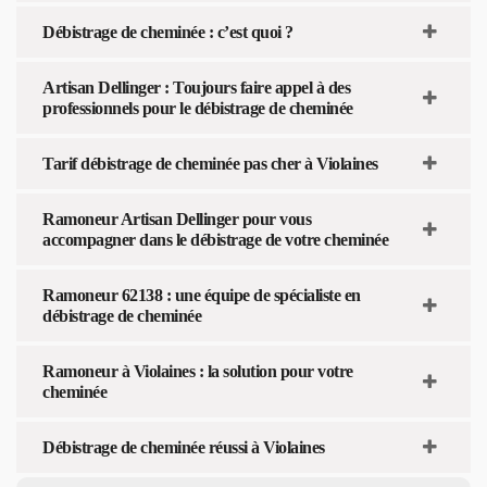
Débistrage de cheminée : c’est quoi ?
Artisan Dellinger : Toujours faire appel à des
professionnels pour le débistrage de cheminée
Tarif débistrage de cheminée pas cher à Violaines
Ramoneur Artisan Dellinger pour vous
accompagner dans le débistrage de votre cheminée
Ramoneur 62138 : une équipe de spécialiste en
débistrage de cheminée
Ramoneur à Violaines : la solution pour votre
cheminée
Débistrage de cheminée réussi à Violaines