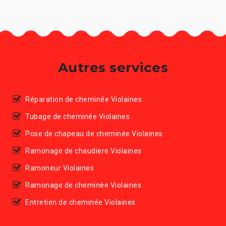
Autres services
Réparation de cheminée Violaines
Tubage de cheminée Violaines
Pose de chapeau de cheminée Violaines
Ramonage de chaudiere Violaines
Ramoneur Violaines
Ramonage de cheminée Violaines
Entretien de cheminée Violaines