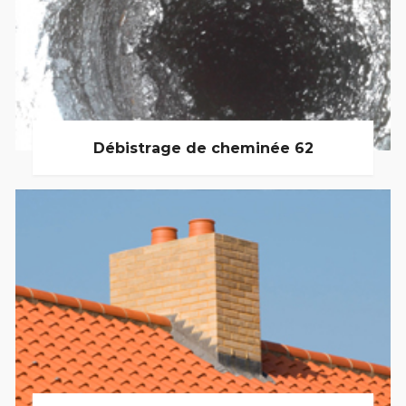
Débistrage de cheminée 62