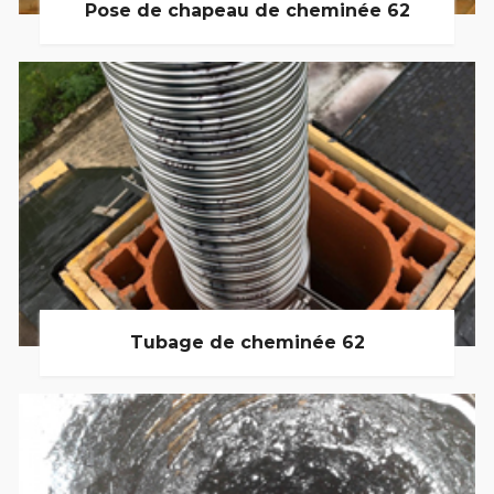
Pose de chapeau de cheminée 62
Tubage de cheminée 62