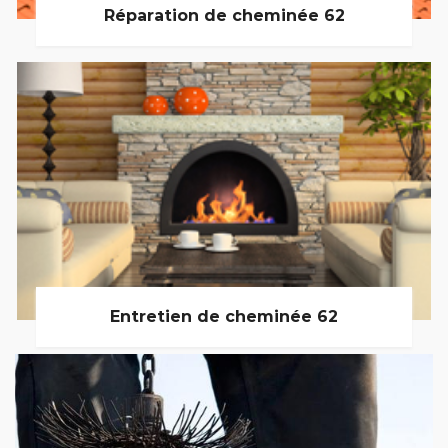
Réparation de cheminée 62
Entretien de cheminée 62