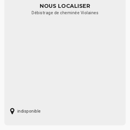
NOUS LOCALISER
Débistrage de cheminée Violaines
indisponible