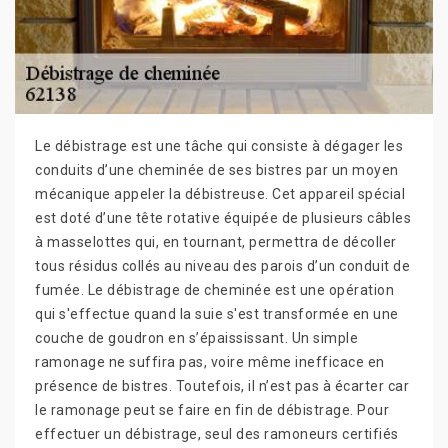
Le débistrage est une tâche qui consiste à dégager les
conduits d’une cheminée de ses bistres par un moyen
mécanique appeler la débistreuse. Cet appareil spécial
est doté d’une tête rotative équipée de plusieurs câbles
à masselottes qui, en tournant, permettra de décoller
tous résidus collés au niveau des parois d’un conduit de
fumée. Le débistrage de cheminée est une opération
qui s'effectue quand la suie s'est transformée en une
couche de goudron en s’épaississant. Un simple
ramonage ne suffira pas, voire même inefficace en
présence de bistres. Toutefois, il n’est pas à écarter car
le ramonage peut se faire en fin de débistrage. Pour
effectuer un débistrage, seul des ramoneurs certifiés