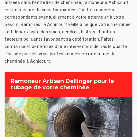
années dans l’entretien de cheminée, ramoneur à Achicourt
est en mesure de vous fournir des résultats concrets
correspondants éventuellement à votre attente et à votre
besoin. Ramoneur à Achicourt veille à ce que votre cheminée
soit débarrassée des suies, cendres, bistres et autres
facteurs polluants favorisant sa détérioration. Faites
confiance et bénéficiez d’une intervention de haute qualité
réalisée par des vrais professionnels en ramonage de
cheminée à Achicourt.
Ramoneur Artisan Dellinger pour le
tubage de votre cheminée