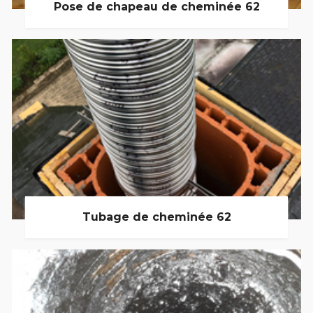
Pose de chapeau de cheminée 62
Tubage de cheminée 62