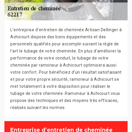
L’entreprise d’entretien de cheminée Artisan Dellinger à
Achicourt dispose des bons équipements et des
personnels qualifiés pour accomplir suivant la règle de
l’art le tubage de votre cheminée. En plus d’améliorer la
performance de votre conduit, le tubage de votre
cheminée par ramoneur à Achicourt optimisera aussi
votre confort. Pour bénéficiez d’un résultat satisfaisant
et pour votre propre sécurité, ramoneur à Achicourt se
met totalement à votre disposition pour réaliser le
tubage de votre cheminée. Ramoneur à Achicourt vous
propose des techniques et des moyens très efficaces,
réalisés suivant les normes.
Entreprise d’entretien de cheminée