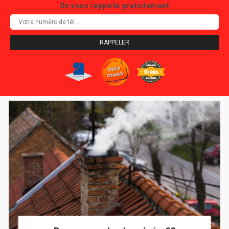
On vous rappelle gratuitement