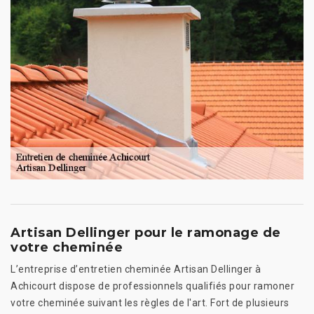
Artisan Dellinger pour le ramonage de
votre cheminée
L’entreprise d’entretien cheminée Artisan Dellinger à
Achicourt dispose de professionnels qualifiés pour ramoner
votre cheminée suivant les règles de l'art. Fort de plusieurs