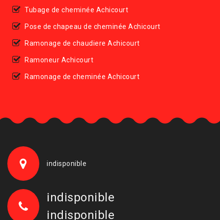
Tubage de cheminée Achicourt
Pose de chapeau de cheminée Achicourt
Ramonage de chaudiere Achicourt
Ramoneur Achicourt
Ramonage de cheminée Achicourt
indisponible
indisponible
indisponible