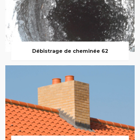
Débistrage de cheminée 62