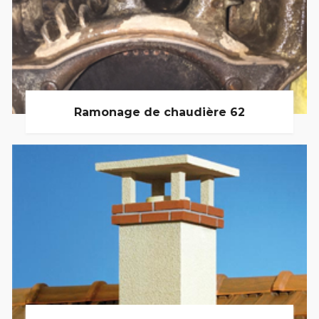
Ramonage de chaudière 62