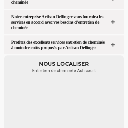
cheminée
Notre entreprise Artisan Dellinger vous fournira les
services en accord avec vos besoins d’entretien de
cheminée
Profitez des excellents services entretien de cheminée
à moindre coûts proposés par Artisan Dellinger
NOUS LOCALISER
Entretien de cheminée Achicourt