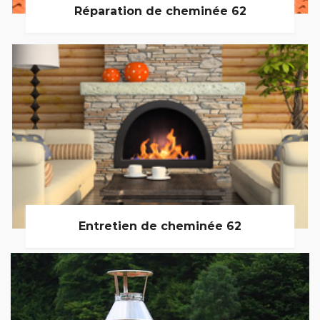
Réparation de cheminée 62
Entretien de cheminée 62