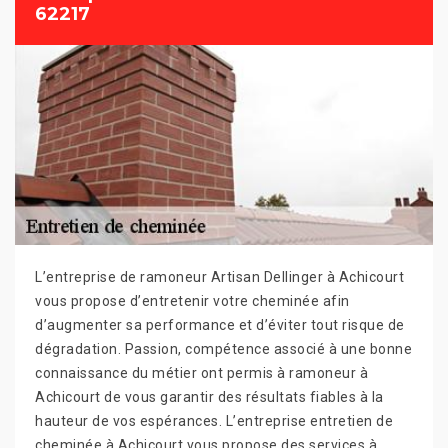
62217
L’entreprise de ramoneur Artisan Dellinger à Achicourt
vous propose d’entretenir votre cheminée afin
d’augmenter sa performance et d’éviter tout risque de
dégradation. Passion, compétence associé à une bonne
connaissance du métier ont permis à ramoneur à
Achicourt de vous garantir des résultats fiables à la
hauteur de vos espérances. L’entreprise entretien de
cheminée à Achicourt vous propose des services à