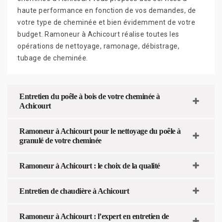
haute performance en fonction de vos demandes, de
votre type de cheminée et bien évidemment de votre
budget. Ramoneur à Achicourt réalise toutes les
opérations de nettoyage, ramonage, débistrage,
tubage de cheminée.
Entretien du poêle à bois de votre cheminée à
Achicourt
Ramoneur à Achicourt pour le nettoyage du poêle à
granulé de votre cheminée
Ramoneur à Achicourt : le choix de la qualité
Entretien de chaudière à Achicourt
Ramoneur à Achicourt : l’expert en entretien de