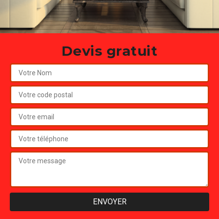
Devis gratuit