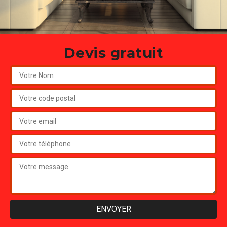
Devis gratuit