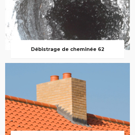
Débistrage de cheminée 62