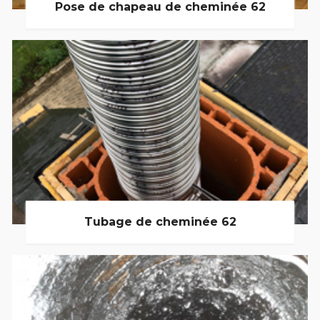
Pose de chapeau de cheminée 62
Tubage de cheminée 62