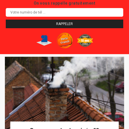
On vous rappelle gratuitement