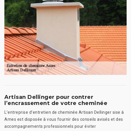
Artisan Dellinger pour contrer
l’encrassement de votre cheminée
L’entreprise d’entretien de cheminée Artisan Dellinger sise à
Ames est disposée à vous fournir des conseils avisés et des
accompagnements professionnels pour éviter