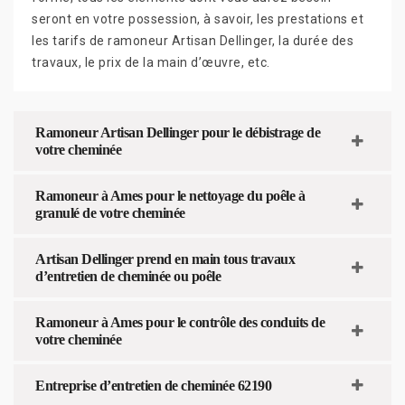
seront en votre possession, à savoir, les prestations et
les tarifs de ramoneur Artisan Dellinger, la durée des
travaux, le prix de la main d’œuvre, etc.
Ramoneur Artisan Dellinger pour le débistrage de
votre cheminée
Ramoneur à Ames pour le nettoyage du poêle à
granulé de votre cheminée
Artisan Dellinger prend en main tous travaux
d’entretien de cheminée ou poêle
Ramoneur à Ames pour le contrôle des conduits de
votre cheminée
Entreprise d’entretien de cheminée 62190