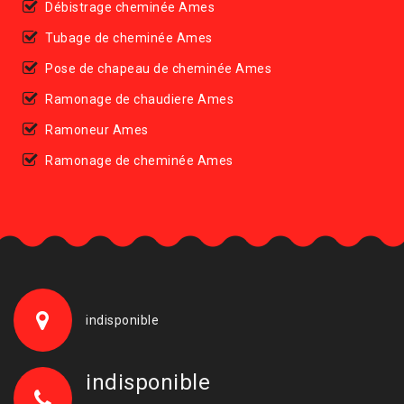
Débistrage cheminée Ames
Tubage de cheminée Ames
Pose de chapeau de cheminée Ames
Ramonage de chaudiere Ames
Ramoneur Ames
Ramonage de cheminée Ames
indisponible
indisponible