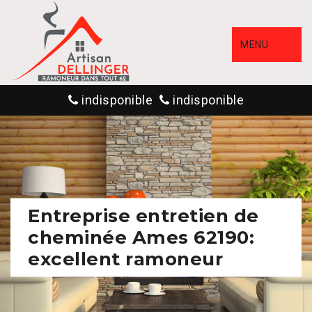
MENU
indisponible
indisponible
Entreprise entretien de
cheminée Ames 62190:
excellent ramoneur