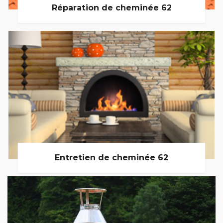
Réparation de cheminée 62
Entretien de cheminée 62