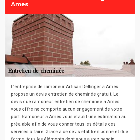
Ames
L’entreprise de ramoneur Artisan Dellinger à Ames
propose un devis entretien de cheminée gratuit. Le
devis que ramoneur entretien de cheminée à Ames
vous offre ne comporte aucun engagement de votre
part. Ramoneur à Ames vous établit une estimation au
préalable afin de vous donner tous les détails des
services à faire. Grâce à ce devis établi en bonne et due
forme, tous les éléments dont vous aurez besoin