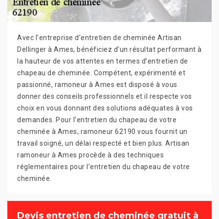
Avec l’entreprise d’entretien de cheminée Artisan
Dellinger à Ames, bénéficiez d’un résultat performant à
la hauteur de vos attentes en termes d’entretien de
chapeau de cheminée. Compétent, expérimenté et
passionné, ramoneur à Ames est disposé à vous
donner des conseils professionnels et il respecte vos
choix en vous donnant des solutions adéquates à vos
demandes. Pour l’entretien du chapeau de votre
cheminée à Ames, ramoneur 62190 vous fournit un
travail soigné, un délai respecté et bien plus. Artisan
ramoneur à Ames procède à des techniques
réglementaires pour l’entretien du chapeau de votre
cheminée.
Devis entretien de cheminée gratuit à