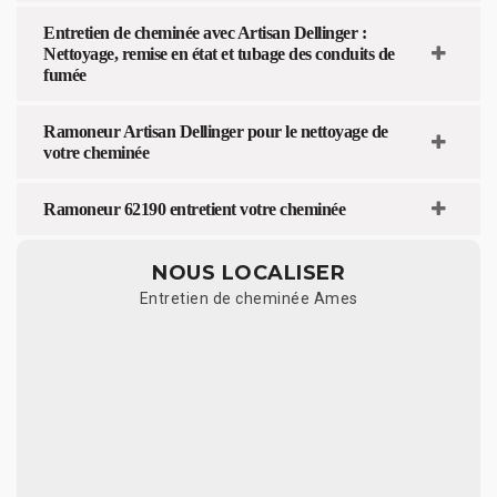
Entretien de cheminée avec Artisan Dellinger :
Nettoyage, remise en état et tubage des conduits de
fumée
Ramoneur Artisan Dellinger pour le nettoyage de
votre cheminée
Ramoneur 62190 entretient votre cheminée
NOUS LOCALISER
Entretien de cheminée Ames