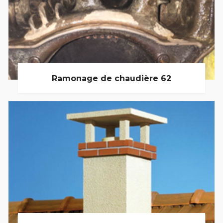
Ramonage de chaudière 62