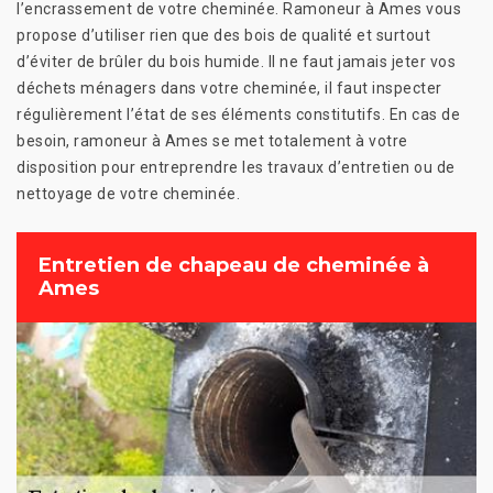
l’encrassement de votre cheminée. Ramoneur à Ames vous
propose d’utiliser rien que des bois de qualité et surtout
d’éviter de brûler du bois humide. Il ne faut jamais jeter vos
déchets ménagers dans votre cheminée, il faut inspecter
régulièrement l’état de ses éléments constitutifs. En cas de
besoin, ramoneur à Ames se met totalement à votre
disposition pour entreprendre les travaux d’entretien ou de
nettoyage de votre cheminée.
Entretien de chapeau de cheminée à
Ames