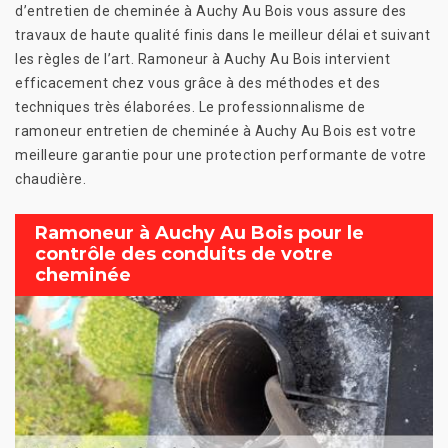
d’entretien de cheminée à Auchy Au Bois vous assure des
travaux de haute qualité finis dans le meilleur délai et suivant
les règles de l’art. Ramoneur à Auchy Au Bois intervient
efficacement chez vous grâce à des méthodes et des
techniques très élaborées. Le professionnalisme de
ramoneur entretien de cheminée à Auchy Au Bois est votre
meilleure garantie pour une protection performante de votre
chaudière.
Ramoneur à Auchy Au Bois pour le
contrôle des conduits de votre
cheminée