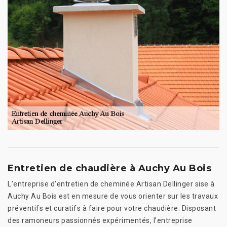
Entretien de chaudière à Auchy Au Bois
L’entreprise d’entretien de cheminée Artisan Dellinger sise à
Auchy Au Bois est en mesure de vous orienter sur les travaux
préventifs et curatifs à faire pour votre chaudière. Disposant
des ramoneurs passionnés expérimentés, l’entreprise