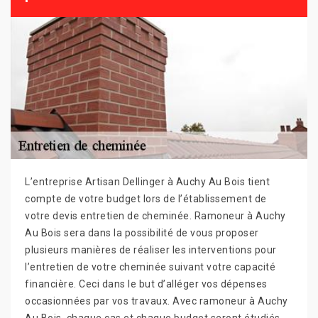
L’entreprise Artisan Dellinger à Auchy Au Bois tient
compte de votre budget lors de l’établissement de
votre devis entretien de cheminée. Ramoneur à Auchy
Au Bois sera dans la possibilité de vous proposer
plusieurs manières de réaliser les interventions pour
l’entretien de votre cheminée suivant votre capacité
financière. Ceci dans le but d’alléger vos dépenses
occasionnées par vos travaux. Avec ramoneur à Auchy
Au Bois, chaque cas et chaque budget seront étudiés