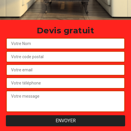
Devis gratuit