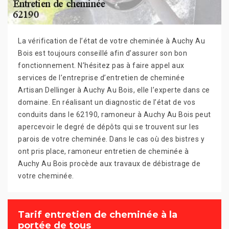
La vérification de l’état de votre cheminée à Auchy Au
Bois est toujours conseillé afin d’assurer son bon
fonctionnement. N’hésitez pas à faire appel aux
services de l’entreprise d’entretien de cheminée
Artisan Dellinger à Auchy Au Bois, elle l’experte dans ce
domaine. En réalisant un diagnostic de l’état de vos
conduits dans le 62190, ramoneur à Auchy Au Bois peut
apercevoir le degré de dépôts qui se trouvent sur les
parois de votre cheminée. Dans le cas où des bistres y
ont pris place, ramoneur entretien de cheminée à
Auchy Au Bois procède aux travaux de débistrage de
votre cheminée.
Tarif entretien de cheminée à la
portée de tous