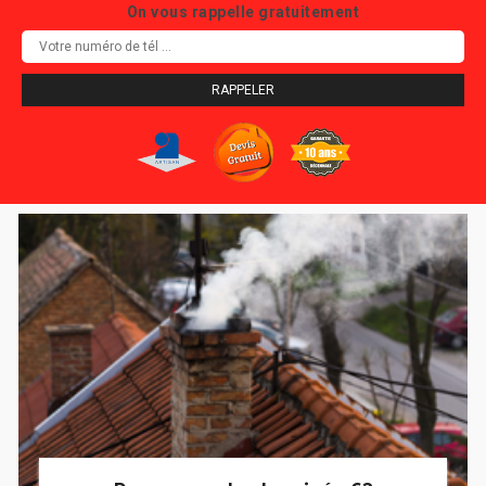
On vous rappelle gratuitement