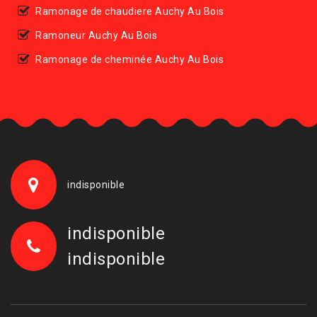
Ramonage de chaudiere Auchy Au Bois
Ramoneur Auchy Au Bois
Ramonage de cheminée Auchy Au Bois
indisponible
indisponible
indisponible