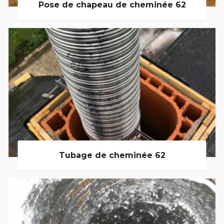
Pose de chapeau de cheminée 62
Tubage de cheminée 62