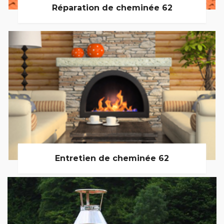
Réparation de cheminée 62
Entretien de cheminée 62