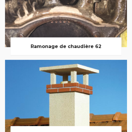
Ramonage de chaudière 62