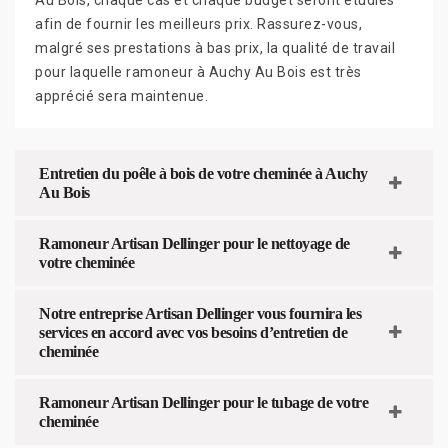
afin de fournir les meilleurs prix. Rassurez-vous,
malgré ses prestations à bas prix, la qualité de travail
pour laquelle ramoneur à Auchy Au Bois est très
apprécié sera maintenue.
Entretien du poêle à bois de votre cheminée à Auchy
Au Bois
Ramoneur Artisan Dellinger pour le nettoyage de
votre cheminée
Notre entreprise Artisan Dellinger vous fournira les
services en accord avec vos besoins d’entretien de
cheminée
Ramoneur Artisan Dellinger pour le tubage de votre
cheminée