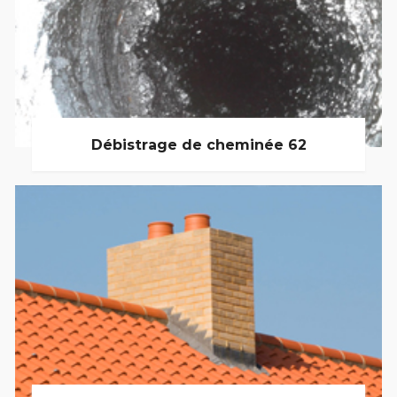
Débistrage de cheminée 62