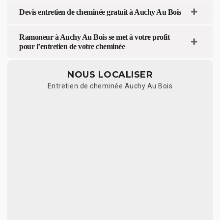
Devis entretien de cheminée gratuit à Auchy Au Bois
Ramoneur à Auchy Au Bois se met à votre profit
pour l’entretien de votre cheminée
NOUS LOCALISER
Entretien de cheminée Auchy Au Bois