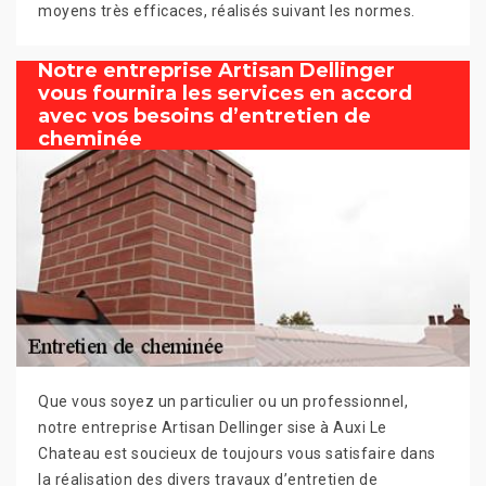
moyens très efficaces, réalisés suivant les normes.
Notre entreprise Artisan Dellinger
vous fournira les services en accord
avec vos besoins d’entretien de
cheminée
Que vous soyez un particulier ou un professionnel,
notre entreprise Artisan Dellinger sise à Auxi Le
Chateau est soucieux de toujours vous satisfaire dans
la réalisation des divers travaux d’entretien de