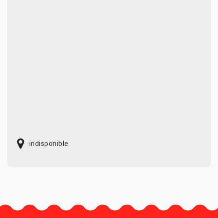
indisponible