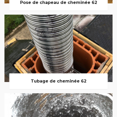
Pose de chapeau de cheminée 62
Tubage de cheminée 62