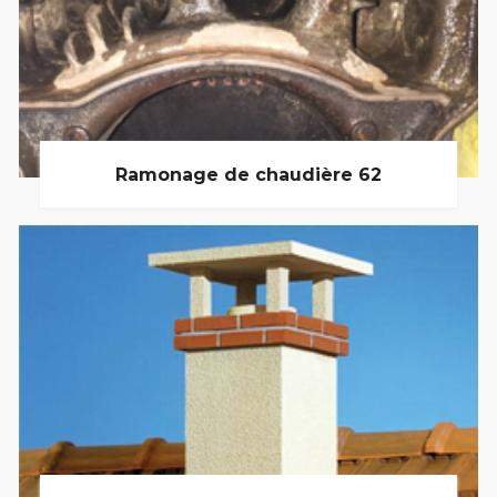
Ramonage de chaudière 62