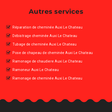
Autres services
Réparation de cheminée Auxi Le Chateau
Débistrage cheminée Auxi Le Chateau
Tubage de cheminée Auxi Le Chateau
Pose de chapeau de cheminée Auxi Le Chateau
Ramonage de chaudiere Auxi Le Chateau
Ramoneur Auxi Le Chateau
Ramonage de cheminée Auxi Le Chateau