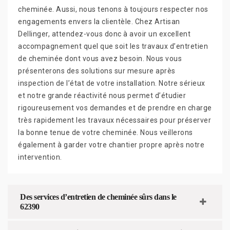
cheminée. Aussi, nous tenons à toujours respecter nos
engagements envers la clientèle. Chez Artisan
Dellinger, attendez-vous donc à avoir un excellent
accompagnement quel que soit les travaux d’entretien
de cheminée dont vous avez besoin. Nous vous
présenterons des solutions sur mesure après
inspection de l’état de votre installation. Notre sérieux
et notre grande réactivité nous permet d’étudier
rigoureusement vos demandes et de prendre en charge
très rapidement les travaux nécessaires pour préserver
la bonne tenue de votre cheminée. Nous veillerons
également à garder votre chantier propre après notre
intervention.
Des services d’entretien de cheminée sûrs dans le
62390