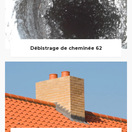
Débistrage de cheminée 62