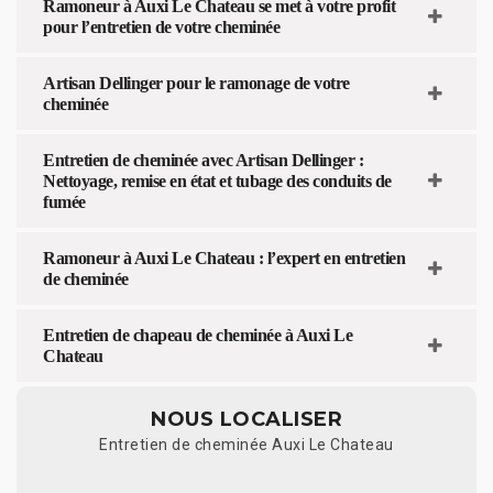
Ramoneur à Auxi Le Chateau se met à votre profit
pour l’entretien de votre cheminée
Artisan Dellinger pour le ramonage de votre
cheminée
Entretien de cheminée avec Artisan Dellinger :
Nettoyage, remise en état et tubage des conduits de
fumée
Ramoneur à Auxi Le Chateau : l’expert en entretien
de cheminée
Entretien de chapeau de cheminée à Auxi Le
Chateau
NOUS LOCALISER
Entretien de cheminée Auxi Le Chateau