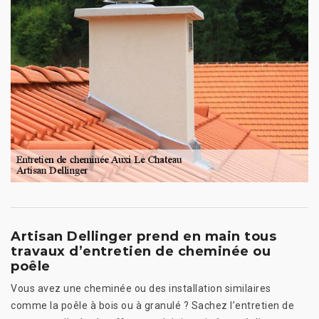
Artisan Dellinger prend en main tous
travaux d’entretien de cheminée ou
poêle
Vous avez une cheminée ou des installation similaires
comme la poêle à bois ou à granulé ? Sachez l’entretien de