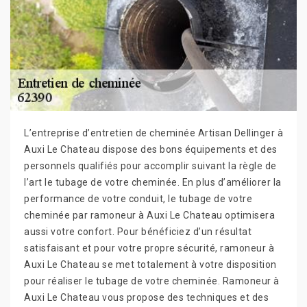
L’entreprise d’entretien de cheminée Artisan Dellinger à
Auxi Le Chateau dispose des bons équipements et des
personnels qualifiés pour accomplir suivant la règle de
l’art le tubage de votre cheminée. En plus d’améliorer la
performance de votre conduit, le tubage de votre
cheminée par ramoneur à Auxi Le Chateau optimisera
aussi votre confort. Pour bénéficiez d’un résultat
satisfaisant et pour votre propre sécurité, ramoneur à
Auxi Le Chateau se met totalement à votre disposition
pour réaliser le tubage de votre cheminée. Ramoneur à
Auxi Le Chateau vous propose des techniques et des