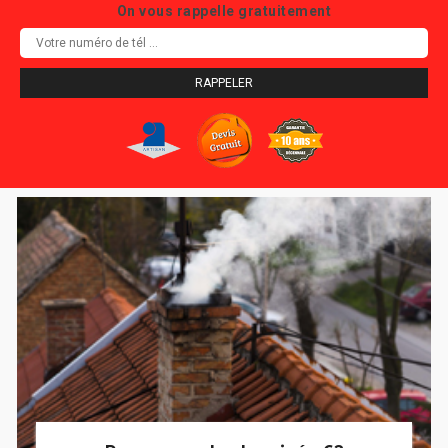
On vous rappelle gratuitement