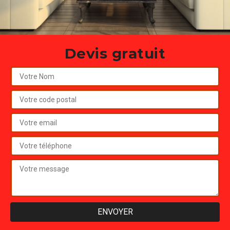
Devis gratuit