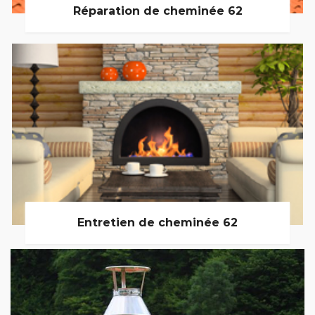
Réparation de cheminée 62
Entretien de cheminée 62