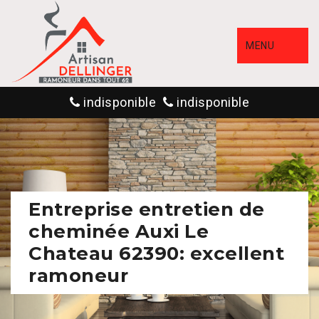
MENU
indisponible
indisponible
Entreprise entretien de
cheminée Auxi Le
Chateau 62390: excellent
ramoneur