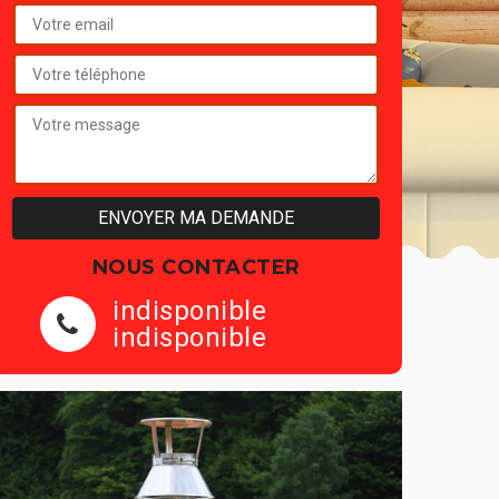
NOUS CONTACTER
indisponible
indisponible