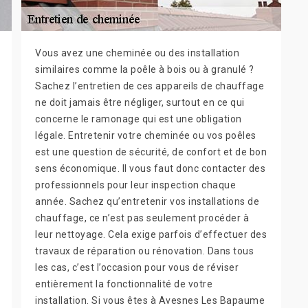
Vous avez une cheminée ou des installation
similaires comme la poêle à bois ou à granulé ?
Sachez l’entretien de ces appareils de chauffage
ne doit jamais être négliger, surtout en ce qui
concerne le ramonage qui est une obligation
légale. Entretenir votre cheminée ou vos poêles
est une question de sécurité, de confort et de bon
sens économique. Il vous faut donc contacter des
professionnels pour leur inspection chaque
année. Sachez qu’entretenir vos installations de
chauffage, ce n’est pas seulement procéder à
leur nettoyage. Cela exige parfois d’effectuer des
travaux de réparation ou rénovation. Dans tous
les cas, c’est l’occasion pour vous de réviser
entièrement la fonctionnalité de votre
installation. Si vous êtes à Avesnes Les Bapaume