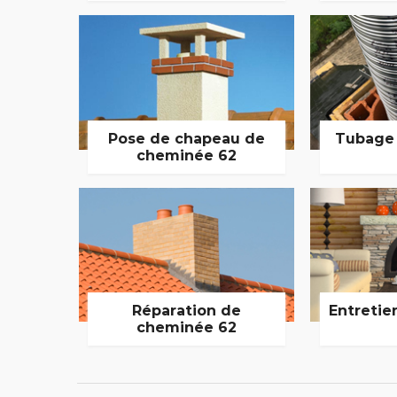
Pose de chapeau de
Tubage
cheminée 62
Réparation de
Entretie
cheminée 62