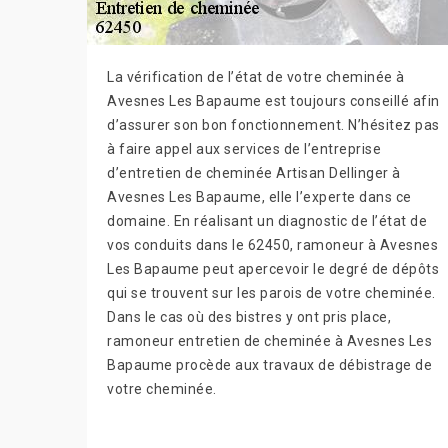
La vérification de l’état de votre cheminée à
Avesnes Les Bapaume est toujours conseillé afin
d’assurer son bon fonctionnement. N’hésitez pas
à faire appel aux services de l’entreprise
d’entretien de cheminée Artisan Dellinger à
Avesnes Les Bapaume, elle l’experte dans ce
domaine. En réalisant un diagnostic de l’état de
vos conduits dans le 62450, ramoneur à Avesnes
Les Bapaume peut apercevoir le degré de dépôts
qui se trouvent sur les parois de votre cheminée.
Dans le cas où des bistres y ont pris place,
ramoneur entretien de cheminée à Avesnes Les
Bapaume procède aux travaux de débistrage de
votre cheminée.