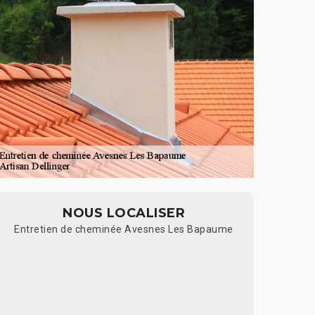
NOUS LOCALISER
Entretien de cheminée Avesnes Les Bapaume