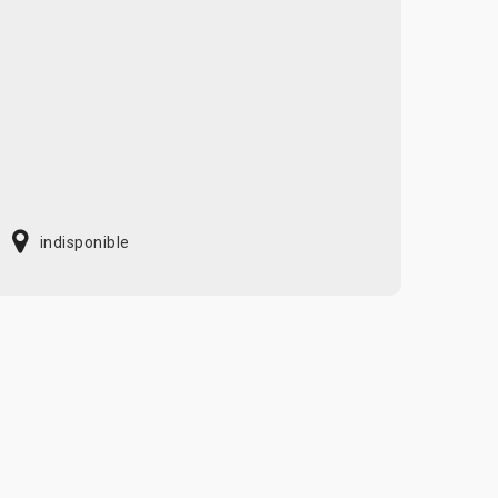
indisponible