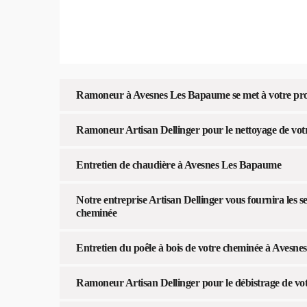
Ramoneur à Avesnes Les Bapaume se met à votre profi
Ramoneur Artisan Dellinger pour le nettoyage de vot
Entretien de chaudière à Avesnes Les Bapaume
Notre entreprise Artisan Dellinger vous fournira les s
cheminée
Entretien du poêle à bois de votre cheminée à Avesn
Ramoneur Artisan Dellinger pour le débistrage de vo