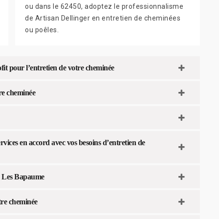
ou dans le 62450, adoptez le professionnalisme
de Artisan Dellinger en entretien de cheminées
ou poêles.
t pour l’entretien de votre cheminée
re cheminée
ervices en accord avec vos besoins d’entretien de
es Les Bapaume
tre cheminée