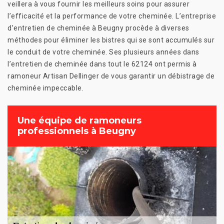
veillera à vous fournir les meilleurs soins pour assurer
l’efficacité et la performance de votre cheminée. L’entreprise
d’entretien de cheminée à Beugny procède à diverses
méthodes pour éliminer les bistres qui se sont accumulés sur
le conduit de votre cheminée. Ses plusieurs années dans
l’entretien de cheminée dans tout le 62124 ont permis à
ramoneur Artisan Dellinger de vous garantir un débistrage de
cheminée impeccable.
Une équipe de ramoneurs
professionnels à Beugny