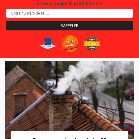
On vous rappelle gratuitement