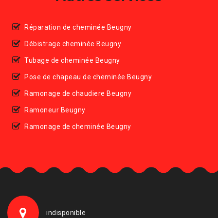
Réparation de cheminée Beugny
Débistrage cheminée Beugny
Tubage de cheminée Beugny
Pose de chapeau de cheminée Beugny
Ramonage de chaudiere Beugny
Ramoneur Beugny
Ramonage de cheminée Beugny
indisponible