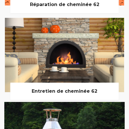
Réparation de cheminée 62
Entretien de cheminée 62