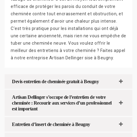
efficace de protéger les parois du conduit de votre
cheminée contre tout encrassement et obstruction, et
permet également d’avoir une chaleur plus intense.
C’est très pratique pour les installations qui ont déjà
une certaine ancienneté, mais rien ne vous empêche de
tuber une cheminée neuve. Vous voulez offrir le
meilleur des entretiens à votre cheminée ? Faites appel
à notre entreprise Artisan Dellinger sise à Beugny.
Devis entretien de cheminée gratuit à Beugny
Artisan Dellinger s’occupe de l’entretien de votre
cheminée : Recourir aux services d’un professionnel
est important
Entretien d’insert de cheminée à Beugny