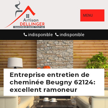
MENU
indisponible
indisponible
Entreprise entretien de
cheminée Beugny 62124:
excellent ramoneur