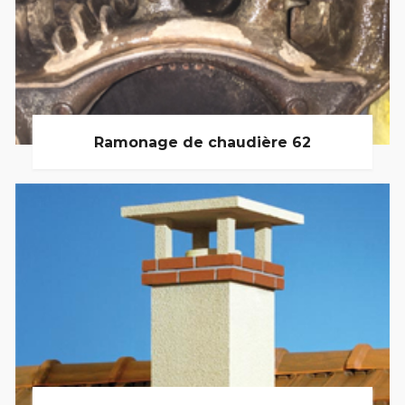
Ramonage de chaudière 62