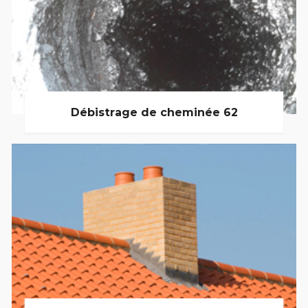
Débistrage de cheminée 62