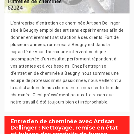
L’entreprise d’entretien de cheminée Artisan Dellinger
sise à Beugny emploi des artisans expérimentés afin de
donner entièrement satisfaction à ses clients. Fort de
plusieurs années, ramoneur à Beugny est dans la
capacité de vous fournir une intervention digne
accompagnée d’un résultat performant répondant à
vos attentes et à vos besoins. Chez l’entreprise
d’entretien de cheminée à Beugny, nous sommes une
équipe de professionnels passionnée, nous veilleront à
la satisfaction de nos clients en termes d’entretien de
cheminée. C’est précisément pour cette raison que
notre travail à été toujours bien et irréprochable.
Entretien de cheminée avec Artisan
Dellinger : Nettoyage, remise en état