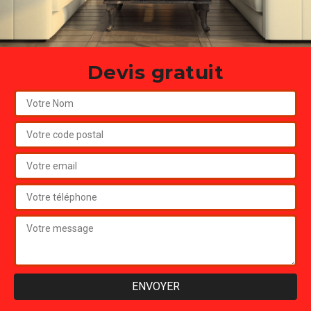
Devis gratuit