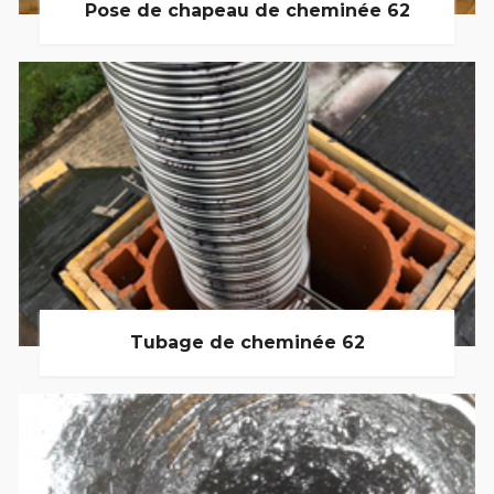
Pose de chapeau de cheminée 62
Tubage de cheminée 62