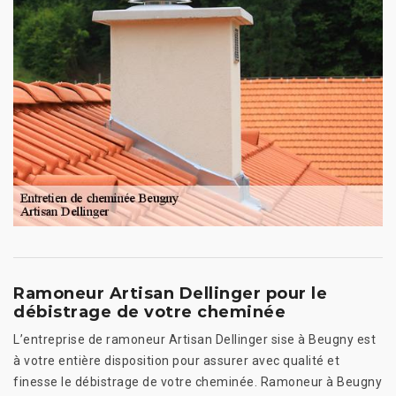
Ramoneur Artisan Dellinger pour le
débistrage de votre cheminée
L’entreprise de ramoneur Artisan Dellinger sise à Beugny est
à votre entière disposition pour assurer avec qualité et
finesse le débistrage de votre cheminée. Ramoneur à Beugny