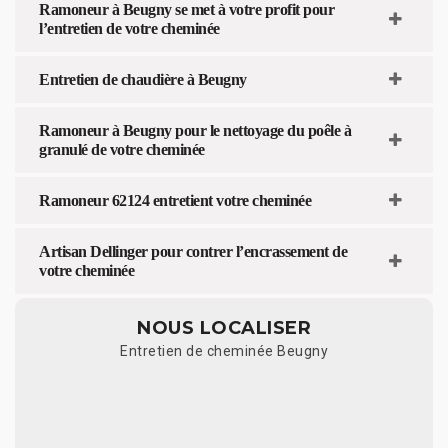
Ramoneur à Beugny se met à votre profit pour
l’entretien de votre cheminée
Entretien de chaudière à Beugny
Ramoneur à Beugny pour le nettoyage du poêle à
granulé de votre cheminée
Ramoneur 62124 entretient votre cheminée
Artisan Dellinger pour contrer l’encrassement de
votre cheminée
NOUS LOCALISER
Entretien de cheminée Beugny