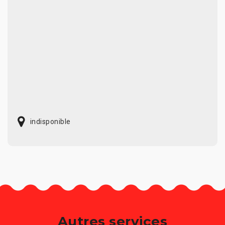
indisponible
Autres services