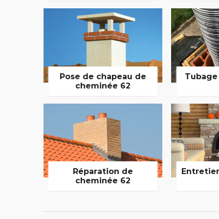
Pose de chapeau de
Tubage
cheminée 62
Réparation de
Entretie
cheminée 62