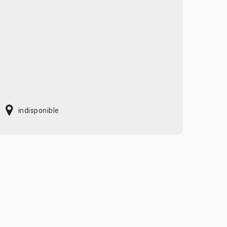
indisponible