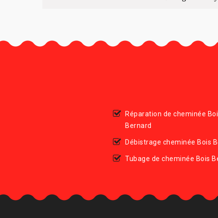
Réparation de cheminée Bo
Bernard
Débistrage cheminée Bois B
Tubage de cheminée Bois B