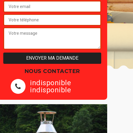
NOUS CONTACTER
indisponible
indisponible