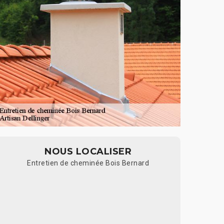
NOUS LOCALISER
Entretien de cheminée Bois Bernard