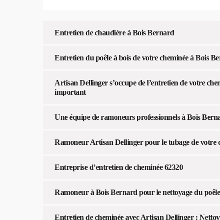
Entretien de chaudière à Bois Bernard
Entretien du poêle à bois de votre cheminée à Bois B
Artisan Dellinger s’occupe de l’entretien de votre che
important
Une équipe de ramoneurs professionnels à Bois Bern
Ramoneur Artisan Dellinger pour le tubage de votre
Entreprise d’entretien de cheminée 62320
Ramoneur à Bois Bernard pour le nettoyage du poêle
Entretien de cheminée avec Artisan Dellinger : Nettoy