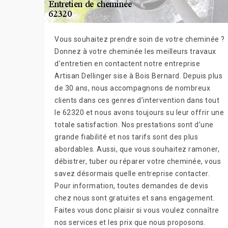
Vous souhaitez prendre soin de votre cheminée ?
Donnez à votre cheminée les meilleurs travaux
d’entretien en contactent notre entreprise
Artisan Dellinger sise à Bois Bernard. Depuis plus
de 30 ans, nous accompagnons de nombreux
clients dans ces genres d’intervention dans tout
le 62320 et nous avons toujours su leur offrir une
totale satisfaction. Nos prestations sont d’une
grande fiabilité et nos tarifs sont des plus
abordables. Aussi, que vous souhaitez ramoner,
débistrer, tuber ou réparer votre cheminée, vous
savez désormais quelle entreprise contacter.
Pour information, toutes demandes de devis
chez nous sont gratuites et sans engagement.
Faites vous donc plaisir si vous voulez connaître
nos services et les prix que nous proposons.