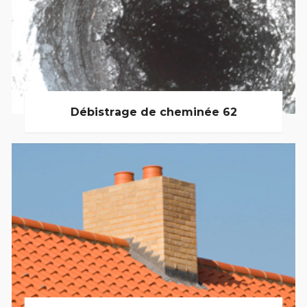
Débistrage de cheminée 62