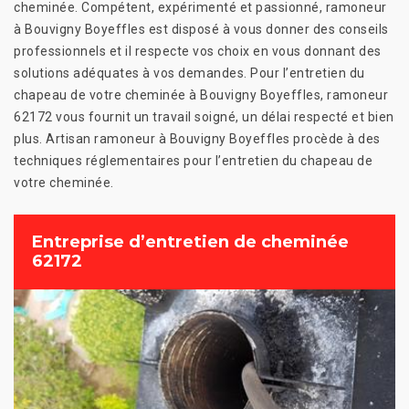
cheminée. Compétent, expérimenté et passionné, ramoneur
à Bouvigny Boyeffles est disposé à vous donner des conseils
professionnels et il respecte vos choix en vous donnant des
solutions adéquates à vos demandes. Pour l’entretien du
chapeau de votre cheminée à Bouvigny Boyeffles, ramoneur
62172 vous fournit un travail soigné, un délai respecté et bien
plus. Artisan ramoneur à Bouvigny Boyeffles procède à des
techniques réglementaires pour l’entretien du chapeau de
votre cheminée.
Entreprise d’entretien de cheminée
62172