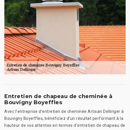
Entretien de chapeau de cheminée à
Bouvigny Boyeffles
Avec l’entreprise d’entretien de cheminée Artisan Dellinger à
Bouvigny Boyeffles, bénéficiez d’un résultat performant à la
hauteur de vos attentes en termes d’entretien de chapeau de