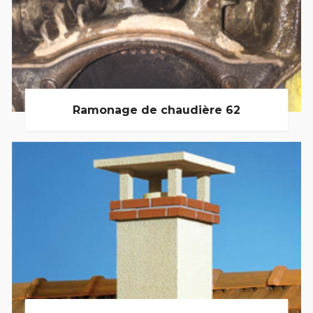
Ramonage de chaudière 62