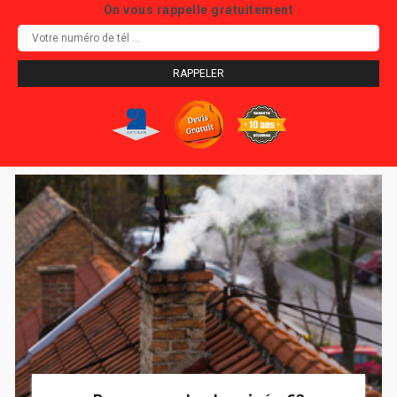
On vous rappelle gratuitement