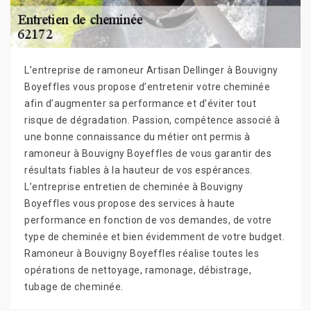
L’entreprise de ramoneur Artisan Dellinger à Bouvigny
Boyeffles vous propose d’entretenir votre cheminée
afin d’augmenter sa performance et d’éviter tout
risque de dégradation. Passion, compétence associé à
une bonne connaissance du métier ont permis à
ramoneur à Bouvigny Boyeffles de vous garantir des
résultats fiables à la hauteur de vos espérances.
L’entreprise entretien de cheminée à Bouvigny
Boyeffles vous propose des services à haute
performance en fonction de vos demandes, de votre
type de cheminée et bien évidemment de votre budget.
Ramoneur à Bouvigny Boyeffles réalise toutes les
opérations de nettoyage, ramonage, débistrage,
tubage de cheminée.