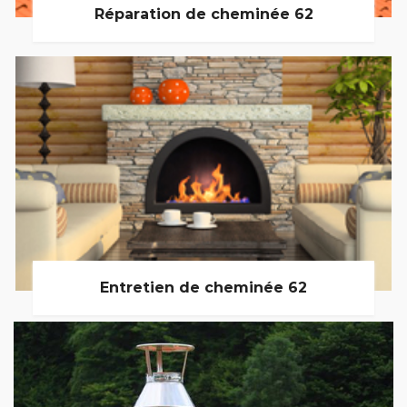
Réparation de cheminée 62
Entretien de cheminée 62