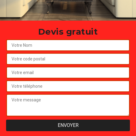
Devis gratuit