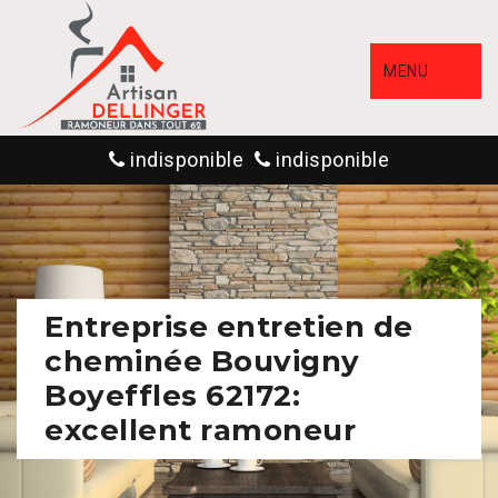
MENU
indisponible
indisponible
Entreprise entretien de
cheminée Bouvigny
Boyeffles 62172:
excellent ramoneur