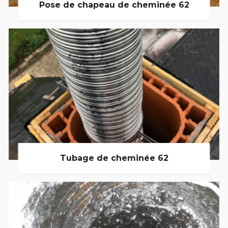
Pose de chapeau de cheminée 62
Tubage de cheminée 62