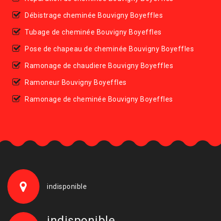
Débistrage cheminée Bouvigny Boyeffles
Tubage de cheminée Bouvigny Boyeffles
Pose de chapeau de cheminée Bouvigny Boyeffles
Ramonage de chaudiere Bouvigny Boyeffles
Ramoneur Bouvigny Boyeffles
Ramonage de cheminée Bouvigny Boyeffles
indisponible
indisponible