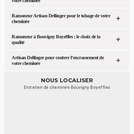
votre cheminée
Ramoneur Artisan Dellinger pour le tubage de votre
cheminée
Ramoneur à Bouvigny Boyeffles : le choix de la
qualité
Artisan Dellinger pour contrer l’encrassement de
votre cheminée
NOUS LOCALISER
Entretien de cheminée Bouvigny Boyeffles