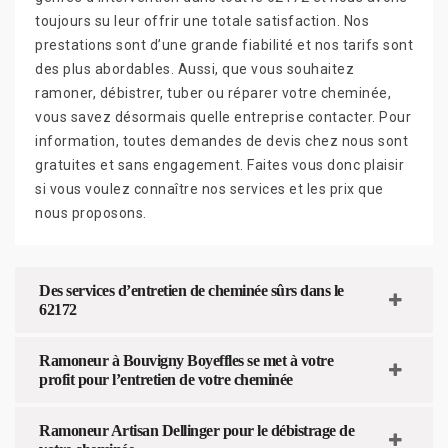
toujours su leur offrir une totale satisfaction. Nos
prestations sont d’une grande fiabilité et nos tarifs sont
des plus abordables. Aussi, que vous souhaitez
ramoner, débistrer, tuber ou réparer votre cheminée,
vous savez désormais quelle entreprise contacter. Pour
information, toutes demandes de devis chez nous sont
gratuites et sans engagement. Faites vous donc plaisir
si vous voulez connaître nos services et les prix que
nous proposons.
Des services d’entretien de cheminée sûrs dans le
62172
Ramoneur à Bouvigny Boyeffles se met à votre
profit pour l’entretien de votre cheminée
Ramoneur Artisan Dellinger pour le débistrage de