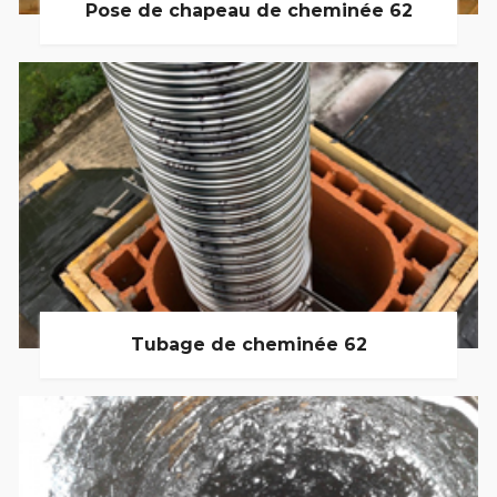
Pose de chapeau de cheminée 62
Tubage de cheminée 62