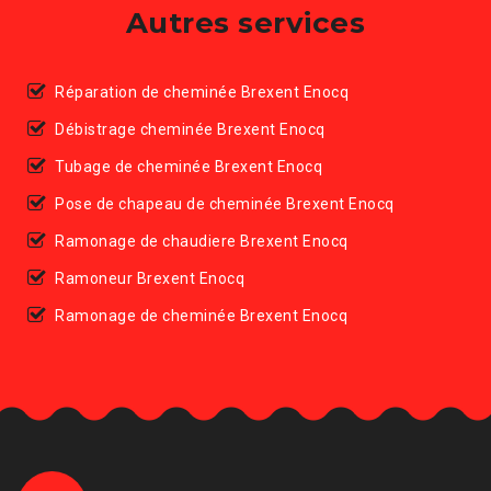
Autres services
Réparation de cheminée Brexent Enocq
Débistrage cheminée Brexent Enocq
Tubage de cheminée Brexent Enocq
Pose de chapeau de cheminée Brexent Enocq
Ramonage de chaudiere Brexent Enocq
Ramoneur Brexent Enocq
Ramonage de cheminée Brexent Enocq