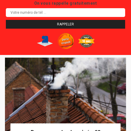
On vous rappelle gratuitement