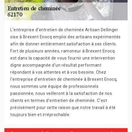
L’entreprise d’entretien de cheminée Artisan Dellinger
sise à Brexent Enocq emploi des artisans expérimentés
afin de donner entièrement satisfaction à ses clients.
Fort de plusieurs années, ramoneur à Brexent Enocq
est dans la capacité de vous fournir une intervention
digne accompagnée d’un résultat performant
répondant à vos attentes et à vos besoins. Chez
l’entreprise d’entretien de cheminée à Brexent Enocq,
nous sommes une équipe de professionnels
passionnée, nous veilleront à la satisfaction de nos
clients en termes d’entretien de cheminée. C’est
précisément pour cette raison que notre travail à été
toujours bien et irréprochable.