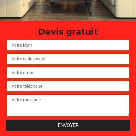
Devis gratuit