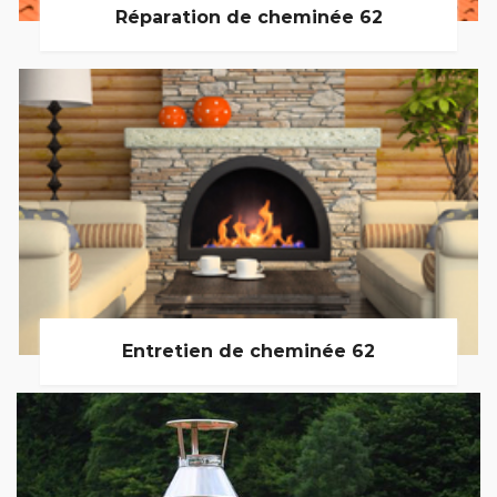
Réparation de cheminée 62
Entretien de cheminée 62