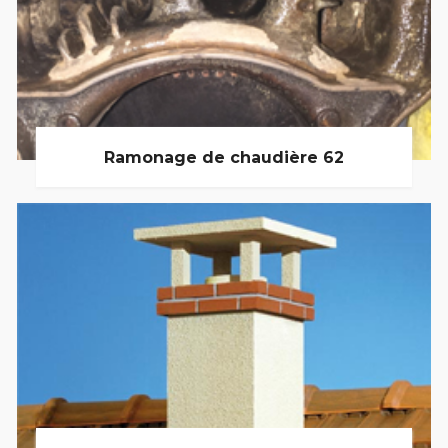
Ramonage de chaudière 62