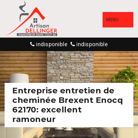
MENU
indisponible
indisponible
Entreprise entretien de
cheminée Brexent Enocq
62170: excellent
ramoneur