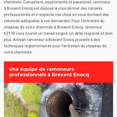
cheminée. Compétent, expérimenté et passionné, ramoneur
à Brexent Enocq est disposé à vous donner des conseils
professionnels et il respecte vos choix en vous donnant des
solutions adéquates à vos demandes. Pour l’entretien du
chapeau de votre cheminée à Brexent Enocq, ramoneur
62170 vous fournit un travail soigné, un délai respecté et bien
plus. Artisan ramoneur à Brexent Enocq procède à des
techniques réglementaires pour l’entretien du chapeau de
votre cheminée.
Une équipe de ramoneurs
professionnels à Brexent Enocq