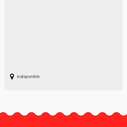
indisponible