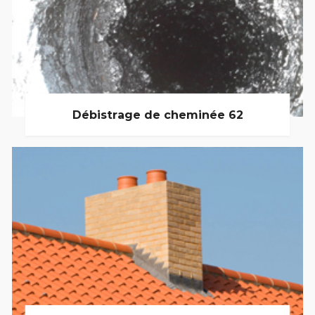
Débistrage de cheminée 62