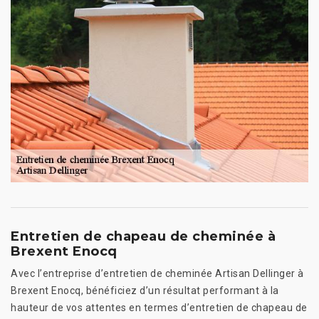
Entretien de chapeau de cheminée à
Brexent Enocq
Avec l’entreprise d’entretien de cheminée Artisan Dellinger à
Brexent Enocq, bénéficiez d’un résultat performant à la
hauteur de vos attentes en termes d’entretien de chapeau de