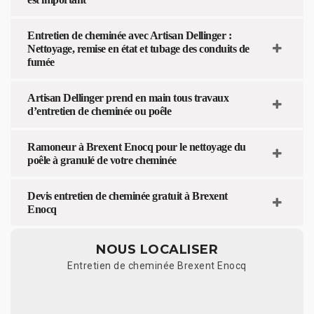
Entretien de cheminée avec Artisan Dellinger :
Nettoyage, remise en état et tubage des conduits de
fumée
Artisan Dellinger prend en main tous travaux
d’entretien de cheminée ou poêle
Ramoneur à Brexent Enocq pour le nettoyage du
poêle à granulé de votre cheminée
Devis entretien de cheminée gratuit à Brexent
Enocq
NOUS LOCALISER
Entretien de cheminée Brexent Enocq