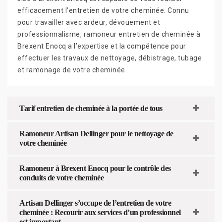
efficacement l’entretien de votre cheminée. Connu
pour travailler avec ardeur, dévouement et
professionnalisme, ramoneur entretien de cheminée à
Brexent Enocq a l’expertise et la compétence pour
effectuer les travaux de nettoyage, débistrage, tubage
et ramonage de votre cheminée.
Tarif entretien de cheminée à la portée de tous
Ramoneur Artisan Dellinger pour le nettoyage de
votre cheminée
Ramoneur à Brexent Enocq pour le contrôle des
conduits de votre cheminée
Artisan Dellinger s’occupe de l’entretien de votre
cheminée : Recourir aux services d’un professionnel
est important