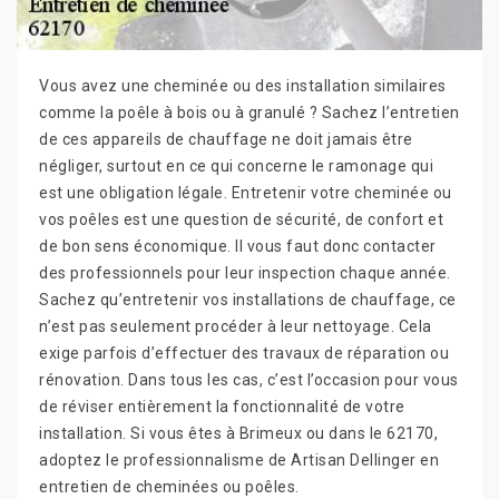
Vous avez une cheminée ou des installation similaires
comme la poêle à bois ou à granulé ? Sachez l’entretien
de ces appareils de chauffage ne doit jamais être
négliger, surtout en ce qui concerne le ramonage qui
est une obligation légale. Entretenir votre cheminée ou
vos poêles est une question de sécurité, de confort et
de bon sens économique. Il vous faut donc contacter
des professionnels pour leur inspection chaque année.
Sachez qu’entretenir vos installations de chauffage, ce
n’est pas seulement procéder à leur nettoyage. Cela
exige parfois d’effectuer des travaux de réparation ou
rénovation. Dans tous les cas, c’est l’occasion pour vous
de réviser entièrement la fonctionnalité de votre
installation. Si vous êtes à Brimeux ou dans le 62170,
adoptez le professionnalisme de Artisan Dellinger en
entretien de cheminées ou poêles.