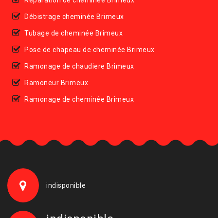
Débistrage cheminée Brimeux
Tubage de cheminée Brimeux
Pose de chapeau de cheminée Brimeux
Ramonage de chaudiere Brimeux
Ramoneur Brimeux
Ramonage de cheminée Brimeux
indisponible