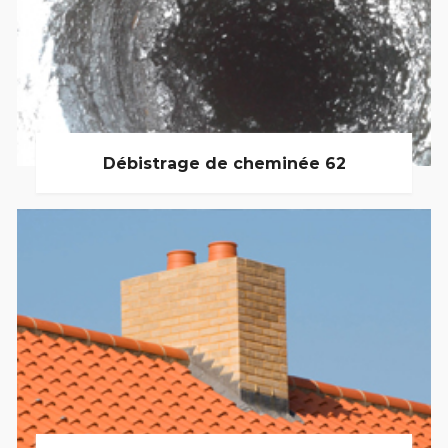
Débistrage de cheminée 62