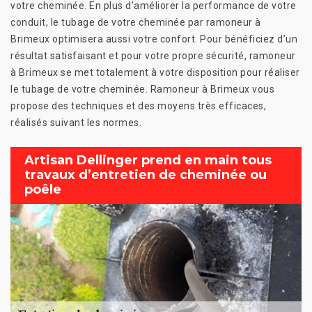
votre cheminée. En plus d’améliorer la performance de votre
conduit, le tubage de votre cheminée par ramoneur à
Brimeux optimisera aussi votre confort. Pour bénéficiez d’un
résultat satisfaisant et pour votre propre sécurité, ramoneur
à Brimeux se met totalement à votre disposition pour réaliser
le tubage de votre cheminée. Ramoneur à Brimeux vous
propose des techniques et des moyens très efficaces,
réalisés suivant les normes.
Artisan Dellinger prend en main tous
travaux d’entretien de cheminée ou
poêle