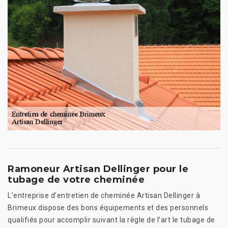
Ramoneur Artisan Dellinger pour le
tubage de votre cheminée
L’entreprise d’entretien de cheminée Artisan Dellinger à
Brimeux dispose des bons équipements et des personnels
qualifiés pour accomplir suivant la règle de l’art le tubage de