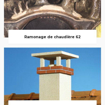
Ramonage de chaudière 62