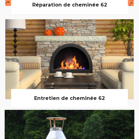
Réparation de cheminée 62
Entretien de cheminée 62