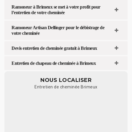
Ramoneur à Brimeux se met à votre profit pour
l’entretien de votre cheminée
Ramoneur Artisan Dellinger pour le débistrage de
votre cheminée
Devis entretien de cheminée gratuit à Brimeux
Entretien de chapeau de cheminée à Brimeux
NOUS LOCALISER
Entretien de cheminée Brimeux