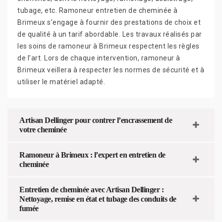
tubage, etc. Ramoneur entretien de cheminée à
Brimeux s’engage à fournir des prestations de choix et
de qualité à un tarif abordable. Les travaux réalisés par
les soins de ramoneur à Brimeux respectent les règles
de l’art. Lors de chaque intervention, ramoneur à
Brimeux veillera à respecter les normes de sécurité et à
utiliser le matériel adapté.
Artisan Dellinger pour contrer l’encrassement de
votre cheminée
Ramoneur à Brimeux : l’expert en entretien de
cheminée
Entretien de cheminée avec Artisan Dellinger :
Nettoyage, remise en état et tubage des conduits de
fumée