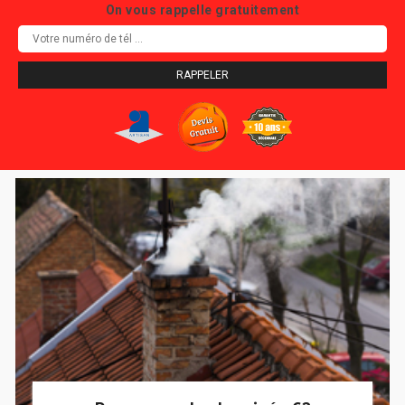
On vous rappelle gratuitement