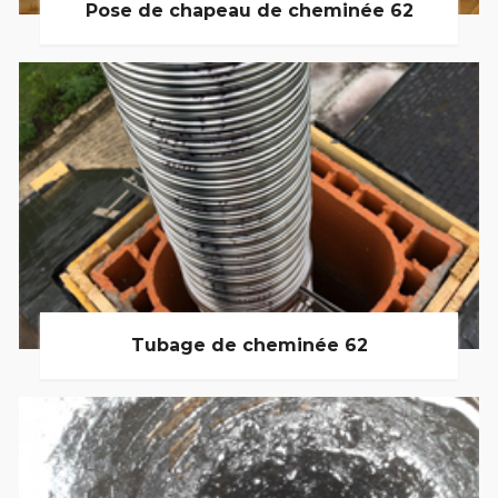
Pose de chapeau de cheminée 62
Tubage de cheminée 62