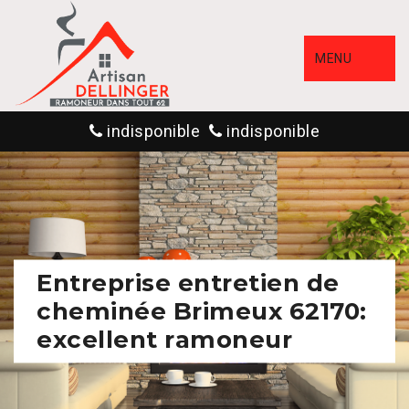
MENU
indisponible
indisponible
Entreprise entretien de
cheminée Brimeux 62170:
excellent ramoneur