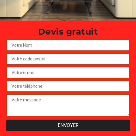
Devis gratuit