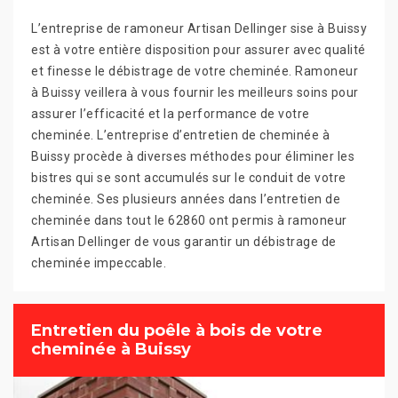
L’entreprise de ramoneur Artisan Dellinger sise à Buissy
est à votre entière disposition pour assurer avec qualité
et finesse le débistrage de votre cheminée. Ramoneur
à Buissy veillera à vous fournir les meilleurs soins pour
assurer l’efficacité et la performance de votre
cheminée. L’entreprise d’entretien de cheminée à
Buissy procède à diverses méthodes pour éliminer les
bistres qui se sont accumulés sur le conduit de votre
cheminée. Ses plusieurs années dans l’entretien de
cheminée dans tout le 62860 ont permis à ramoneur
Artisan Dellinger de vous garantir un débistrage de
cheminée impeccable.
Entretien du poêle à bois de votre
cheminée à Buissy