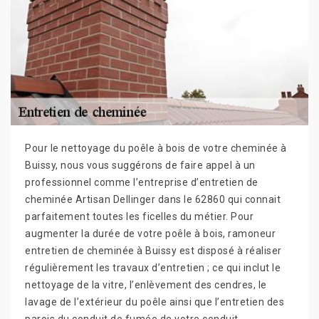
Pour le nettoyage du poêle à bois de votre cheminée à
Buissy, nous vous suggérons de faire appel à un
professionnel comme l’entreprise d’entretien de
cheminée Artisan Dellinger dans le 62860 qui connait
parfaitement toutes les ficelles du métier. Pour
augmenter la durée de votre poêle à bois, ramoneur
entretien de cheminée à Buissy est disposé à réaliser
régulièrement les travaux d’entretien ; ce qui inclut le
nettoyage de la vitre, l’enlèvement des cendres, le
lavage de l’extérieur du poêle ainsi que l’entretien des
parois du conduit de fumée de votre conduit.