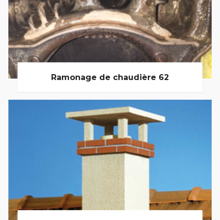
Ramonage de chaudière 62