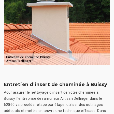
Entretien d’insert de cheminée à Buissy
Pour assurer le nettoyage d’insert de votre cheminée à
Buissy, l’entreprise de ramoneur Artisan Dellinger dans le
62860 va procéder étape par étape, utiliser des outillages
adéquats et mettre en œuvre une technique efficace. Dans