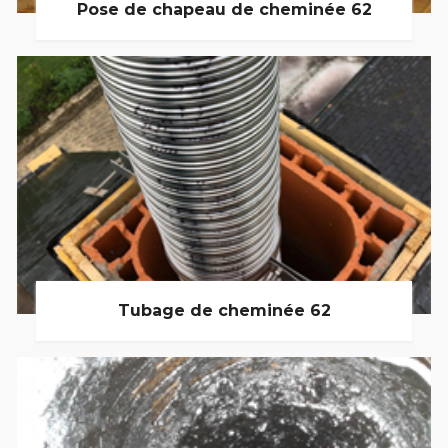
Pose de chapeau de cheminée 62
Tubage de cheminée 62