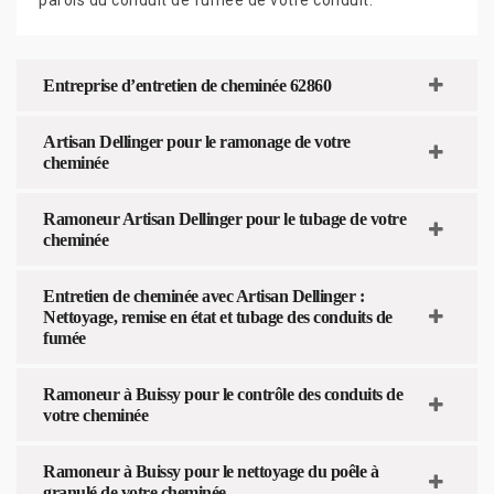
Entreprise d’entretien de cheminée 62860
Artisan Dellinger pour le ramonage de votre
cheminée
Ramoneur Artisan Dellinger pour le tubage de votre
cheminée
Entretien de cheminée avec Artisan Dellinger :
Nettoyage, remise en état et tubage des conduits de
fumée
Ramoneur à Buissy pour le contrôle des conduits de
votre cheminée
Ramoneur à Buissy pour le nettoyage du poêle à
granulé de votre cheminée