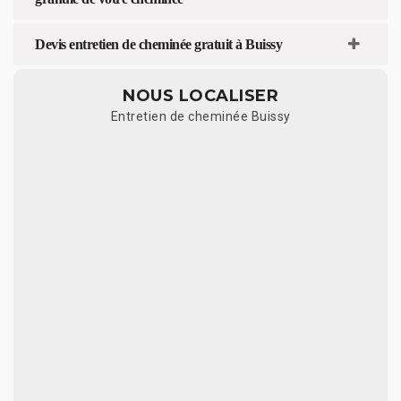
Devis entretien de cheminée gratuit à Buissy
NOUS LOCALISER
Entretien de cheminée Buissy