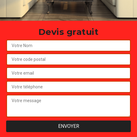
Devis gratuit