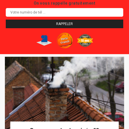
On vous rappelle gratuitement