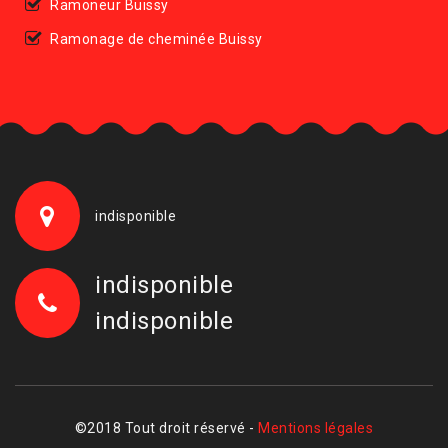
Ramoneur Buissy
Ramonage de cheminée Buissy
indisponible
indisponible
indisponible
©2018 Tout droit réservé -
Mentions légales