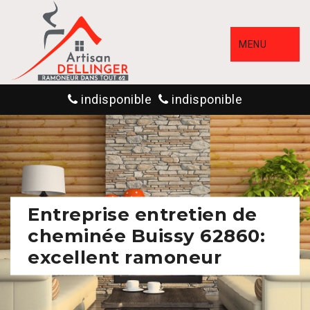
MENU
indisponible
indisponible
Entreprise entretien de
cheminée Buissy 62860:
excellent ramoneur