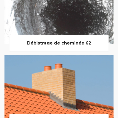
Débistrage de cheminée 62