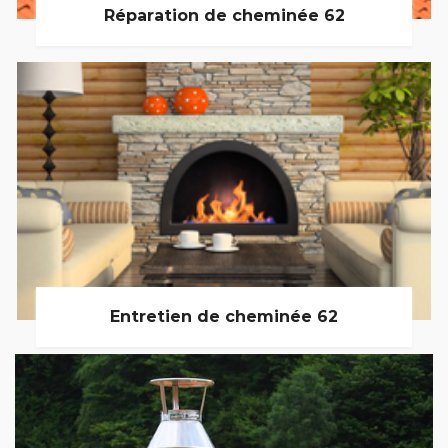
Réparation de cheminée 62
Entretien de cheminée 62