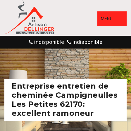
MENU
indisponible
indisponible
Entreprise entretien de
cheminée Campigneulles
Les Petites 62170:
excellent ramoneur