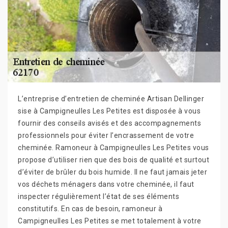
L’entreprise d’entretien de cheminée Artisan Dellinger
sise à Campigneulles Les Petites est disposée à vous
fournir des conseils avisés et des accompagnements
professionnels pour éviter l’encrassement de votre
cheminée. Ramoneur à Campigneulles Les Petites vous
propose d’utiliser rien que des bois de qualité et surtout
d’éviter de brûler du bois humide. Il ne faut jamais jeter
vos déchets ménagers dans votre cheminée, il faut
inspecter régulièrement l’état de ses éléments
constitutifs. En cas de besoin, ramoneur à
Campigneulles Les Petites se met totalement à votre