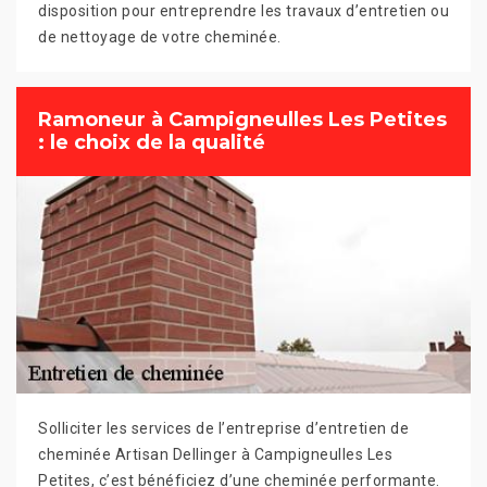
disposition pour entreprendre les travaux d’entretien ou
de nettoyage de votre cheminée.
Ramoneur à Campigneulles Les Petites
: le choix de la qualité
Solliciter les services de l’entreprise d’entretien de
cheminée Artisan Dellinger à Campigneulles Les
Petites, c’est bénéficiez d’une cheminée performante.