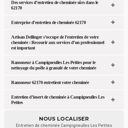
Des services d’entretien de cheminée sûrs dans le
62170
Entreprise d’entretien de cheminée 62170
Artisan Dellinger s’occupe de l’entretien de votre
cheminée : Recourir aux services d’un professionnel
est important
Ramoneur à Campigneulles Les Petites pour le
nettoyage du poêle à granulé de votre cheminée
Ramoneur 62170 entretient votre cheminée
Entretien d’insert de cheminée à Campigneulles Les
Petites
NOUS LOCALISER
Entretien de cheminée Campigneulles Les Petites