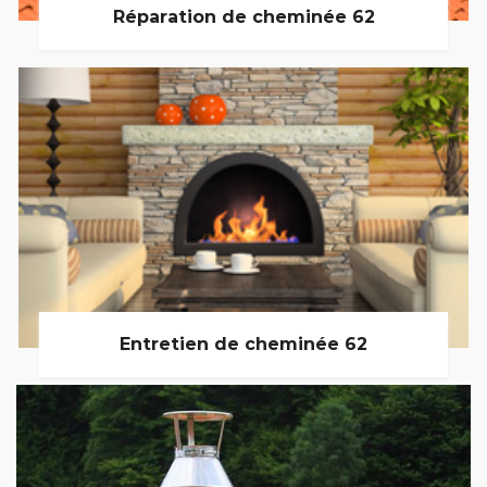
Réparation de cheminée 62
Entretien de cheminée 62