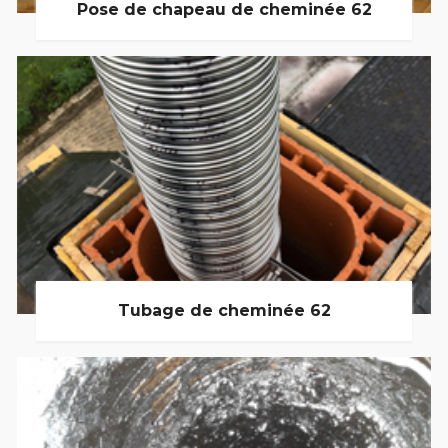
Pose de chapeau de cheminée 62
Tubage de cheminée 62