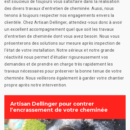
est soucieux de toujours vous satisfaire dans la réalisation
des divers travaux d’entretien de cheminée. Aussi, nous
tenons à toujours respecter nos engagements envers la
clientèle. Chez Artisan Dellinger, attendez-vous donc à avoir
un excellent accompagnement quel que soit les travaux
d’entretien de cheminée dont vous avez besoin. Nous vous
présenterons des solutions sur mesure après inspection de
l’état de votre installation. Notre sérieux et notre grande
réactivité nous permet d’étudier rigoureusement vos
demandes et de prendre en charge très rapidement les
travaux nécessaires pour préserver la bonne tenue de votre
cheminée. Nous veillerons également à garder votre chantier
propre après notre intervention.
Artisan Dellinger pour contrer
l’encrassement de votre cheminée