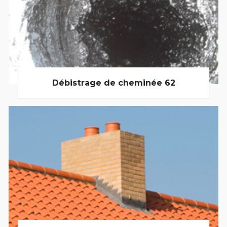
Débistrage de cheminée 62