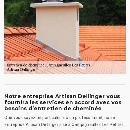
Notre entreprise Artisan Dellinger vous
fournira les services en accord avec vos
besoins d’entretien de cheminée
Que vous soyez un particulier ou un professionnel, notre
entreprise Artisan Dellinger sise à Campigneulles Les Petites