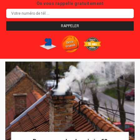
On vous rappelle gratuitement