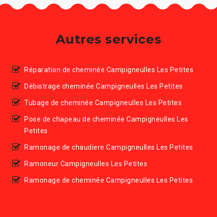
Autres services
Réparation de cheminée Campigneulles Les Petites
Débistrage cheminée Campigneulles Les Petites
Tubage de cheminée Campigneulles Les Petites
Pose de chapeau de cheminée Campigneulles Les
Petites
Ramonage de chaudiere Campigneulles Les Petites
Ramoneur Campigneulles Les Petites
Ramonage de cheminée Campigneulles Les Petites