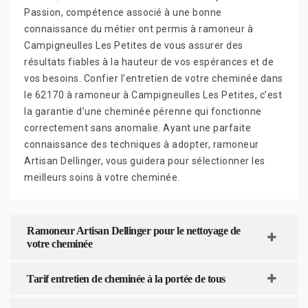
Passion, compétence associé à une bonne
connaissance du métier ont permis à ramoneur à
Campigneulles Les Petites de vous assurer des
résultats fiables à la hauteur de vos espérances et de
vos besoins. Confier l’entretien de votre cheminée dans
le 62170 à ramoneur à Campigneulles Les Petites, c’est
la garantie d’une cheminée pérenne qui fonctionne
correctement sans anomalie. Ayant une parfaite
connaissance des techniques à adopter, ramoneur
Artisan Dellinger, vous guidera pour sélectionner les
meilleurs soins à votre cheminée.
Ramoneur Artisan Dellinger pour le nettoyage de
votre cheminée
Tarif entretien de cheminée à la portée de tous