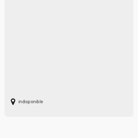
indisponible