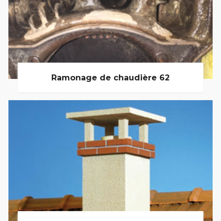
Ramonage de chaudière 62