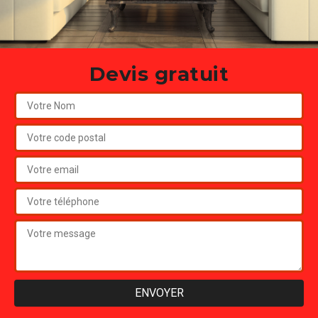
Devis gratuit