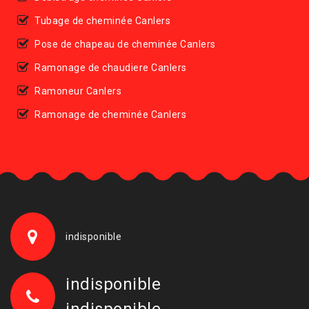
Tubage de cheminée Canlers
Pose de chapeau de cheminée Canlers
Ramonage de chaudiere Canlers
Ramoneur Canlers
Ramonage de cheminée Canlers
indisponible
indisponible
indisponible