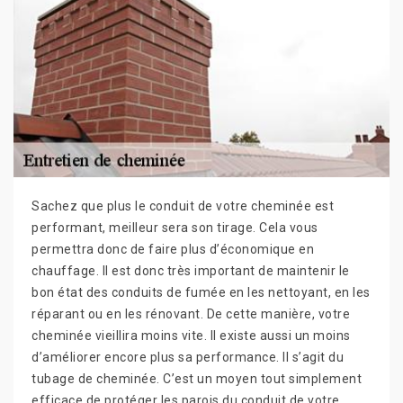
Sachez que plus le conduit de votre cheminée est
performant, meilleur sera son tirage. Cela vous
permettra donc de faire plus d’économique en
chauffage. Il est donc très important de maintenir le
bon état des conduits de fumée en les nettoyant, en les
réparant ou en les rénovant. De cette manière, votre
cheminée vieillira moins vite. Il existe aussi un moins
d’améliorer encore plus sa performance. Il s’agit du
tubage de cheminée. C’est un moyen tout simplement
efficace de protéger les parois du conduit de votre