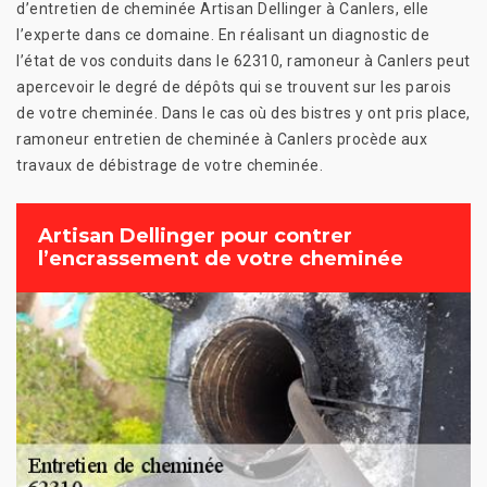
d’entretien de cheminée Artisan Dellinger à Canlers, elle
l’experte dans ce domaine. En réalisant un diagnostic de
l’état de vos conduits dans le 62310, ramoneur à Canlers peut
apercevoir le degré de dépôts qui se trouvent sur les parois
de votre cheminée. Dans le cas où des bistres y ont pris place,
ramoneur entretien de cheminée à Canlers procède aux
travaux de débistrage de votre cheminée.
Artisan Dellinger pour contrer
l’encrassement de votre cheminée