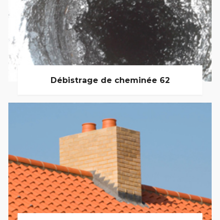
Débistrage de cheminée 62