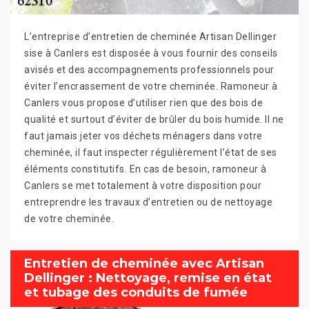
L’entreprise d’entretien de cheminée Artisan Dellinger
sise à Canlers est disposée à vous fournir des conseils
avisés et des accompagnements professionnels pour
éviter l’encrassement de votre cheminée. Ramoneur à
Canlers vous propose d’utiliser rien que des bois de
qualité et surtout d’éviter de brûler du bois humide. Il ne
faut jamais jeter vos déchets ménagers dans votre
cheminée, il faut inspecter régulièrement l’état de ses
éléments constitutifs. En cas de besoin, ramoneur à
Canlers se met totalement à votre disposition pour
entreprendre les travaux d’entretien ou de nettoyage
de votre cheminée.
Entretien de cheminée avec Artisan
Dellinger : Nettoyage, remise en état
et tubage des conduits de fumée