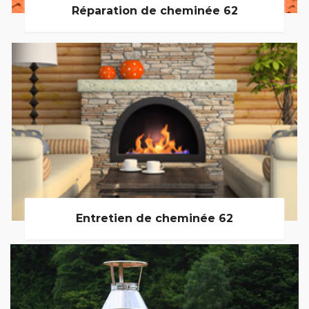
Réparation de cheminée 62
Entretien de cheminée 62