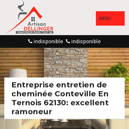
MENU
indisponible
indisponible
Entreprise entretien de
cheminée Conteville En
Ternois 62130: excellent
ramoneur