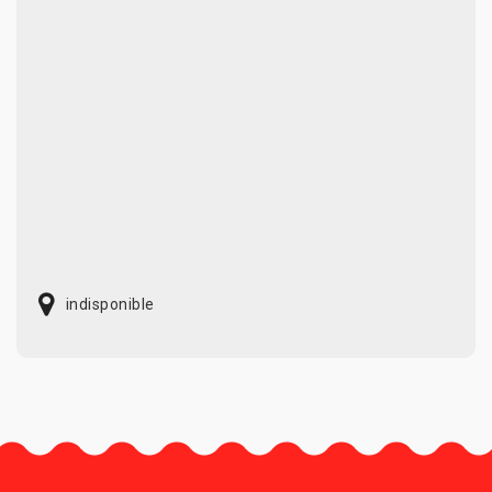
indisponible