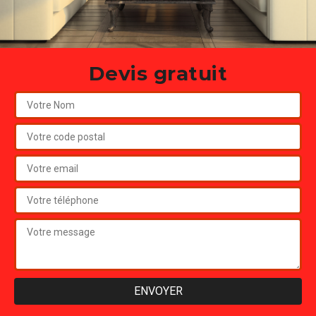
Devis gratuit