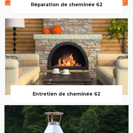
Réparation de cheminée 62
Entretien de cheminée 62