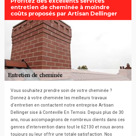
Profitez des excellents services
entretien de cheminée à moindre
coûts proposés par Artisan Dellinger
Vous souhaitez prendre soin de votre cheminée ?
Donnez à votre cheminée les meilleurs travaux
d’entretien en contactent notre entreprise Artisan
Dellinger sise à Conteville En Ternois. Depuis plus de 30
ans, nous accompagnons de nombreux clients dans ces
genres d’intervention dans tout le 62130 et nous avons
toujours su leur offrir une totale satisfaction. Nos