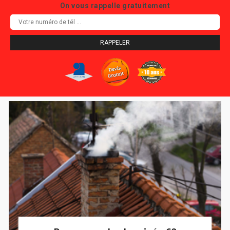
On vous rappelle gratuitement