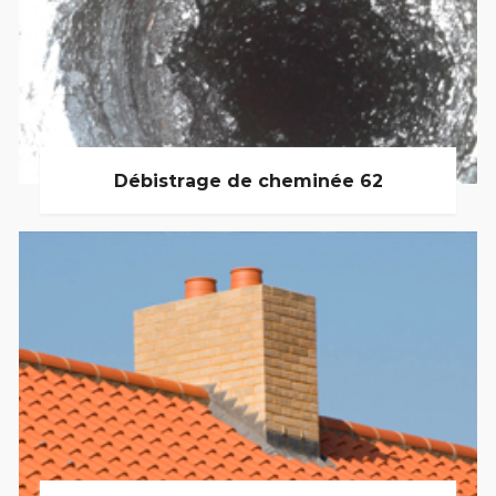
Débistrage de cheminée 62