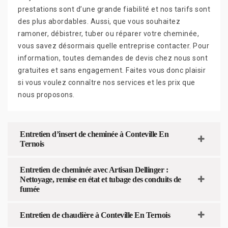
prestations sont d’une grande fiabilité et nos tarifs sont
des plus abordables. Aussi, que vous souhaitez
ramoner, débistrer, tuber ou réparer votre cheminée,
vous savez désormais quelle entreprise contacter. Pour
information, toutes demandes de devis chez nous sont
gratuites et sans engagement. Faites vous donc plaisir
si vous voulez connaître nos services et les prix que
nous proposons.
Entretien d’insert de cheminée à Conteville En
Ternois
Entretien de cheminée avec Artisan Dellinger :
Nettoyage, remise en état et tubage des conduits de
fumée
Entretien de chaudière à Conteville En Ternois