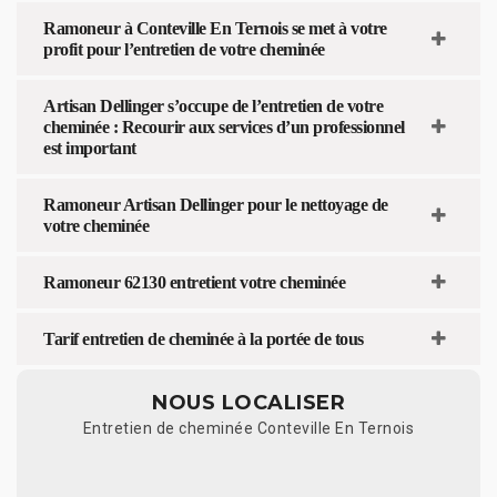
Ramoneur à Conteville En Ternois se met à votre
profit pour l’entretien de votre cheminée
Artisan Dellinger s’occupe de l’entretien de votre
cheminée : Recourir aux services d’un professionnel
est important
Ramoneur Artisan Dellinger pour le nettoyage de
votre cheminée
Ramoneur 62130 entretient votre cheminée
Tarif entretien de cheminée à la portée de tous
NOUS LOCALISER
Entretien de cheminée Conteville En Ternois