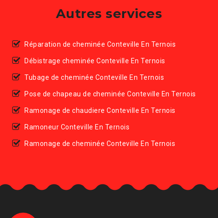
Autres services
Réparation de cheminée Conteville En Ternois
Débistrage cheminée Conteville En Ternois
Tubage de cheminée Conteville En Ternois
Pose de chapeau de cheminée Conteville En Ternois
Ramonage de chaudiere Conteville En Ternois
Ramoneur Conteville En Ternois
Ramonage de cheminée Conteville En Ternois