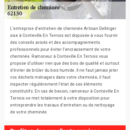
L’entreprise d’entretien de cheminée Artisan Dellinger
sise à Conteville En Ternois est disposée à vous fournir
des conseils avisés et des accompagnements
professionnels pour éviter l’encrassement de votre
cheminée. Ramoneur à Conteville En Ternois vous
propose d’utiliser rien que des bois de qualité et surtout
d’éviter de brûler du bois humide. Il ne faut jamais jeter
vos déchets ménagers dans votre cheminée, il faut
inspecter régulièrement l’état de ses éléments
constitutifs. En cas de besoin, ramoneur à Conteville En
Ternois se met totalement à votre disposition pour
entreprendre les travaux d’entretien ou de nettoyage
de votre cheminée.