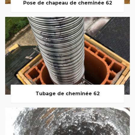
Pose de chapeau de cheminée 62
Tubage de cheminée 62