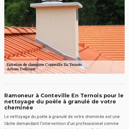
Ramoneur à Conteville En Ternois pour le
nettoyage du poêle à granulé de votre
cheminée
Le nettoyage du poêle à granulé de votre cheminée est une
tâche demandant l’intervention d’un professionnel comme