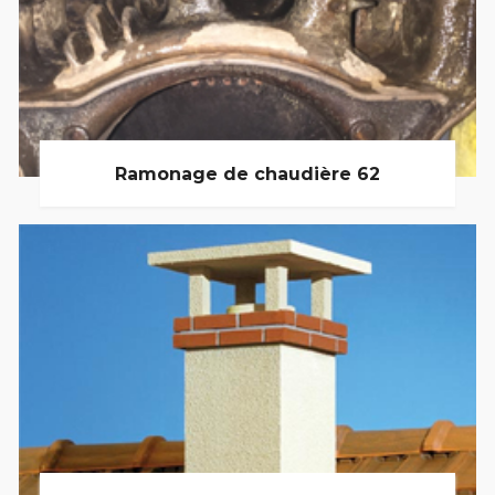
Ramonage de chaudière 62