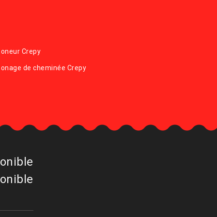
oneur Crepy
onage de cheminée Crepy
onible
onible