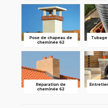
Pose de chapeau de
Tubage
cheminée 62
Réparation de
Entretie
cheminée 62