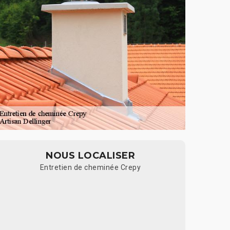
NOUS LOCALISER
Entretien de cheminée Crepy