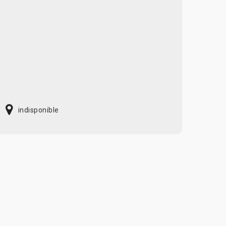
indisponible