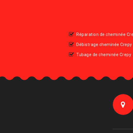
Réparation de cheminée Cr
Débistrage cheminée Crepy
Tubage de cheminée Crepy