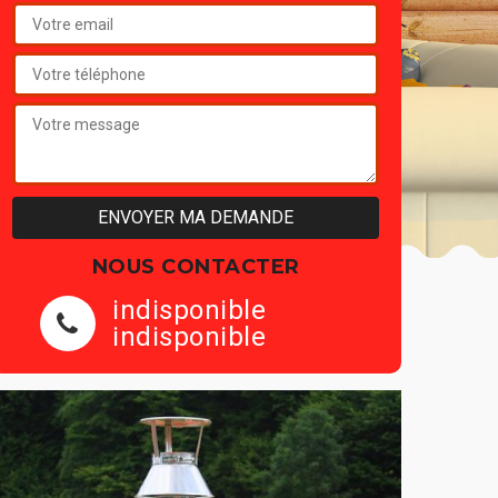
NOUS CONTACTER
indisponible
indisponible