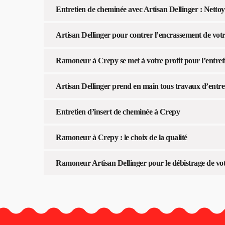
Entretien de cheminée avec Artisan Dellinger : Nettoy
Artisan Dellinger pour contrer l’encrassement de vot
Ramoneur à Crepy se met à votre profit pour l’entret
Artisan Dellinger prend en main tous travaux d’entre
Entretien d’insert de cheminée à Crepy
Ramoneur à Crepy : le choix de la qualité
Ramoneur Artisan Dellinger pour le débistrage de vo