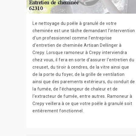
Le nettoyage du poêle à granulé de votre
cheminée est une tâche demandant l’intervention
d’un professionnel comme l’entreprise
d’entretien de cheminée Artisan Dellinger à
Crepy. Lorsque ramoneur à Crepy interviendra
chez vous, il fera en sorte d’assurer l’entretien du
creuset, du tiroir à cendres, de la vitre ainsi que
de la porte du foyer, de la grille de ventilation
ainsi que des parements extérieurs, du conduit de
la fumée, de l’échangeur de chaleur et de
l’extracteur de fumée, entre autres. Ramoneur à
Crepy veillera à ce que votre poêle à granulé soit
entièrement fonctionnel.