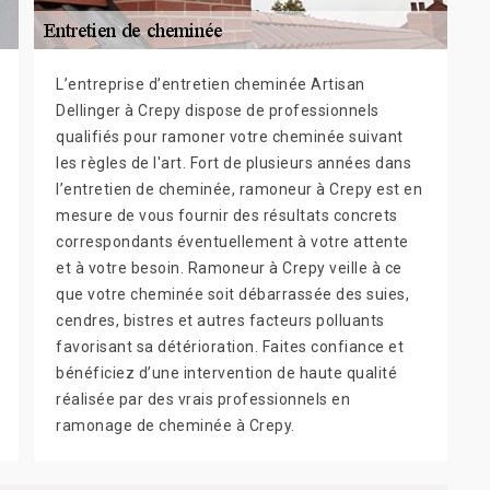
L’entreprise d’entretien cheminée Artisan
Dellinger à Crepy dispose de professionnels
qualifiés pour ramoner votre cheminée suivant
les règles de l'art. Fort de plusieurs années dans
l’entretien de cheminée, ramoneur à Crepy est en
mesure de vous fournir des résultats concrets
correspondants éventuellement à votre attente
et à votre besoin. Ramoneur à Crepy veille à ce
que votre cheminée soit débarrassée des suies,
cendres, bistres et autres facteurs polluants
favorisant sa détérioration. Faites confiance et
bénéficiez d’une intervention de haute qualité
réalisée par des vrais professionnels en
ramonage de cheminée à Crepy.