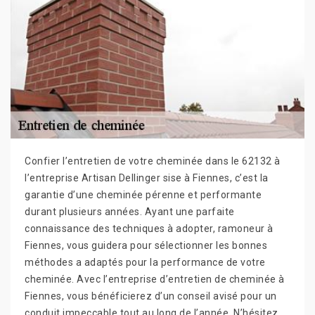
Confier l’entretien de votre cheminée dans le 62132 à
l’entreprise Artisan Dellinger sise à Fiennes, c’est la
garantie d’une cheminée pérenne et performante
durant plusieurs années. Ayant une parfaite
connaissance des techniques à adopter, ramoneur à
Fiennes, vous guidera pour sélectionner les bonnes
méthodes a adaptés pour la performance de votre
cheminée. Avec l’entreprise d’entretien de cheminée à
Fiennes, vous bénéficierez d’un conseil avisé pour un
conduit impeccable tout au long de l’année. N’hésitez