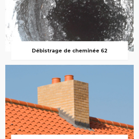
Débistrage de cheminée 62