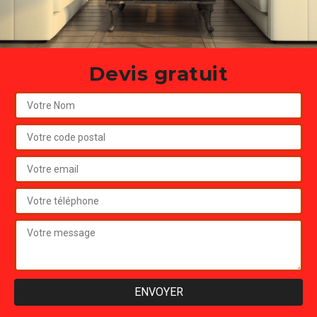
Devis gratuit