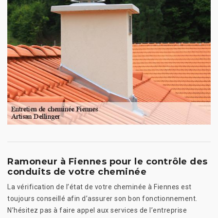
Ramoneur à Fiennes pour le contrôle des
conduits de votre cheminée
La vérification de l’état de votre cheminée à Fiennes est
toujours conseillé afin d’assurer son bon fonctionnement.
N’hésitez pas à faire appel aux services de l’entreprise