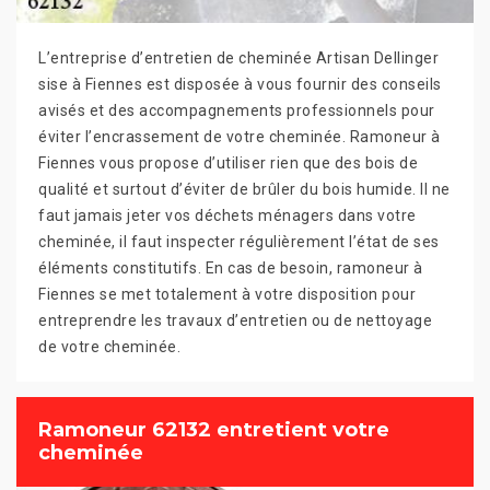
L’entreprise d’entretien de cheminée Artisan Dellinger
sise à Fiennes est disposée à vous fournir des conseils
avisés et des accompagnements professionnels pour
éviter l’encrassement de votre cheminée. Ramoneur à
Fiennes vous propose d’utiliser rien que des bois de
qualité et surtout d’éviter de brûler du bois humide. Il ne
faut jamais jeter vos déchets ménagers dans votre
cheminée, il faut inspecter régulièrement l’état de ses
éléments constitutifs. En cas de besoin, ramoneur à
Fiennes se met totalement à votre disposition pour
entreprendre les travaux d’entretien ou de nettoyage
de votre cheminée.
Ramoneur 62132 entretient votre
cheminée