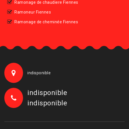
Ramonage de chaudiere Fiennes
Ramoneur Fiennes
Ramonage de cheminée Fiennes
indisponible
indisponible
indisponible