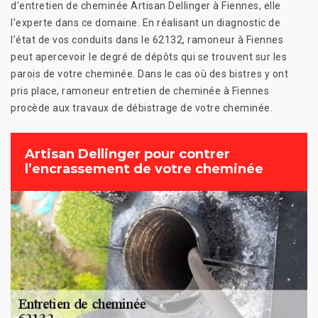
d’entretien de cheminée Artisan Dellinger à Fiennes, elle
l’experte dans ce domaine. En réalisant un diagnostic de
l’état de vos conduits dans le 62132, ramoneur à Fiennes
peut apercevoir le degré de dépôts qui se trouvent sur les
parois de votre cheminée. Dans le cas où des bistres y ont
pris place, ramoneur entretien de cheminée à Fiennes
procède aux travaux de débistrage de votre cheminée.
Artisan Dellinger pour contrer
l’encrassement de votre cheminée