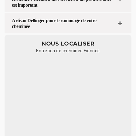
est important
Artisan Dellinger pour le ramonage de votre
cheminée
NOUS LOCALISER
Entretien de cheminée Fiennes