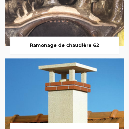
Ramonage de chaudière 62