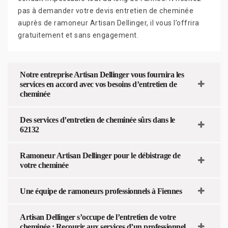
pas à demander votre devis entretien de cheminée
auprès de ramoneur Artisan Dellinger, il vous l’offrira
gratuitement et sans engagement.
Notre entreprise Artisan Dellinger vous fournira les
services en accord avec vos besoins d’entretien de
cheminée
Des services d’entretien de cheminée sûrs dans le
62132
Ramoneur Artisan Dellinger pour le débistrage de
votre cheminée
Une équipe de ramoneurs professionnels à Fiennes
Artisan Dellinger s’occupe de l’entretien de votre
cheminée : Recourir aux services d’un professionnel