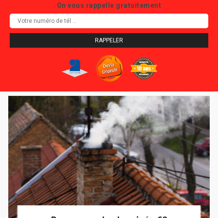
On vous rappelle gratuitement