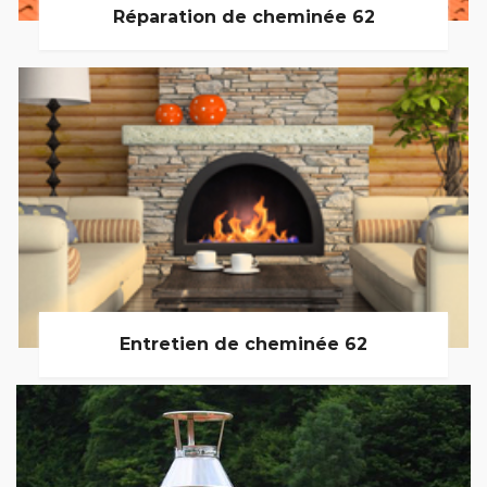
Réparation de cheminée 62
Entretien de cheminée 62