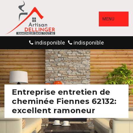
MENU
indisponible
indisponible
Entreprise entretien de
cheminée Fiennes 62132:
excellent ramoneur