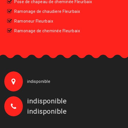
Pose de chapeau de cheminée Fleurbaix
Ramonage de chaudiere Fleurbaix
Ramoneur Fleurbaix
Ramonage de cheminée Fleurbaix
indisponible
indisponible
indisponible