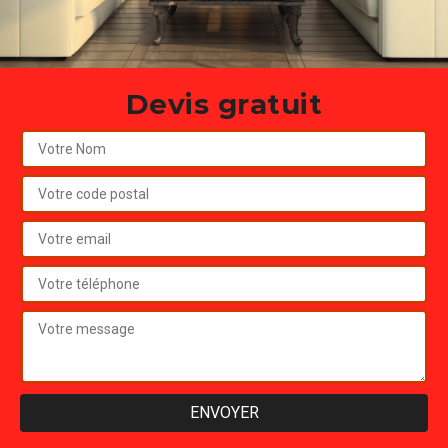
Devis gratuit