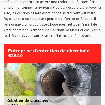
adéquats et mettre en œuvre une technique efficace. Dans
un premier temps, ramoneur à Fleurbaix essaiera d’enlever la
suie, les cendres et tout autre débris se trouvant sur votre
foyer jusqu’à ce qu’aucune poussière n’en reste. Ensuite, il
fera usage d’un produit spécifique pour nettoyer l’insert de
votre cheminée. Ramoneur à Fleurbaix va rincer et essuyer le
tout. Au final, vous aurez un insert propre et étincelant.
Entreprise d’entretien de cheminée
62840