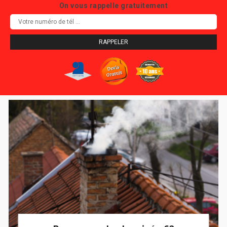
On vous rappelle gratuitement