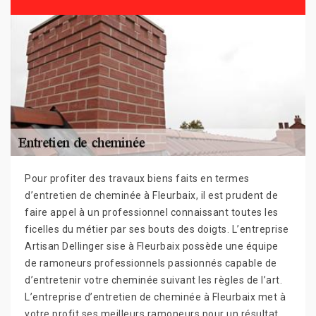
Pour profiter des travaux biens faits en termes
d’entretien de cheminée à Fleurbaix, il est prudent de
faire appel à un professionnel connaissant toutes les
ficelles du métier par ses bouts des doigts. L’entreprise
Artisan Dellinger sise à Fleurbaix possède une équipe
de ramoneurs professionnels passionnés capable de
d’entretenir votre cheminée suivant les règles de l’art.
L’entreprise d’entretien de cheminée à Fleurbaix met à
votre profit ses meilleurs ramoneurs pour un résultat