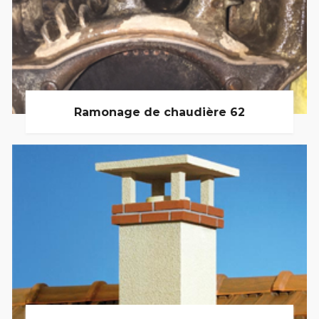
Ramonage de chaudière 62