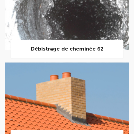
Débistrage de cheminée 62