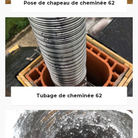
Pose de chapeau de cheminée 62
Tubage de cheminée 62