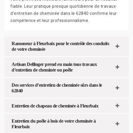
fiable. Leur pratique presque quotidienne de travaux
d’entretien de cheminée dans le 62840 confirme leur
compétence et leur professionnalisme.
Ramoneur à Fleurbaix pour le contrôle des conduits
de votre cheminée
Artisan Dellinger prend en main tous travaux
d’entretien de cheminée ou poêle
Des services d’entretien de cheminée sûrs dans le
62840
Entretien de chapeau de cheminée à Fleurbaix
Entretien du poêle à bois de votre cheminée à
Fleurbaix