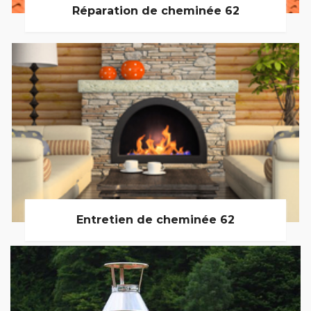
Réparation de cheminée 62
Entretien de cheminée 62