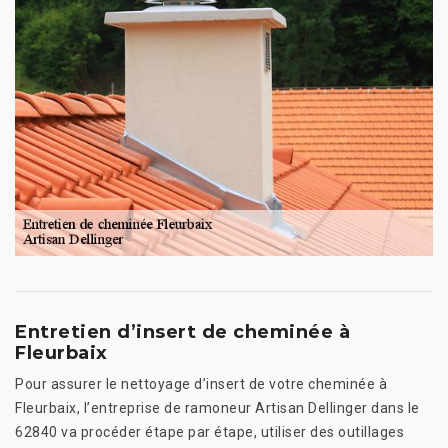
Entretien d’insert de cheminée à
Fleurbaix
Pour assurer le nettoyage d’insert de votre cheminée à
Fleurbaix, l’entreprise de ramoneur Artisan Dellinger dans le
62840 va procéder étape par étape, utiliser des outillages