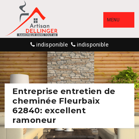
MENU
indisponible
indisponible
Entreprise entretien de
cheminée Fleurbaix
62840: excellent
ramoneur