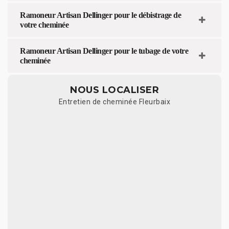
Ramoneur Artisan Dellinger pour le débistrage de
votre cheminée
Ramoneur Artisan Dellinger pour le tubage de votre
cheminée
NOUS LOCALISER
Entretien de cheminée Fleurbaix