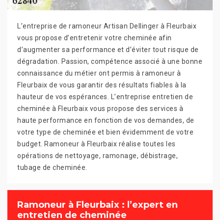
L’entreprise de ramoneur Artisan Dellinger à Fleurbaix
vous propose d’entretenir votre cheminée afin
d’augmenter sa performance et d’éviter tout risque de
dégradation. Passion, compétence associé à une bonne
connaissance du métier ont permis à ramoneur à
Fleurbaix de vous garantir des résultats fiables à la
hauteur de vos espérances. L’entreprise entretien de
cheminée à Fleurbaix vous propose des services à
haute performance en fonction de vos demandes, de
votre type de cheminée et bien évidemment de votre
budget. Ramoneur à Fleurbaix réalise toutes les
opérations de nettoyage, ramonage, débistrage,
tubage de cheminée.
Ramoneur à Fleurbaix : l’expert en
entretien de cheminée