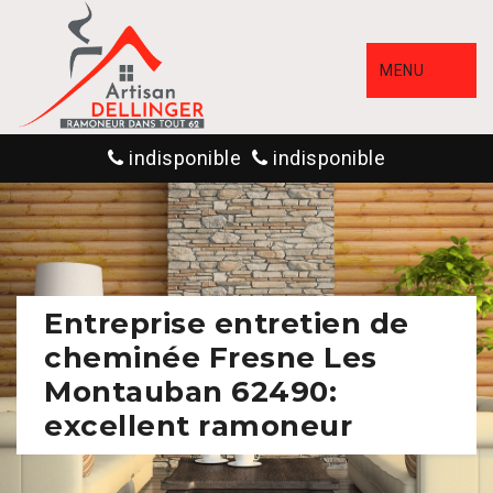
MENU
indisponible
indisponible
Entreprise entretien de
cheminée Fresne Les
Montauban 62490:
excellent ramoneur