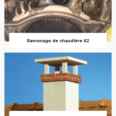
Ramonage de chaudière 62