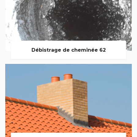
Débistrage de cheminée 62