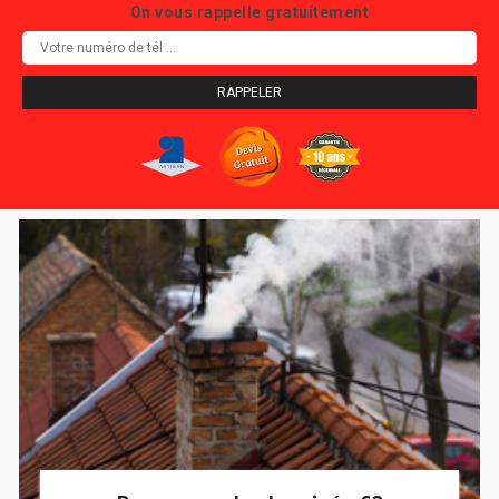
On vous rappelle gratuitement