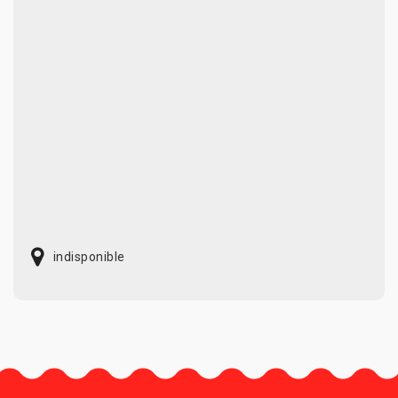
indisponible