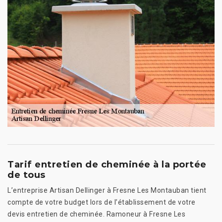
Tarif entretien de cheminée à la portée
de tous
L’entreprise Artisan Dellinger à Fresne Les Montauban tient
compte de votre budget lors de l’établissement de votre
devis entretien de cheminée. Ramoneur à Fresne Les