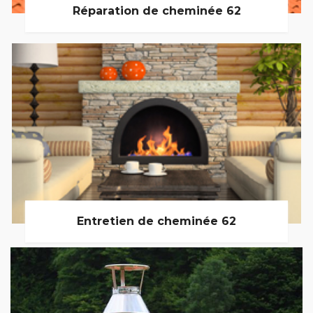
Réparation de cheminée 62
Entretien de cheminée 62