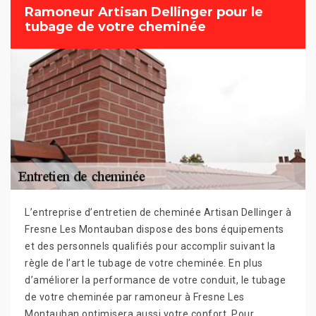
Ramoneur Artisan Dellinger pour le
tubage de votre cheminée
L’entreprise d’entretien de cheminée Artisan Dellinger à
Fresne Les Montauban dispose des bons équipements
et des personnels qualifiés pour accomplir suivant la
règle de l’art le tubage de votre cheminée. En plus
d’améliorer la performance de votre conduit, le tubage
de votre cheminée par ramoneur à Fresne Les
Montauban optimisera aussi votre confort. Pour