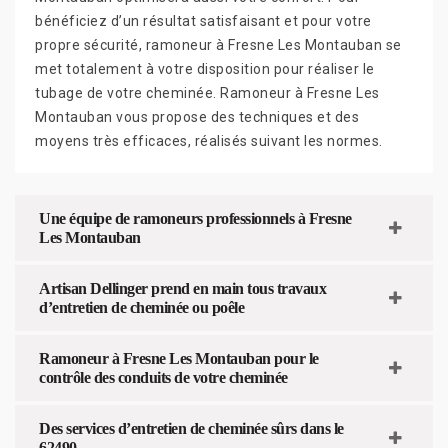
bénéficiez d’un résultat satisfaisant et pour votre
propre sécurité, ramoneur à Fresne Les Montauban se
met totalement à votre disposition pour réaliser le
tubage de votre cheminée. Ramoneur à Fresne Les
Montauban vous propose des techniques et des
moyens très efficaces, réalisés suivant les normes.
Une équipe de ramoneurs professionnels à Fresne
Les Montauban
Artisan Dellinger prend en main tous travaux
d’entretien de cheminée ou poêle
Ramoneur à Fresne Les Montauban pour le
contrôle des conduits de votre cheminée
Des services d’entretien de cheminée sûrs dans le
62490