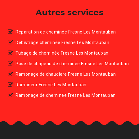
Autres services
Réparation de cheminée Fresne Les Montauban
Débistrage cheminée Fresne Les Montauban
Tubage de cheminée Fresne Les Montauban
Pose de chapeau de cheminée Fresne Les Montauban
Ramonage de chaudiere Fresne Les Montauban
Ramoneur Fresne Les Montauban
Ramonage de cheminée Fresne Les Montauban