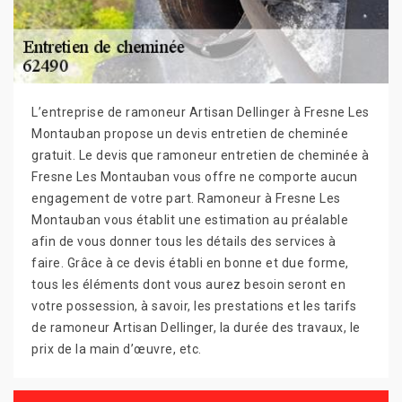
L’entreprise de ramoneur Artisan Dellinger à Fresne Les
Montauban propose un devis entretien de cheminée
gratuit. Le devis que ramoneur entretien de cheminée à
Fresne Les Montauban vous offre ne comporte aucun
engagement de votre part. Ramoneur à Fresne Les
Montauban vous établit une estimation au préalable
afin de vous donner tous les détails des services à
faire. Grâce à ce devis établi en bonne et due forme,
tous les éléments dont vous aurez besoin seront en
votre possession, à savoir, les prestations et les tarifs
de ramoneur Artisan Dellinger, la durée des travaux, le
prix de la main d’œuvre, etc.