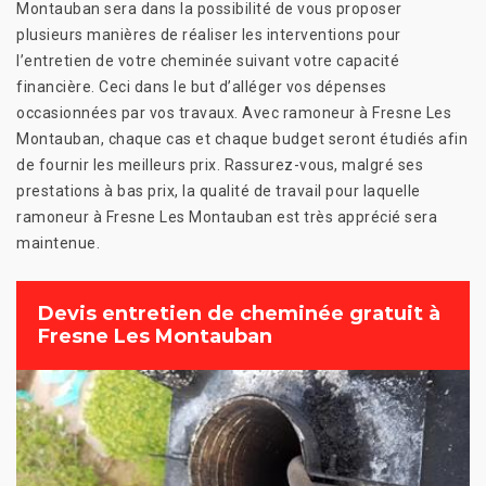
Montauban sera dans la possibilité de vous proposer
plusieurs manières de réaliser les interventions pour
l’entretien de votre cheminée suivant votre capacité
financière. Ceci dans le but d’alléger vos dépenses
occasionnées par vos travaux. Avec ramoneur à Fresne Les
Montauban, chaque cas et chaque budget seront étudiés afin
de fournir les meilleurs prix. Rassurez-vous, malgré ses
prestations à bas prix, la qualité de travail pour laquelle
ramoneur à Fresne Les Montauban est très apprécié sera
maintenue.
Devis entretien de cheminée gratuit à
Fresne Les Montauban