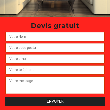
Devis gratuit