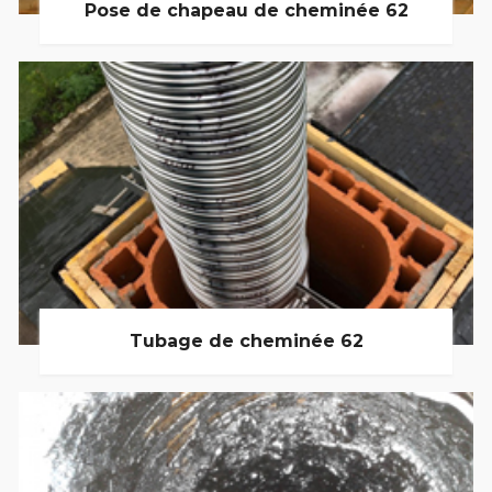
Pose de chapeau de cheminée 62
Tubage de cheminée 62