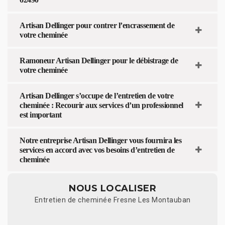
Artisan Dellinger pour contrer l’encrassement de
votre cheminée
Ramoneur Artisan Dellinger pour le débistrage de
votre cheminée
Artisan Dellinger s’occupe de l’entretien de votre
cheminée : Recourir aux services d’un professionnel
est important
Notre entreprise Artisan Dellinger vous fournira les
services en accord avec vos besoins d’entretien de
cheminée
NOUS LOCALISER
Entretien de cheminée Fresne Les Montauban