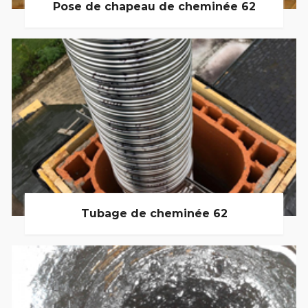
Pose de chapeau de cheminée 62
Tubage de cheminée 62