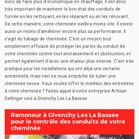
donc de faire plus d’économique en chauffage. Il est donc
très important de maintenir le bon état des conduits de
fumée en les nettoyant, en les réparant ou en les rénovant.
De cette manière, votre cheminée vieillira moins vite. Il existe
aussi un moins d’améliorer encore plus sa performance. Il
s’agit du tubage de cheminée. C’est un moyen tout
simplement efficace de protéger les parois du conduit de
votre cheminée contre tout encrassement et obstruction, et
permet également d’avoir une chaleur plus intense. C’est très
pratique pour les installations qui ont déjà une certaine
ancienneté, mais rien ne vous empêche de tuber une
cheminée neuve. Vous voulez offrir le meilleur des entretiens
à votre cheminée ? Faites appel à notre entreprise Artisan
Dellinger sise à Givenchy Les La Bassee.
Ramoneur à Givenchy Les La Bassee
pour le contrôle des conduits de votre
cheminée