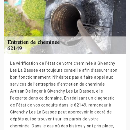
La vérification de l’état de votre cheminée à Givenchy
Les La Bassee est toujours conseillé afin d’assurer son
bon fonctionnement. N’hésitez pas à faire appel aux
services de l’entreprise d’entretien de cheminée
Artisan Dellinger à Givenchy Les La Bassee, elle
l’experte dans ce domaine. En réalisant un diagnostic
de l’état de vos conduits dans le 62149, ramoneur à
Givenchy Les La Bassee peut apercevoir le degré de
dépôts qui se trouvent sur les parois de votre
cheminée. Dans le cas où des bistres y ont pris place,