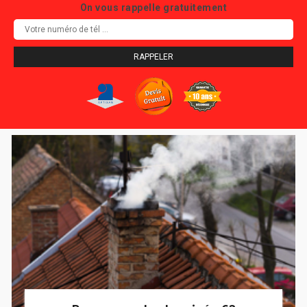
On vous rappelle gratuitement