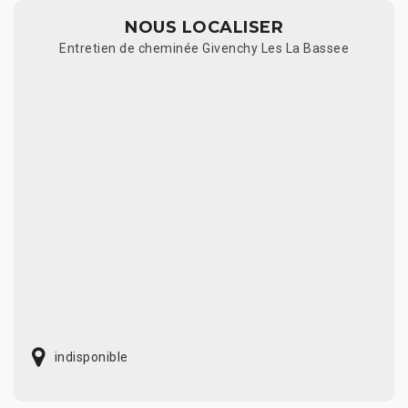
NOUS LOCALISER
Entretien de cheminée Givenchy Les La Bassee
indisponible