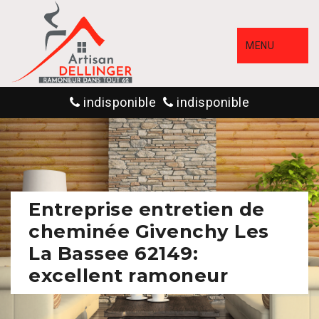
MENU
indisponible
indisponible
Entreprise entretien de
cheminée Givenchy Les
La Bassee 62149:
excellent ramoneur