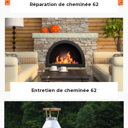
Réparation de cheminée 62
Entretien de cheminée 62