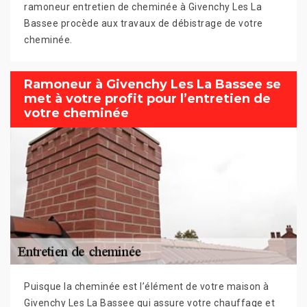
ramoneur entretien de cheminée à Givenchy Les La
Bassee procède aux travaux de débistrage de votre
cheminée.
Ramoneur à Givenchy Les La Bassee se
met à votre profit pour l’entretien de
votre cheminée
Puisque la cheminée est l’élément de votre maison à
Givenchy Les La Bassee qui assure votre chauffage et