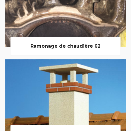
Ramonage de chaudière 62