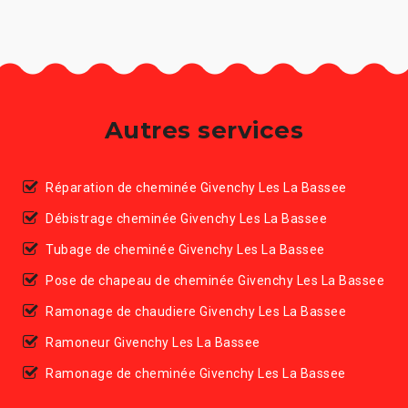
Autres services
Réparation de cheminée Givenchy Les La Bassee
Débistrage cheminée Givenchy Les La Bassee
Tubage de cheminée Givenchy Les La Bassee
Pose de chapeau de cheminée Givenchy Les La Bassee
Ramonage de chaudiere Givenchy Les La Bassee
Ramoneur Givenchy Les La Bassee
Ramonage de cheminée Givenchy Les La Bassee