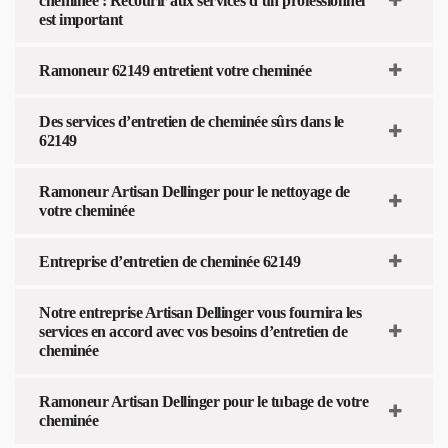
cheminée : Recourir aux services d’un professionnel
est important
Ramoneur 62149 entretient votre cheminée
Des services d’entretien de cheminée sûrs dans le
62149
Ramoneur Artisan Dellinger pour le nettoyage de
votre cheminée
Entreprise d’entretien de cheminée 62149
Notre entreprise Artisan Dellinger vous fournira les
services en accord avec vos besoins d’entretien de
cheminée
Ramoneur Artisan Dellinger pour le tubage de votre
cheminée