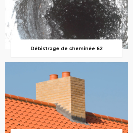
Débistrage de cheminée 62