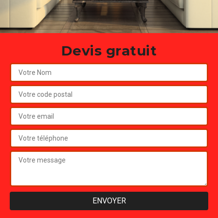
Devis gratuit