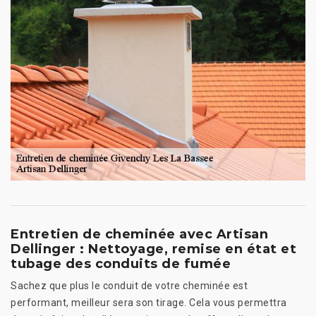
Entretien de cheminée avec Artisan
Dellinger : Nettoyage, remise en état et
tubage des conduits de fumée
Sachez que plus le conduit de votre cheminée est
performant, meilleur sera son tirage. Cela vous permettra