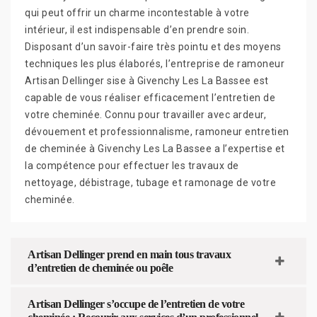
qui peut offrir un charme incontestable à votre
intérieur, il est indispensable d’en prendre soin.
Disposant d’un savoir-faire très pointu et des moyens
techniques les plus élaborés, l’entreprise de ramoneur
Artisan Dellinger sise à Givenchy Les La Bassee est
capable de vous réaliser efficacement l’entretien de
votre cheminée. Connu pour travailler avec ardeur,
dévouement et professionnalisme, ramoneur entretien
de cheminée à Givenchy Les La Bassee a l’expertise et
la compétence pour effectuer les travaux de
nettoyage, débistrage, tubage et ramonage de votre
cheminée.
Artisan Dellinger prend en main tous travaux
d’entretien de cheminée ou poêle
Artisan Dellinger s’occupe de l’entretien de votre