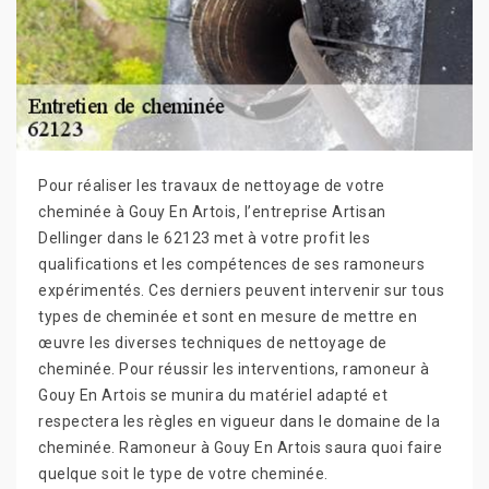
Pour réaliser les travaux de nettoyage de votre
cheminée à Gouy En Artois, l’entreprise Artisan
Dellinger dans le 62123 met à votre profit les
qualifications et les compétences de ses ramoneurs
expérimentés. Ces derniers peuvent intervenir sur tous
types de cheminée et sont en mesure de mettre en
œuvre les diverses techniques de nettoyage de
cheminée. Pour réussir les interventions, ramoneur à
Gouy En Artois se munira du matériel adapté et
respectera les règles en vigueur dans le domaine de la
cheminée. Ramoneur à Gouy En Artois saura quoi faire
quelque soit le type de votre cheminée.