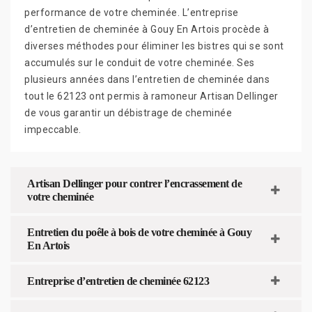
performance de votre cheminée. L’entreprise
d’entretien de cheminée à Gouy En Artois procède à
diverses méthodes pour éliminer les bistres qui se sont
accumulés sur le conduit de votre cheminée. Ses
plusieurs années dans l’entretien de cheminée dans
tout le 62123 ont permis à ramoneur Artisan Dellinger
de vous garantir un débistrage de cheminée
impeccable.
Artisan Dellinger pour contrer l’encrassement de
votre cheminée
Entretien du poêle à bois de votre cheminée à Gouy
En Artois
Entreprise d’entretien de cheminée 62123