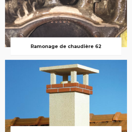
Ramonage de chaudière 62