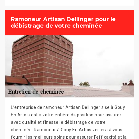
Ramoneur Artisan Dellinger pour le
débistrage de votre cheminée
L’entreprise de ramoneur Artisan Dellinger sise à Gouy
En Artois est à votre entière disposition pour assurer
avec qualité et finesse le débistrage de votre
cheminée. Ramoneur à Gouy En Artois veillera à vous
fournir les meilleurs soins pour assurer l’efficacité et la