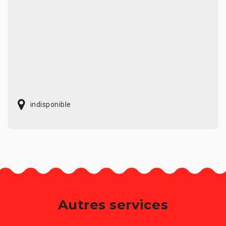
indisponible
Autres services