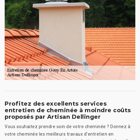
Profitez des excellents services
entretien de cheminée à moindre coûts
proposés par Artisan Dellinger
Vous souhaitez prendre soin de votre cheminée ? Donnez à
votre cheminée les meilleurs travaux d’entretien en