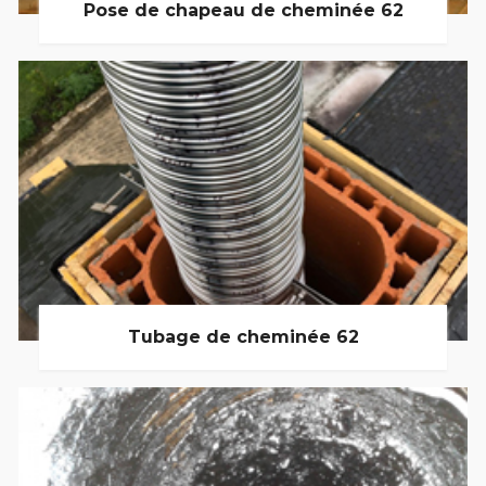
Pose de chapeau de cheminée 62
Tubage de cheminée 62