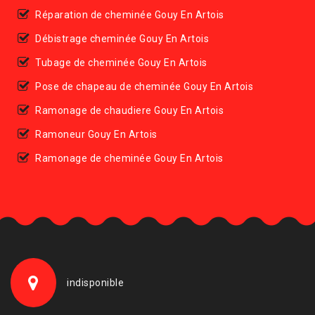
Réparation de cheminée Gouy En Artois
Débistrage cheminée Gouy En Artois
Tubage de cheminée Gouy En Artois
Pose de chapeau de cheminée Gouy En Artois
Ramonage de chaudiere Gouy En Artois
Ramoneur Gouy En Artois
Ramonage de cheminée Gouy En Artois
indisponible