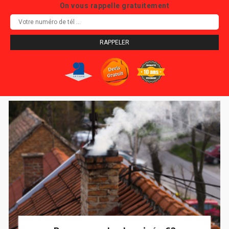
On vous rappelle gratuitement