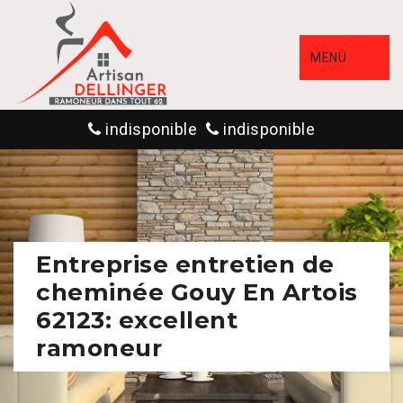
MENU
indisponible
indisponible
Entreprise entretien de
cheminée Gouy En Artois
62123: excellent
ramoneur