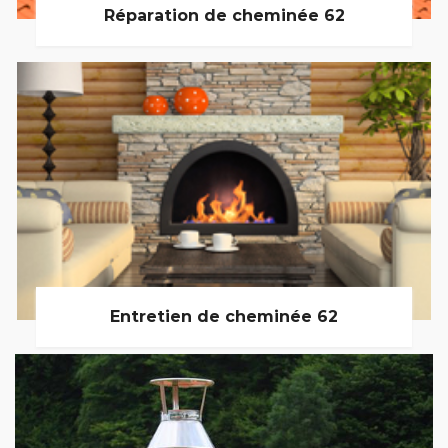
Réparation de cheminée 62
Entretien de cheminée 62