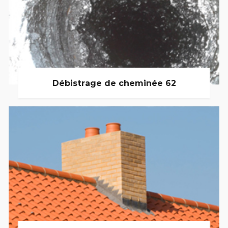
Débistrage de cheminée 62