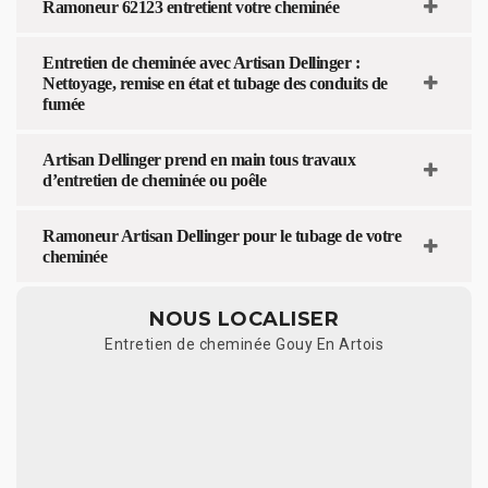
Ramoneur 62123 entretient votre cheminée
Entretien de cheminée avec Artisan Dellinger :
Nettoyage, remise en état et tubage des conduits de
fumée
Artisan Dellinger prend en main tous travaux
d’entretien de cheminée ou poêle
Ramoneur Artisan Dellinger pour le tubage de votre
cheminée
NOUS LOCALISER
Entretien de cheminée Gouy En Artois