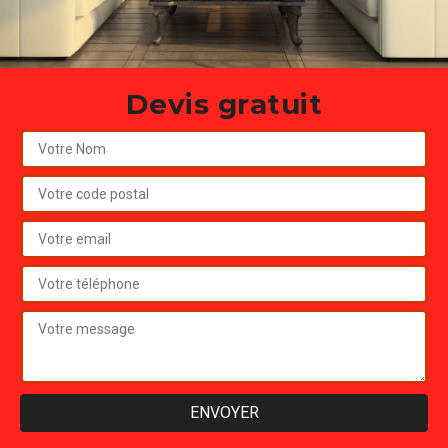
Devis gratuit