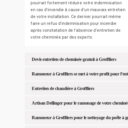
pourrait fortement réduire votre indemnisation
en cas d’incendie à cause d’un mauvais entretien
de votre installation. Ce dernier pourrait même
faire un refus d’indemnisation pour incendie
après constatation de l’absence d’entretien de
votre cheminée par des experts.
Devis entretien de cheminée gratuit à Groffliers
Ramoneur à Groffliers se met à votre profit pour l’en
Entretien de chaudière à Groffliers
Artisan Dellinger pour le ramonage de votre cheminé
Ramoneur à Groffliers pour le nettoyage du poêle à g