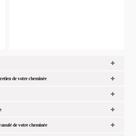
tretien de votre cheminée
e
ranulé de votre cheminée