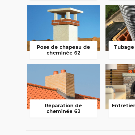
Pose de chapeau de
Tubage
cheminée 62
Réparation de
Entretie
cheminée 62