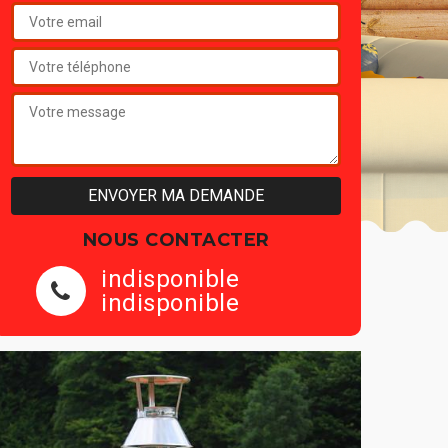
NOUS CONTACTER
indisponible
indisponible