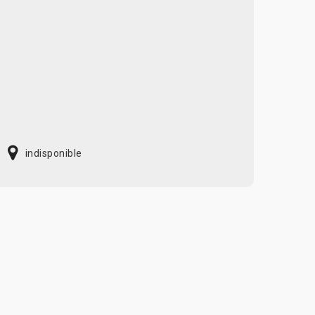
indisponible