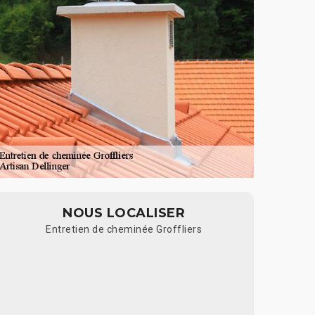
NOUS LOCALISER
Entretien de cheminée Groffliers