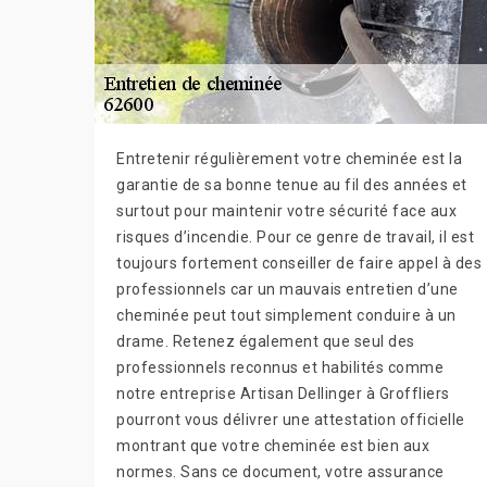
Entretenir régulièrement votre cheminée est la
garantie de sa bonne tenue au fil des années et
surtout pour maintenir votre sécurité face aux
risques d’incendie. Pour ce genre de travail, il est
toujours fortement conseiller de faire appel à des
professionnels car un mauvais entretien d’une
cheminée peut tout simplement conduire à un
drame. Retenez également que seul des
professionnels reconnus et habilités comme
notre entreprise Artisan Dellinger à Groffliers
pourront vous délivrer une attestation officielle
montrant que votre cheminée est bien aux
normes. Sans ce document, votre assurance