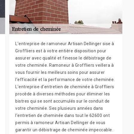
L’entreprise de ramoneur Artisan Dellinger sise à
Groffliers est à votre entière disposition pour
assurer avec qualité et finesse le débistrage de
votre cheminée. Ramoneur à Groffliers veillera à
vous fournir les meilleurs soins pour assurer
l’efficacité et la performance de votre cheminée.
L’entreprise d’entretien de cheminée à Groffliers
procède à diverses méthodes pour éliminer les
bistres qui se sont accumulés sur le conduit de
votre cheminée. Ses plusieurs années dans
l’entretien de cheminée dans tout le 62600 ont
permis à ramoneur Artisan Dellinger de vous
garantir un débistrage de cheminée impeccable.