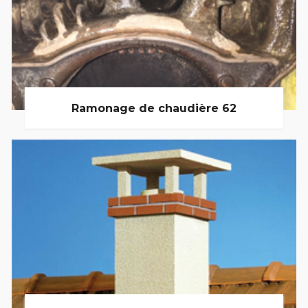
Ramonage de chaudière 62