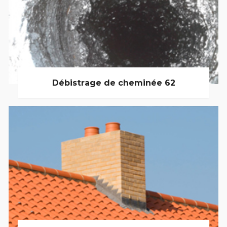
Débistrage de cheminée 62