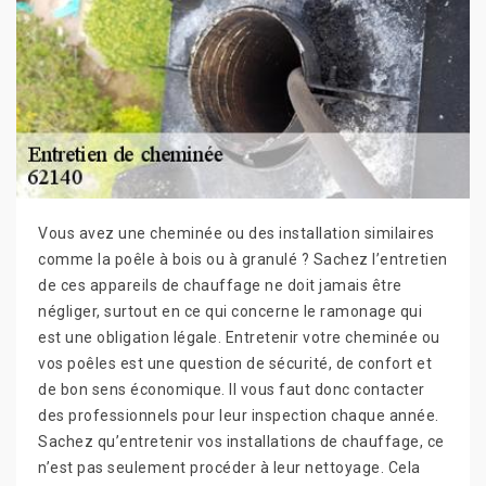
Vous avez une cheminée ou des installation similaires
comme la poêle à bois ou à granulé ? Sachez l’entretien
de ces appareils de chauffage ne doit jamais être
négliger, surtout en ce qui concerne le ramonage qui
est une obligation légale. Entretenir votre cheminée ou
vos poêles est une question de sécurité, de confort et
de bon sens économique. Il vous faut donc contacter
des professionnels pour leur inspection chaque année.
Sachez qu’entretenir vos installations de chauffage, ce
n’est pas seulement procéder à leur nettoyage. Cela