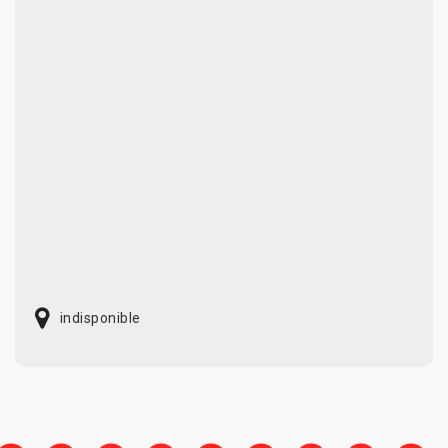
indisponible