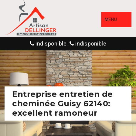
MENU
indisponible
indisponible
Entreprise entretien de
cheminée Guisy 62140:
excellent ramoneur