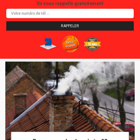
On vous rappelle gratuitement