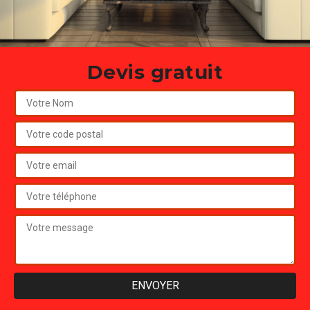
Devis gratuit