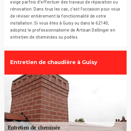
exige parfois d’effectuer des travaux de réparation ou
rénovation. Dans tous les cas, c’est l’occasion pour vous
de réviser entièrement la fonctionnalité de votre
installation. Si vous êtes à Guisy ou dans le 62140,
adoptez le professionnalisme de Artisan Dellinger en
entretien de cheminées ou poêles.
Entretien de chaudière à Guisy