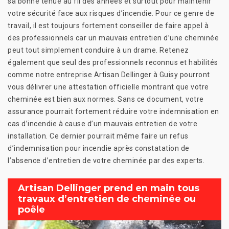
sa bonne tenue au fil des années et surtout pour maintenir
votre sécurité face aux risques d’incendie. Pour ce genre de
travail, il est toujours fortement conseiller de faire appel à
des professionnels car un mauvais entretien d’une cheminée
peut tout simplement conduire à un drame. Retenez
également que seul des professionnels reconnus et habilités
comme notre entreprise Artisan Dellinger à Guisy pourront
vous délivrer une attestation officielle montrant que votre
cheminée est bien aux normes. Sans ce document, votre
assurance pourrait fortement réduire votre indemnisation en
cas d’incendie à cause d’un mauvais entretien de votre
installation. Ce dernier pourrait même faire un refus
d’indemnisation pour incendie après constatation de
l’absence d’entretien de votre cheminée par des experts.
Artisan Dellinger prend en main tous
travaux d’entretien de cheminée ou
poêle