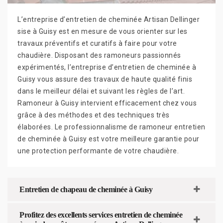
L’entreprise d’entretien de cheminée Artisan Dellinger
sise à Guisy est en mesure de vous orienter sur les
travaux préventifs et curatifs à faire pour votre
chaudière. Disposant des ramoneurs passionnés
expérimentés, l’entreprise d’entretien de cheminée à
Guisy vous assure des travaux de haute qualité finis
dans le meilleur délai et suivant les règles de l’art.
Ramoneur à Guisy intervient efficacement chez vous
grâce à des méthodes et des techniques très
élaborées. Le professionnalisme de ramoneur entretien
de cheminée à Guisy est votre meilleure garantie pour
une protection performante de votre chaudière.
Entretien de chapeau de cheminée à Guisy
Profitez des excellents services entretien de cheminée