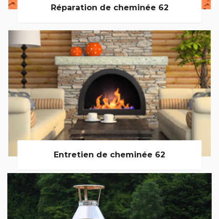
Réparation de cheminée 62
Entretien de cheminée 62