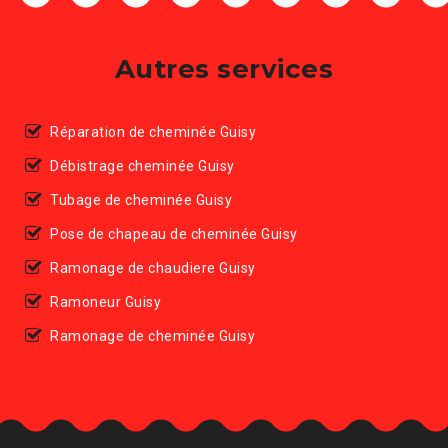
Autres services
Réparation de cheminée Guisy
Débistrage cheminée Guisy
Tubage de cheminée Guisy
Pose de chapeau de cheminée Guisy
Ramonage de chaudiere Guisy
Ramoneur Guisy
Ramonage de cheminée Guisy