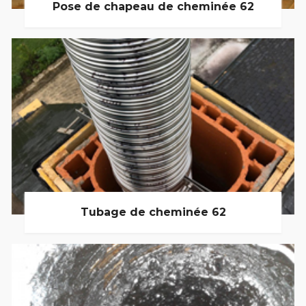
Pose de chapeau de cheminée 62
Tubage de cheminée 62