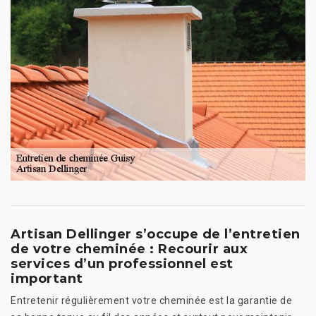
Artisan Dellinger s’occupe de l’entretien
de votre cheminée : Recourir aux
services d’un professionnel est
important
Entretenir régulièrement votre cheminée est la garantie de