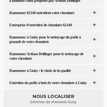
à moindre coûts proposés par Artisan Dellinger
Ramoneur 62140 entretient votre cheminée
Entreprise d’entretien de cheminée 62140
Ramoneur à Guisy pour le nettoyage du poêle à
granulé de votre cheminée
Ramoneur Artisan Dellinger pour le nettoyage de
votre cheminée
Ramoneur à Guisy : le choix de la qualité
Entretien du poêle à bois de votre cheminée à Guisy
NOUS LOCALISER
Entretien de cheminée Guisy