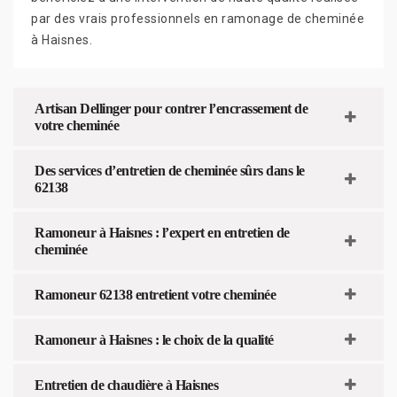
par des vrais professionnels en ramonage de cheminée
à Haisnes.
Artisan Dellinger pour contrer l’encrassement de
votre cheminée
Des services d’entretien de cheminée sûrs dans le
62138
Ramoneur à Haisnes : l’expert en entretien de
cheminée
Ramoneur 62138 entretient votre cheminée
Ramoneur à Haisnes : le choix de la qualité
Entretien de chaudière à Haisnes