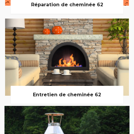
Réparation de cheminée 62
Entretien de cheminée 62