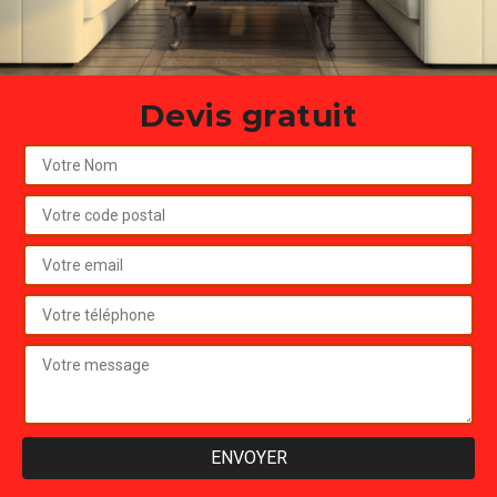
Devis gratuit