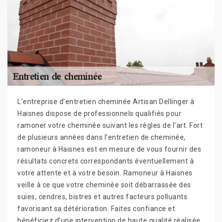
L’entreprise d’entretien cheminée Artisan Dellinger à
Haisnes dispose de professionnels qualifiés pour
ramoner votre cheminée suivant les règles de l'art. Fort
de plusieurs années dans l’entretien de cheminée,
ramoneur à Haisnes est en mesure de vous fournir des
résultats concrets correspondants éventuellement à
votre attente et à votre besoin. Ramoneur à Haisnes
veille à ce que votre cheminée soit débarrassée des
suies, cendres, bistres et autres facteurs polluants
favorisant sa détérioration. Faites confiance et
bénéficiez d’une intervention de haute qualité réalisée