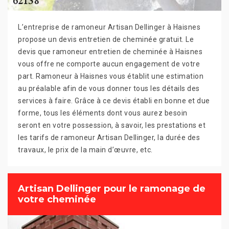
L’entreprise de ramoneur Artisan Dellinger à Haisnes
propose un devis entretien de cheminée gratuit. Le
devis que ramoneur entretien de cheminée à Haisnes
vous offre ne comporte aucun engagement de votre
part. Ramoneur à Haisnes vous établit une estimation
au préalable afin de vous donner tous les détails des
services à faire. Grâce à ce devis établi en bonne et due
forme, tous les éléments dont vous aurez besoin
seront en votre possession, à savoir, les prestations et
les tarifs de ramoneur Artisan Dellinger, la durée des
travaux, le prix de la main d’œuvre, etc.
Artisan Dellinger pour le ramonage de
votre cheminée