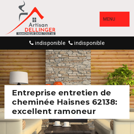
MENU
indisponible
indisponible
Entreprise entretien de
cheminée Haisnes 62138:
excellent ramoneur