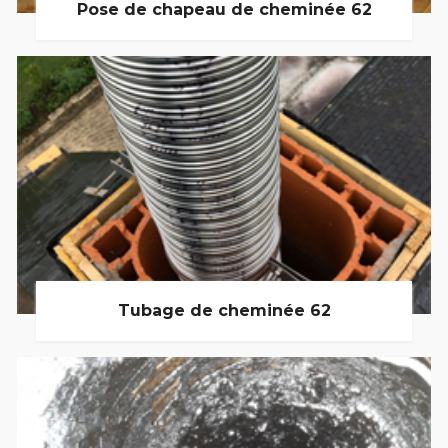
Pose de chapeau de cheminée 62
Tubage de cheminée 62