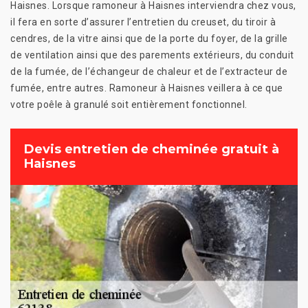
Haisnes. Lorsque ramoneur à Haisnes interviendra chez vous,
il fera en sorte d’assurer l’entretien du creuset, du tiroir à
cendres, de la vitre ainsi que de la porte du foyer, de la grille
de ventilation ainsi que des parements extérieurs, du conduit
de la fumée, de l’échangeur de chaleur et de l’extracteur de
fumée, entre autres. Ramoneur à Haisnes veillera à ce que
votre poêle à granulé soit entièrement fonctionnel.
Devis entretien de cheminée gratuit à
Haisnes