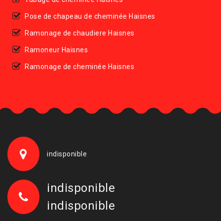
Pose de chapeau de cheminée Haisnes
Ramonage de chaudiere Haisnes
Ramoneur Haisnes
Ramonage de cheminée Haisnes
indisponible
indisponible
indisponible