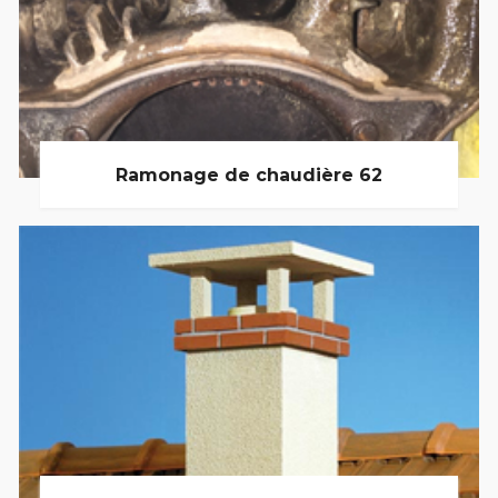
Ramonage de chaudière 62