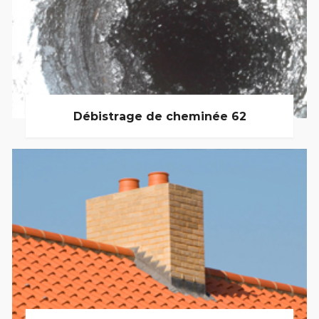
Débistrage de cheminée 62