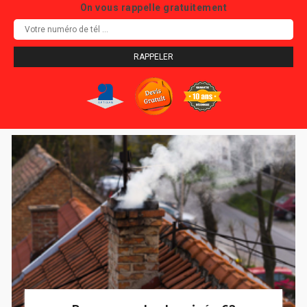
On vous rappelle gratuitement