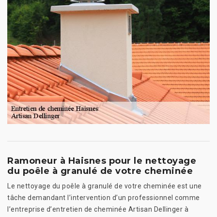
Ramoneur à Haisnes pour le nettoyage
du poêle à granulé de votre cheminée
Le nettoyage du poêle à granulé de votre cheminée est une
tâche demandant l’intervention d’un professionnel comme
l’entreprise d’entretien de cheminée Artisan Dellinger à