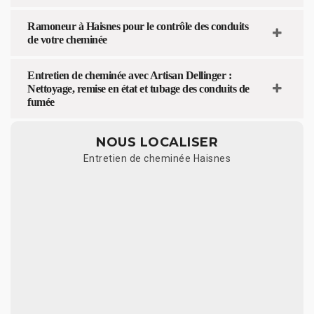
Ramoneur à Haisnes pour le contrôle des conduits
de votre cheminée
Entretien de cheminée avec Artisan Dellinger :
Nettoyage, remise en état et tubage des conduits de
fumée
NOUS LOCALISER
Entretien de cheminée Haisnes