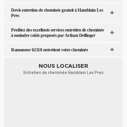
Devis entretien de cheminée gratuit à Hamblain Les
Pres
Profitez des excellents services entretien de cheminée
à moindre coûts proposés par Artisan Dellinger
Ramoneur 62118 entretient votre cheminée
NOUS LOCALISER
Entretien de cheminée Hamblain Les Pres