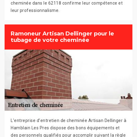
cheminée dans le 62118 confirme leur compétence et
leur professionnalisme.
Ramoneur Artisan Dellinger pour le
tubage de votre cheminée
L’entreprise d’entretien de cheminée Artisan Dellinger à
Hamblain Les Pres dispose des bons équipements et
des personnels qualifiés pour accomplir suivant la règle