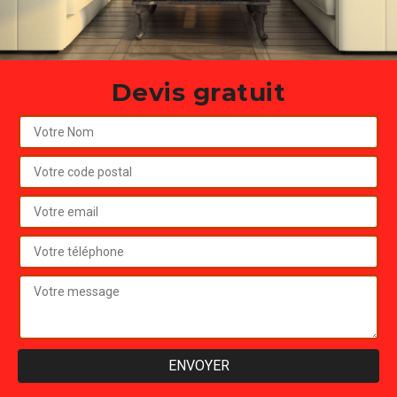
Devis gratuit