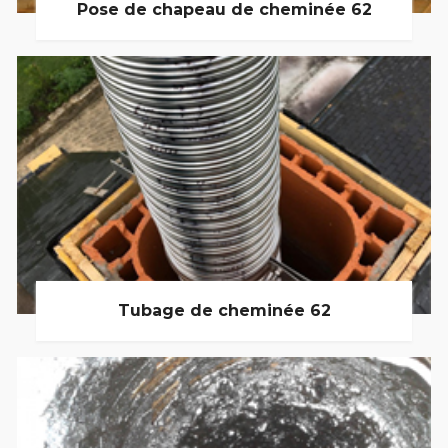
Pose de chapeau de cheminée 62
Tubage de cheminée 62