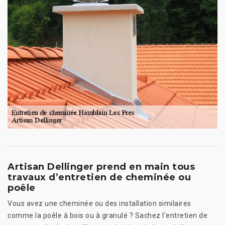
Artisan Dellinger prend en main tous
travaux d’entretien de cheminée ou
poêle
Vous avez une cheminée ou des installation similaires
comme la poêle à bois ou à granulé ? Sachez l’entretien de