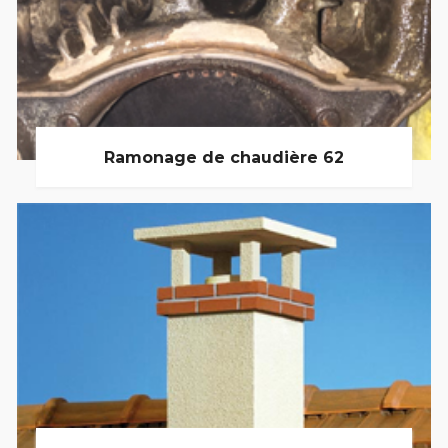
Ramonage de chaudière 62