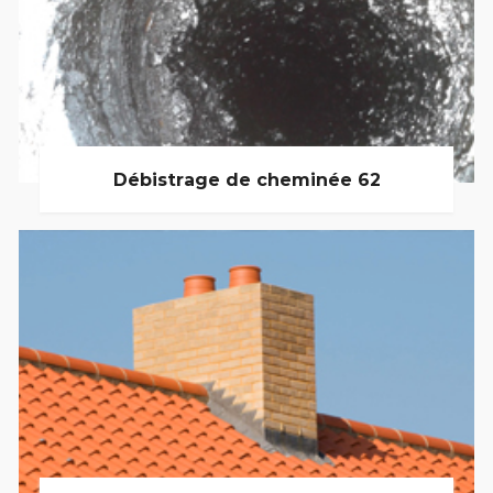
Débistrage de cheminée 62