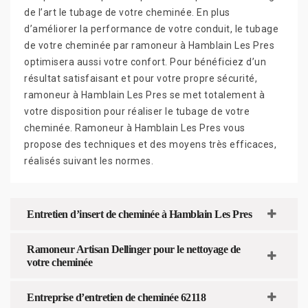
de l’art le tubage de votre cheminée. En plus
d’améliorer la performance de votre conduit, le tubage
de votre cheminée par ramoneur à Hamblain Les Pres
optimisera aussi votre confort. Pour bénéficiez d’un
résultat satisfaisant et pour votre propre sécurité,
ramoneur à Hamblain Les Pres se met totalement à
votre disposition pour réaliser le tubage de votre
cheminée. Ramoneur à Hamblain Les Pres vous
propose des techniques et des moyens très efficaces,
réalisés suivant les normes.
Entretien d’insert de cheminée à Hamblain Les Pres
Ramoneur Artisan Dellinger pour le nettoyage de
votre cheminée
Entreprise d’entretien de cheminée 62118