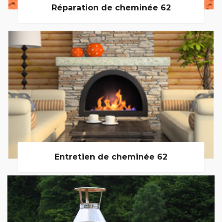
Réparation de cheminée 62
Entretien de cheminée 62