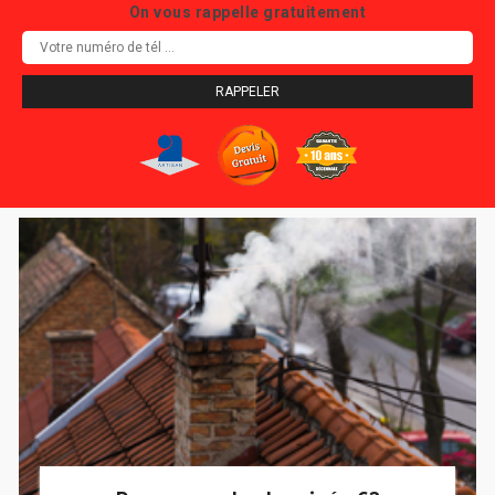
On vous rappelle gratuitement