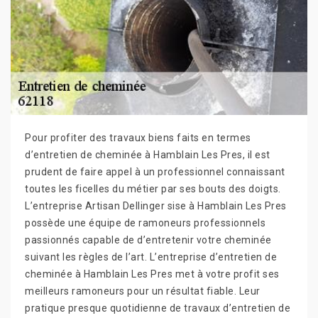
Pour profiter des travaux biens faits en termes
d’entretien de cheminée à Hamblain Les Pres, il est
prudent de faire appel à un professionnel connaissant
toutes les ficelles du métier par ses bouts des doigts.
L’entreprise Artisan Dellinger sise à Hamblain Les Pres
possède une équipe de ramoneurs professionnels
passionnés capable de d’entretenir votre cheminée
suivant les règles de l’art. L’entreprise d’entretien de
cheminée à Hamblain Les Pres met à votre profit ses
meilleurs ramoneurs pour un résultat fiable. Leur
pratique presque quotidienne de travaux d’entretien de