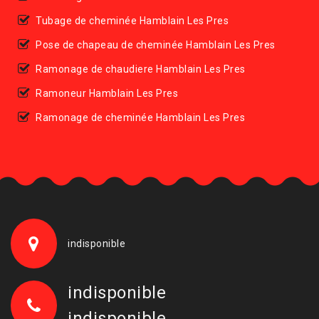
Tubage de cheminée Hamblain Les Pres
Pose de chapeau de cheminée Hamblain Les Pres
Ramonage de chaudiere Hamblain Les Pres
Ramoneur Hamblain Les Pres
Ramonage de cheminée Hamblain Les Pres
indisponible
indisponible
indisponible