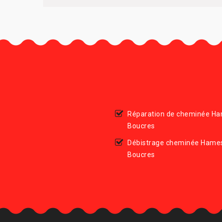
Réparation de cheminée H
Boucres
Débistrage cheminée Hame
Boucres