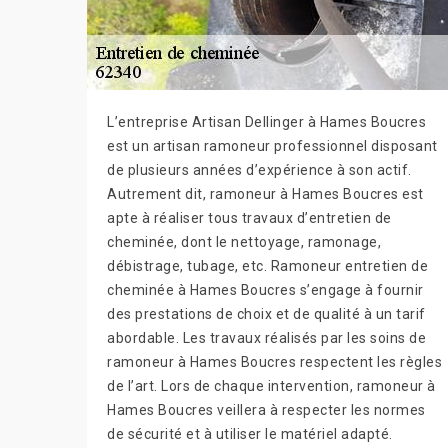
L’entreprise Artisan Dellinger à Hames Boucres
est un artisan ramoneur professionnel disposant
de plusieurs années d’expérience à son actif.
Autrement dit, ramoneur à Hames Boucres est
apte à réaliser tous travaux d’entretien de
cheminée, dont le nettoyage, ramonage,
débistrage, tubage, etc. Ramoneur entretien de
cheminée à Hames Boucres s’engage à fournir
des prestations de choix et de qualité à un tarif
abordable. Les travaux réalisés par les soins de
ramoneur à Hames Boucres respectent les règles
de l’art. Lors de chaque intervention, ramoneur à
Hames Boucres veillera à respecter les normes
de sécurité et à utiliser le matériel adapté.