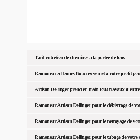
Tarif entretien de cheminée à la portée de tous
Ramoneur à Hames Boucres se met à votre profit pour
Artisan Dellinger prend en main tous travaux d’entre
Ramoneur Artisan Dellinger pour le débistrage de vo
Ramoneur Artisan Dellinger pour le nettoyage de vot
Ramoneur Artisan Dellinger pour le tubage de votre