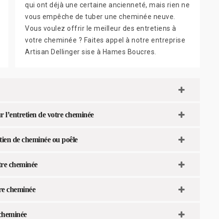
qui ont déjà une certaine ancienneté, mais rien ne
vous empêche de tuber une cheminée neuve.
Vous voulez offrir le meilleur des entretiens à
votre cheminée ? Faites appel à notre entreprise
Artisan Dellinger sise à Hames Boucres.
 l’entretien de votre cheminée
tien de cheminée ou poêle
tre cheminée
re cheminée
 cheminée