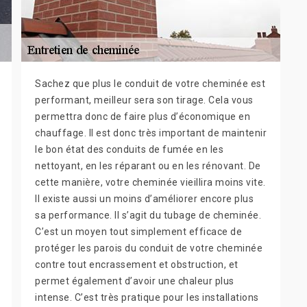
Sachez que plus le conduit de votre cheminée est
performant, meilleur sera son tirage. Cela vous
permettra donc de faire plus d’économique en
chauffage. Il est donc très important de maintenir
le bon état des conduits de fumée en les
nettoyant, en les réparant ou en les rénovant. De
cette manière, votre cheminée vieillira moins vite.
Il existe aussi un moins d’améliorer encore plus
sa performance. Il s’agit du tubage de cheminée.
C’est un moyen tout simplement efficace de
protéger les parois du conduit de votre cheminée
contre tout encrassement et obstruction, et
permet également d’avoir une chaleur plus
intense. C’est très pratique pour les installations