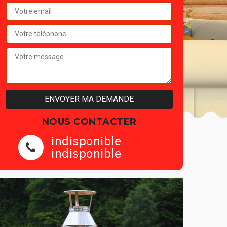
NOUS CONTACTER
indisponible
indisponible