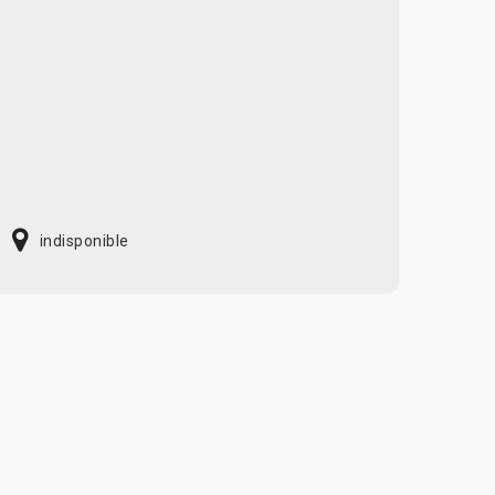
indisponible