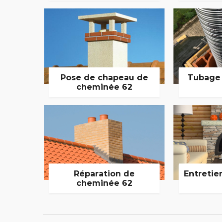
Pose de chapeau de
Tubage
cheminée 62
Réparation de
Entretie
cheminée 62