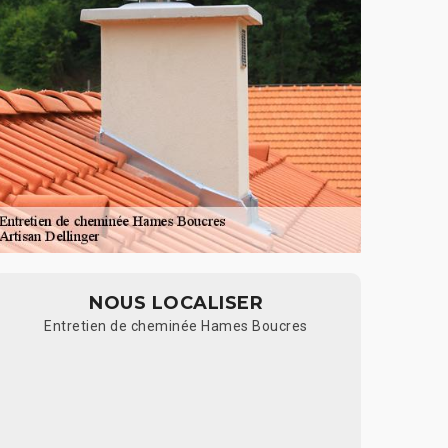
NOUS LOCALISER
Entretien de cheminée Hames Boucres