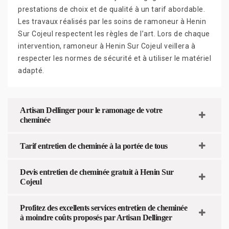
prestations de choix et de qualité à un tarif abordable.
Les travaux réalisés par les soins de ramoneur à Henin
Sur Cojeul respectent les règles de l’art. Lors de chaque
intervention, ramoneur à Henin Sur Cojeul veillera à
respecter les normes de sécurité et à utiliser le matériel
adapté.
Artisan Dellinger pour le ramonage de votre
cheminée
Tarif entretien de cheminée à la portée de tous
Devis entretien de cheminée gratuit à Henin Sur
Cojeul
Profitez des excellents services entretien de cheminée
à moindre coûts proposés par Artisan Dellinger