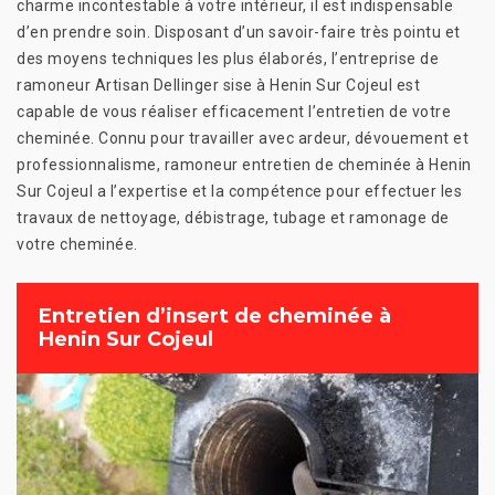
charme incontestable à votre intérieur, il est indispensable
d’en prendre soin. Disposant d’un savoir-faire très pointu et
des moyens techniques les plus élaborés, l’entreprise de
ramoneur Artisan Dellinger sise à Henin Sur Cojeul est
capable de vous réaliser efficacement l’entretien de votre
cheminée. Connu pour travailler avec ardeur, dévouement et
professionnalisme, ramoneur entretien de cheminée à Henin
Sur Cojeul a l’expertise et la compétence pour effectuer les
travaux de nettoyage, débistrage, tubage et ramonage de
votre cheminée.
Entretien d’insert de cheminée à
Henin Sur Cojeul