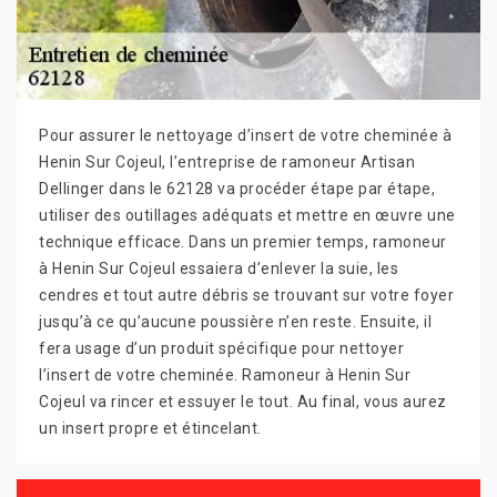
Pour assurer le nettoyage d’insert de votre cheminée à
Henin Sur Cojeul, l’entreprise de ramoneur Artisan
Dellinger dans le 62128 va procéder étape par étape,
utiliser des outillages adéquats et mettre en œuvre une
technique efficace. Dans un premier temps, ramoneur
à Henin Sur Cojeul essaiera d’enlever la suie, les
cendres et tout autre débris se trouvant sur votre foyer
jusqu’à ce qu’aucune poussière n’en reste. Ensuite, il
fera usage d’un produit spécifique pour nettoyer
l’insert de votre cheminée. Ramoneur à Henin Sur
Cojeul va rincer et essuyer le tout. Au final, vous aurez
un insert propre et étincelant.