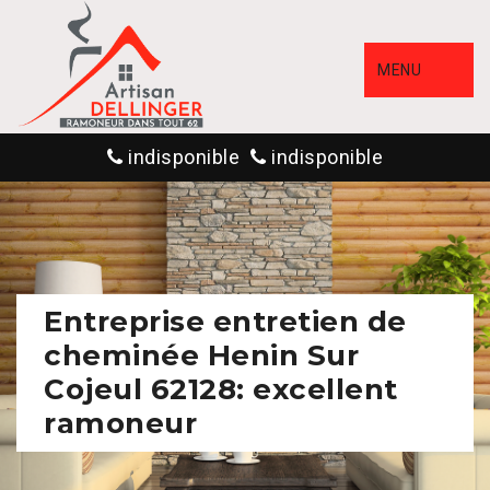
MENU
indisponible
indisponible
Entreprise entretien de
cheminée Henin Sur
Cojeul 62128: excellent
ramoneur