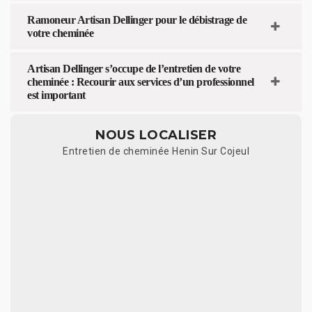
Ramoneur Artisan Dellinger pour le débistrage de
votre cheminée
Artisan Dellinger s’occupe de l’entretien de votre
cheminée : Recourir aux services d’un professionnel
est important
NOUS LOCALISER
Entretien de cheminée Henin Sur Cojeul