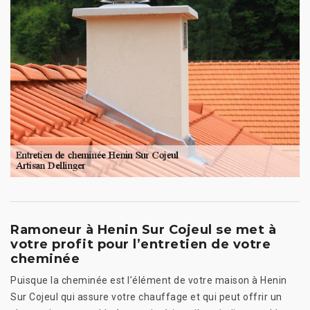
Ramoneur à Henin Sur Cojeul se met à
votre profit pour l’entretien de votre
cheminée
Puisque la cheminée est l’élément de votre maison à Henin
Sur Cojeul qui assure votre chauffage et qui peut offrir un