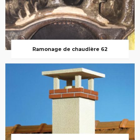
Ramonage de chaudière 62