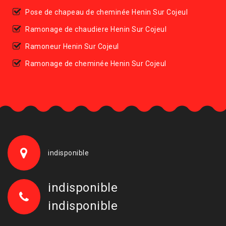
Pose de chapeau de cheminée Henin Sur Cojeul
Ramonage de chaudiere Henin Sur Cojeul
Ramoneur Henin Sur Cojeul
Ramonage de cheminée Henin Sur Cojeul
indisponible
indisponible
indisponible