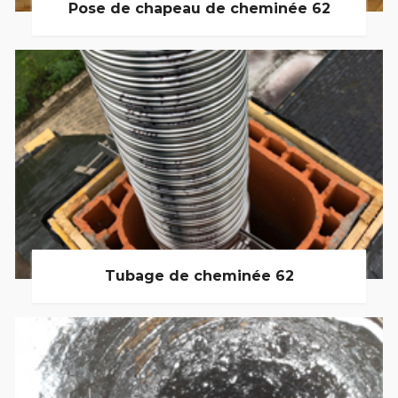
Pose de chapeau de cheminée 62
Tubage de cheminée 62