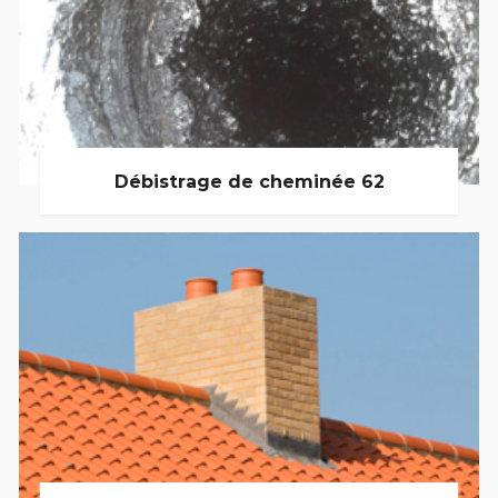
Débistrage de cheminée 62