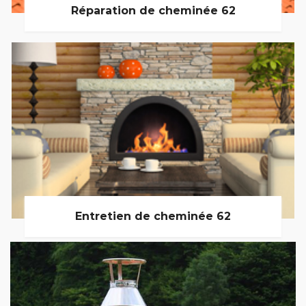
Réparation de cheminée 62
Entretien de cheminée 62