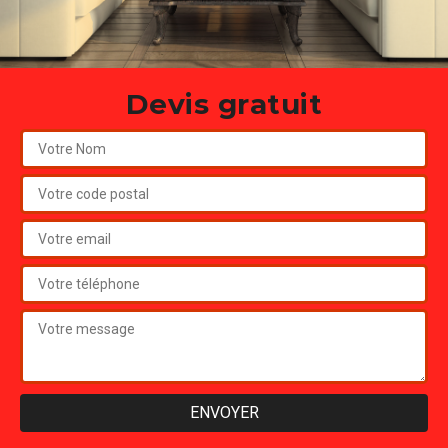
Devis gratuit