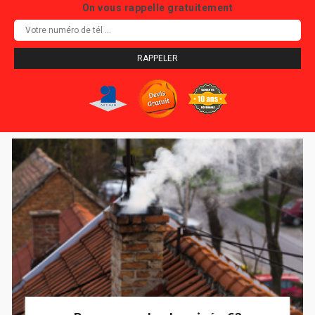
On vous rappelle gratuitement