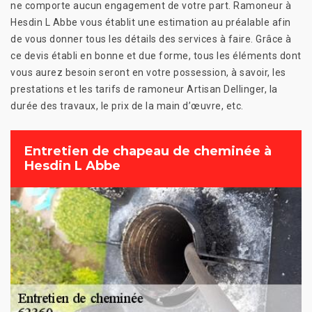
ne comporte aucun engagement de votre part. Ramoneur à
Hesdin L Abbe vous établit une estimation au préalable afin
de vous donner tous les détails des services à faire. Grâce à
ce devis établi en bonne et due forme, tous les éléments dont
vous aurez besoin seront en votre possession, à savoir, les
prestations et les tarifs de ramoneur Artisan Dellinger, la
durée des travaux, le prix de la main d’œuvre, etc.
Entretien de chapeau de cheminée à
Hesdin L Abbe