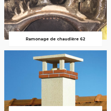
Ramonage de chaudière 62