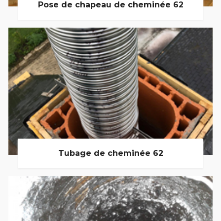
Pose de chapeau de cheminée 62
Tubage de cheminée 62