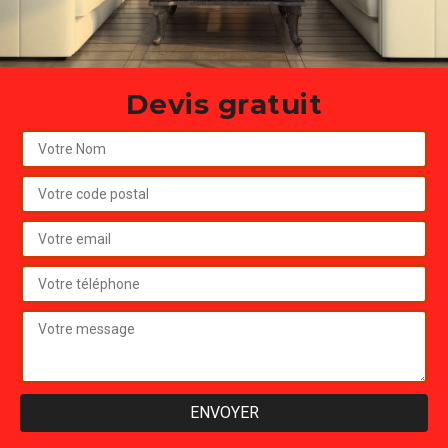
Devis gratuit