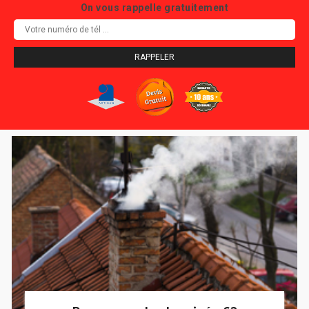
On vous rappelle gratuitement