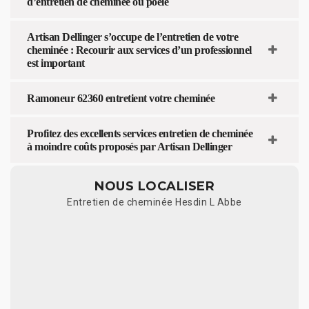
d’entretien de cheminée ou poêle
Artisan Dellinger s’occupe de l’entretien de votre
cheminée : Recourir aux services d’un professionnel
est important
Ramoneur 62360 entretient votre cheminée
Profitez des excellents services entretien de cheminée
à moindre coûts proposés par Artisan Dellinger
NOUS LOCALISER
Entretien de cheminée Hesdin L Abbe