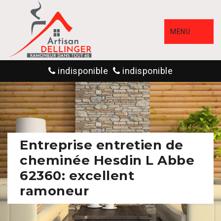
MENU
indisponible
indisponible
Entreprise entretien de
cheminée Hesdin L Abbe
62360: excellent
ramoneur