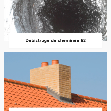
Débistrage de cheminée 62