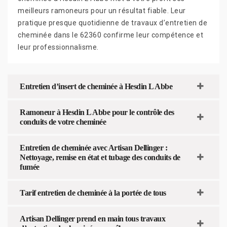
meilleurs ramoneurs pour un résultat fiable. Leur
pratique presque quotidienne de travaux d’entretien de
cheminée dans le 62360 confirme leur compétence et
leur professionnalisme.
Entretien d’insert de cheminée à Hesdin L Abbe
Ramoneur à Hesdin L Abbe pour le contrôle des
conduits de votre cheminée
Entretien de cheminée avec Artisan Dellinger :
Nettoyage, remise en état et tubage des conduits de
fumée
Tarif entretien de cheminée à la portée de tous
Artisan Dellinger prend en main tous travaux