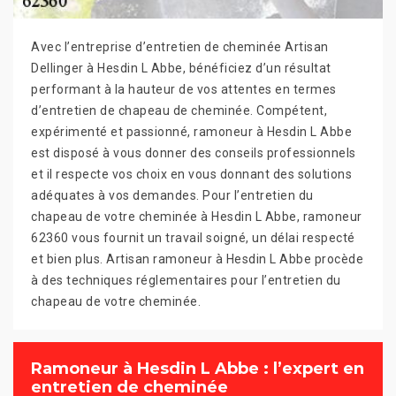
Avec l’entreprise d’entretien de cheminée Artisan
Dellinger à Hesdin L Abbe, bénéficiez d’un résultat
performant à la hauteur de vos attentes en termes
d’entretien de chapeau de cheminée. Compétent,
expérimenté et passionné, ramoneur à Hesdin L Abbe
est disposé à vous donner des conseils professionnels
et il respecte vos choix en vous donnant des solutions
adéquates à vos demandes. Pour l’entretien du
chapeau de votre cheminée à Hesdin L Abbe, ramoneur
62360 vous fournit un travail soigné, un délai respecté
et bien plus. Artisan ramoneur à Hesdin L Abbe procède
à des techniques réglementaires pour l’entretien du
chapeau de votre cheminée.
Ramoneur à Hesdin L Abbe : l’expert en
entretien de cheminée