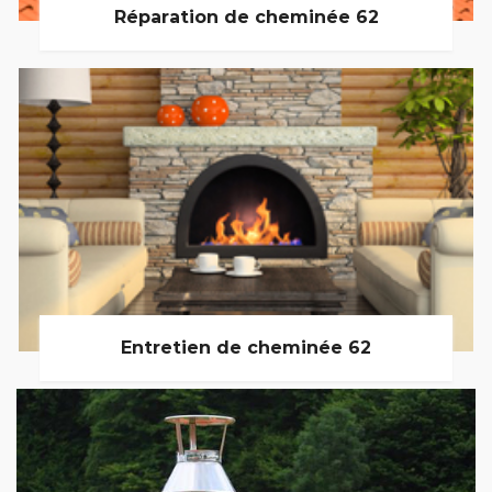
Réparation de cheminée 62
Entretien de cheminée 62