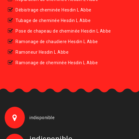
Débistrage cheminée Hesdin L Abbe
Tubage de cheminée Hesdin L Abbe
Pose de chapeau de cheminée Hesdin L Abbe
Ramonage de chaudiere Hesdin L Abbe
Ramoneur Hesdin L Abbe
Ramonage de cheminée Hesdin L Abbe
indisponible
indisponible