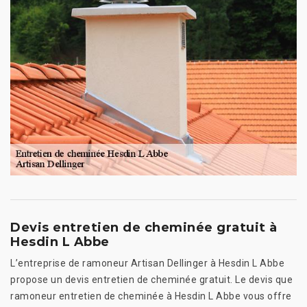
Devis entretien de cheminée gratuit à
Hesdin L Abbe
L’entreprise de ramoneur Artisan Dellinger à Hesdin L Abbe
propose un devis entretien de cheminée gratuit. Le devis que
ramoneur entretien de cheminée à Hesdin L Abbe vous offre