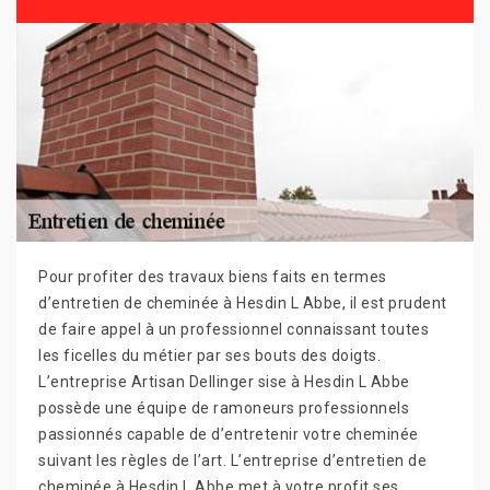
Pour profiter des travaux biens faits en termes
d’entretien de cheminée à Hesdin L Abbe, il est prudent
de faire appel à un professionnel connaissant toutes
les ficelles du métier par ses bouts des doigts.
L’entreprise Artisan Dellinger sise à Hesdin L Abbe
possède une équipe de ramoneurs professionnels
passionnés capable de d’entretenir votre cheminée
suivant les règles de l’art. L’entreprise d’entretien de
cheminée à Hesdin L Abbe met à votre profit ses