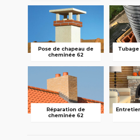
Pose de chapeau de
Tubage
cheminée 62
Réparation de
Entretie
cheminée 62