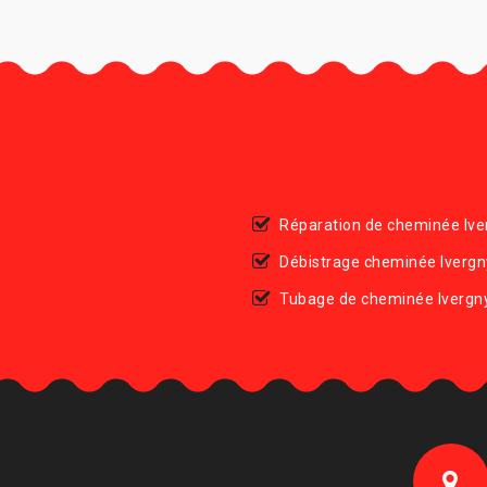
Réparation de cheminée Ive
Débistrage cheminée Ivergn
Tubage de cheminée Ivergn