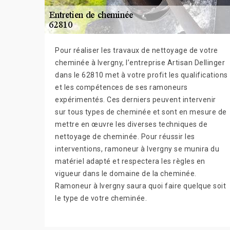
Pour réaliser les travaux de nettoyage de votre
cheminée à Ivergny, l’entreprise Artisan Dellinger
dans le 62810 met à votre profit les qualifications
et les compétences de ses ramoneurs
expérimentés. Ces derniers peuvent intervenir
sur tous types de cheminée et sont en mesure de
mettre en œuvre les diverses techniques de
nettoyage de cheminée. Pour réussir les
interventions, ramoneur à Ivergny se munira du
matériel adapté et respectera les règles en
vigueur dans le domaine de la cheminée.
Ramoneur à Ivergny saura quoi faire quelque soit
le type de votre cheminée.