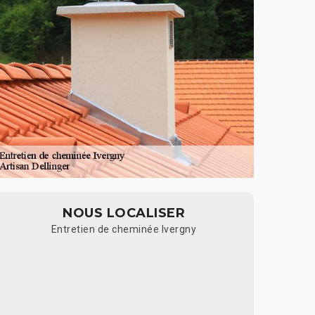
NOUS LOCALISER
Entretien de cheminée Ivergny