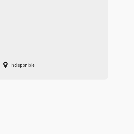
indisponible