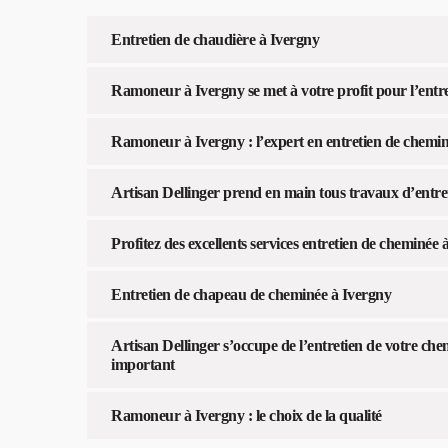
Entretien de chaudière à Ivergny
Ramoneur à Ivergny se met à votre profit pour l’entr
Ramoneur à Ivergny : l’expert en entretien de chemi
Artisan Dellinger prend en main tous travaux d’entre
Profitez des excellents services entretien de cheminée
Entretien de chapeau de cheminée à Ivergny
Artisan Dellinger s’occupe de l’entretien de votre che
important
Ramoneur à Ivergny : le choix de la qualité