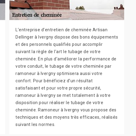
L’entreprise d’entretien de cheminée Artisan
Dellinger à Ivergny dispose des bons équipements
et des personnels qualifiés pour accomplir
suivant la règle de l’art le tubage de votre
cheminée. En plus d’améliorer la performance de
votre conduit, le tubage de votre cheminée par
ramoneur à Ivergny optimisera aussi votre
confort. Pour bénéficiez d’un résultat
satisfaisant et pour votre propre sécurité,
ramoneur à Ivergny se met totalement à votre
disposition pour réaliser le tubage de votre
cheminée. Ramoneur à Ivergny vous propose des
techniques et des moyens très efficaces, réalisés
suivant les normes.