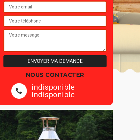
NOUS CONTACTER
indisponible
indisponible