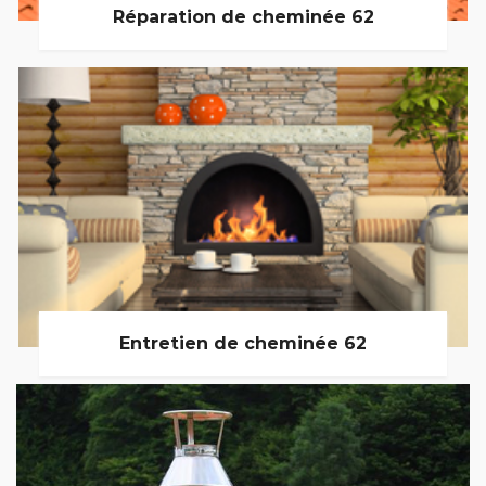
Réparation de cheminée 62
Entretien de cheminée 62