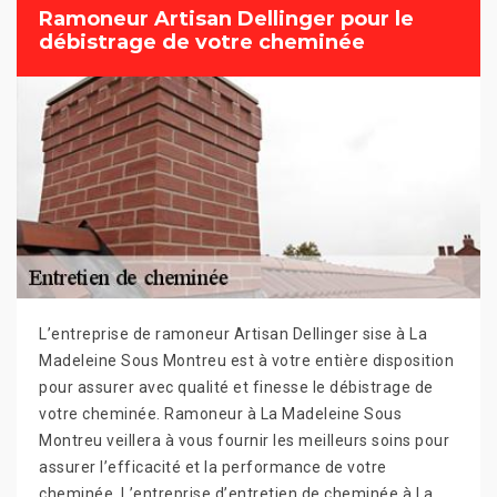
Ramoneur Artisan Dellinger pour le
débistrage de votre cheminée
L’entreprise de ramoneur Artisan Dellinger sise à La
Madeleine Sous Montreu est à votre entière disposition
pour assurer avec qualité et finesse le débistrage de
votre cheminée. Ramoneur à La Madeleine Sous
Montreu veillera à vous fournir les meilleurs soins pour
assurer l’efficacité et la performance de votre
cheminée. L’entreprise d’entretien de cheminée à La