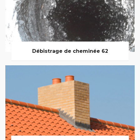
Débistrage de cheminée 62