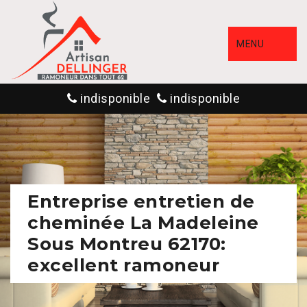
MENU
indisponible
indisponible
Entreprise entretien de
cheminée La Madeleine
Sous Montreu 62170:
excellent ramoneur