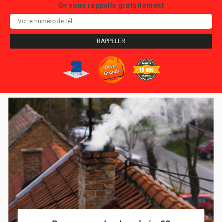
On vous rappelle gratuitement