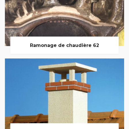
Ramonage de chaudière 62