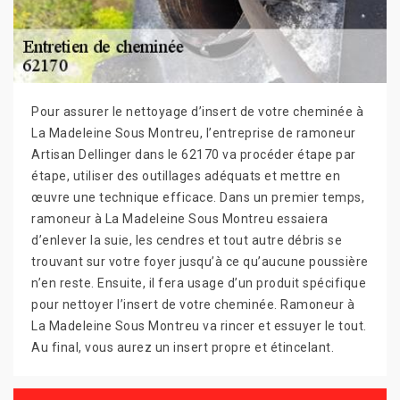
Pour assurer le nettoyage d’insert de votre cheminée à
La Madeleine Sous Montreu, l’entreprise de ramoneur
Artisan Dellinger dans le 62170 va procéder étape par
étape, utiliser des outillages adéquats et mettre en
œuvre une technique efficace. Dans un premier temps,
ramoneur à La Madeleine Sous Montreu essaiera
d’enlever la suie, les cendres et tout autre débris se
trouvant sur votre foyer jusqu’à ce qu’aucune poussière
n’en reste. Ensuite, il fera usage d’un produit spécifique
pour nettoyer l’insert de votre cheminée. Ramoneur à
La Madeleine Sous Montreu va rincer et essuyer le tout.
Au final, vous aurez un insert propre et étincelant.