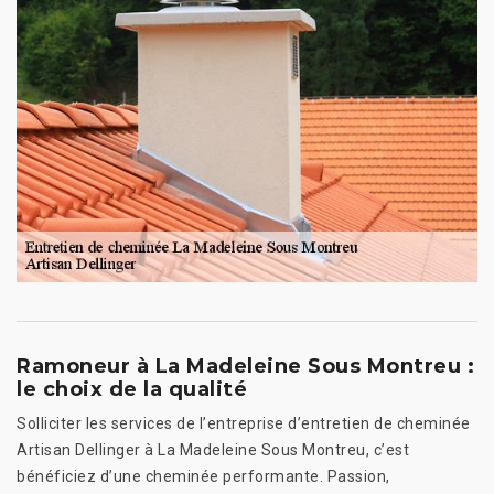
Ramoneur à La Madeleine Sous Montreu :
le choix de la qualité
Solliciter les services de l’entreprise d’entretien de cheminée
Artisan Dellinger à La Madeleine Sous Montreu, c’est
bénéficiez d’une cheminée performante. Passion,