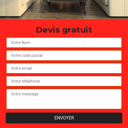
Devis gratuit