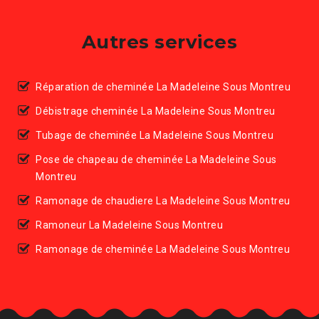
Autres services
Réparation de cheminée La Madeleine Sous Montreu
Débistrage cheminée La Madeleine Sous Montreu
Tubage de cheminée La Madeleine Sous Montreu
Pose de chapeau de cheminée La Madeleine Sous
Montreu
Ramonage de chaudiere La Madeleine Sous Montreu
Ramoneur La Madeleine Sous Montreu
Ramonage de cheminée La Madeleine Sous Montreu