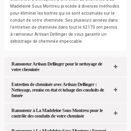
Madeleine Sous Montreu procède à diverses méthodes
pour éliminer les bistres qui se sont accumulés sur le
conduit de votre cheminée. Ses plusieurs années dans
l’entretien de cheminée dans tout le 62170 ont permis
à ramoneur Artisan Dellinger de vous garantir un
débistrage de cheminée impeccable.
Ramoneur Artisan Dellinger pour le nettoyage de
votre cheminée
Entretien de cheminée avec Artisan Dellinger :
Nettoyage, remise en état et tubage des conduits de
fumée
Ramoneur à La Madeleine Sous Montreu pour le
contrôle des conduits de votre cheminée
Ramoneur à La Madeleine Sous Montreu : l’expert