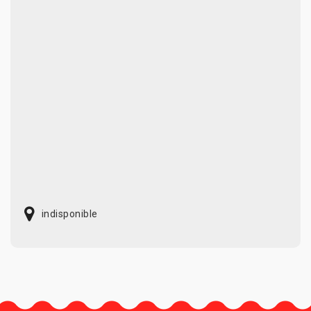
indisponible