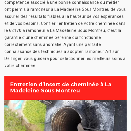
compétence associé à une bonne connaissance du métier
ont permis à ramoneur à La Madeleine Sous Montreu de vous
assurer des résultats fiables à la hauteur de vos espérances
et de vos besoins. Confier l’entretien de votre cheminée dans
le 62170 à ramoneur à La Madeleine Sous Montreu, c’est la
garantie d’une cheminée pérenne qui fonctionne
correctement sans anomalie. Ayant une parfaite
connaissance des techniques à adopter, ramoneur Artisan
Dellinger, vous guidera pour sélectionner les meilleurs soins à
votre cheminée.
Entretien d’insert de cheminée à La
Madeleine Sous Montreu