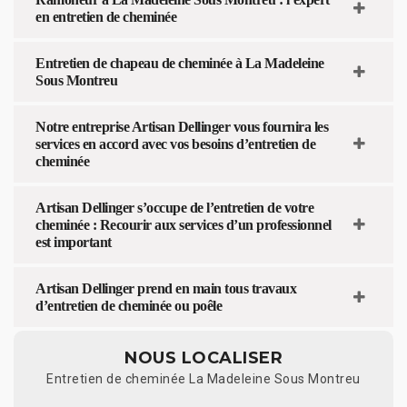
en entretien de cheminée
Entretien de chapeau de cheminée à La Madeleine
Sous Montreu
Notre entreprise Artisan Dellinger vous fournira les
services en accord avec vos besoins d’entretien de
cheminée
Artisan Dellinger s’occupe de l’entretien de votre
cheminée : Recourir aux services d’un professionnel
est important
Artisan Dellinger prend en main tous travaux
d’entretien de cheminée ou poêle
NOUS LOCALISER
Entretien de cheminée La Madeleine Sous Montreu