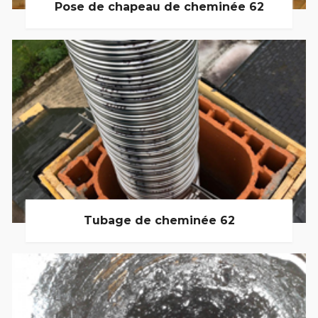
Pose de chapeau de cheminée 62
Tubage de cheminée 62