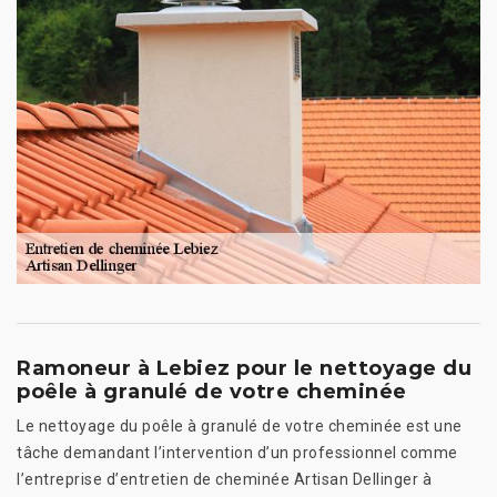
Ramoneur à Lebiez pour le nettoyage du
poêle à granulé de votre cheminée
Le nettoyage du poêle à granulé de votre cheminée est une
tâche demandant l’intervention d’un professionnel comme
l’entreprise d’entretien de cheminée Artisan Dellinger à