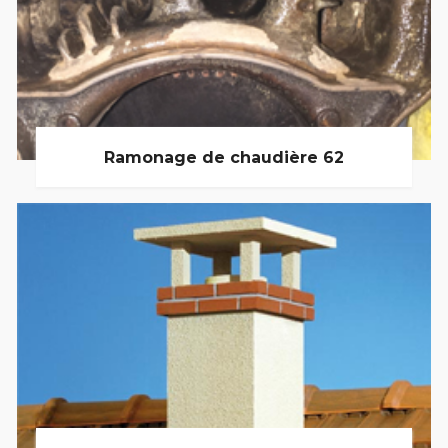
Ramonage de chaudière 62