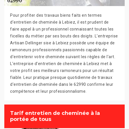
Pour profiter des travaux biens faits en termes
d’entretien de cheminée à Lebiez, il est prudent de
faire appel à un professionnel connaissant toutes les
ficelles du métier par ses bouts des doigts. L’entreprise
Artisan Dellinger sise à Lebiez possède une équipe de
ramoneurs professionnels passionnés capable de
d’entretenir votre cheminée suivant les règles de l’art.
L’entreprise d’entretien de cheminée à Lebiez met à
votre profit ses meilleurs ramoneurs pour un résultat
fiable. Leur pratique presque quotidienne de travaux
d’entretien de cheminée dans le 62990 confirme leur
compétence et leur professionnalisme.
Tarif entretien de cheminée à la
portée de tous