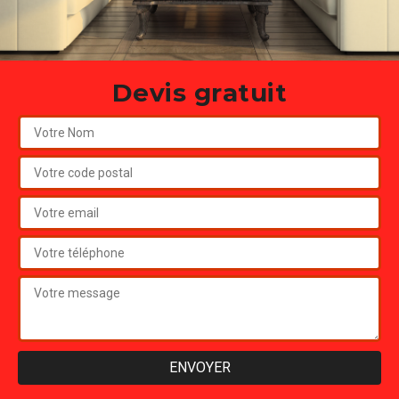
Devis gratuit