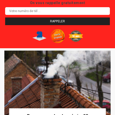
On vous rappelle gratuitement