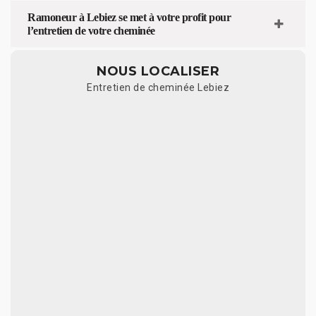
Ramoneur à Lebiez se met à votre profit pour
l’entretien de votre cheminée
NOUS LOCALISER
Entretien de cheminée Lebiez