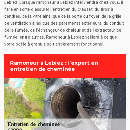
Lebiez. Lorsque ramoneur à Lebiez interviendra chez vous, il
fera en sorte d’assurer l’entretien du creuset, du tiroir à
cendres, de la vitre ainsi que de la porte du foyer, de la grille
de ventilation ainsi que des parements extérieurs, du conduit
de la fumée, de l’échangeur de chaleur et de l’extracteur de
fumée, entre autres. Ramoneur à Lebiez veillera à ce que
votre poêle à granulé soit entièrement fonctionnel.
Ramoneur à Lebiez : l’expert en
entretien de cheminée