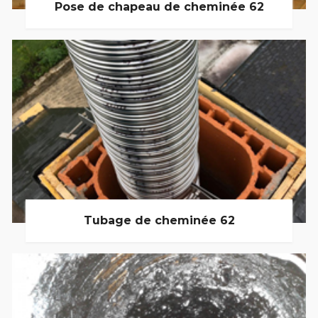
Pose de chapeau de cheminée 62
Tubage de cheminée 62