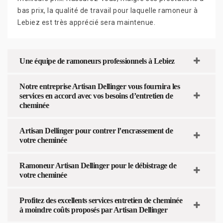
bas prix, la qualité de travail pour laquelle ramoneur à
Lebiez est très apprécié sera maintenue.
Une équipe de ramoneurs professionnels à Lebiez
Notre entreprise Artisan Dellinger vous fournira les
services en accord avec vos besoins d’entretien de
cheminée
Artisan Dellinger pour contrer l’encrassement de
votre cheminée
Ramoneur Artisan Dellinger pour le débistrage de
votre cheminée
Profitez des excellents services entretien de cheminée
à moindre coûts proposés par Artisan Dellinger