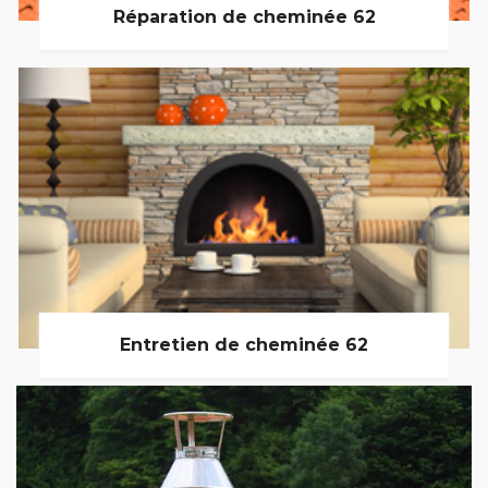
Réparation de cheminée 62
Entretien de cheminée 62