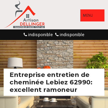
MENU
indisponible
indisponible
Entreprise entretien de
cheminée Lebiez 62990:
excellent ramoneur