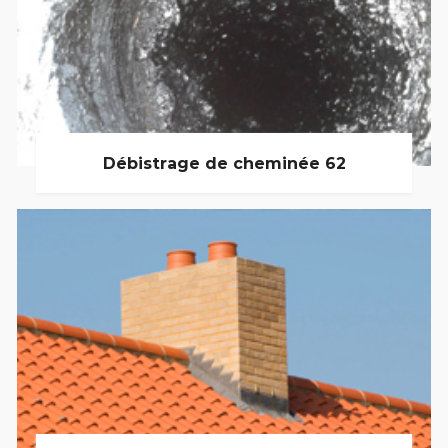
Débistrage de cheminée 62