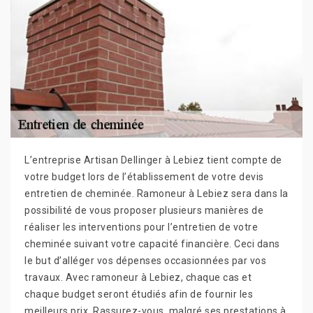
L’entreprise Artisan Dellinger à Lebiez tient compte de
votre budget lors de l’établissement de votre devis
entretien de cheminée. Ramoneur à Lebiez sera dans la
possibilité de vous proposer plusieurs manières de
réaliser les interventions pour l’entretien de votre
cheminée suivant votre capacité financière. Ceci dans
le but d’alléger vos dépenses occasionnées par vos
travaux. Avec ramoneur à Lebiez, chaque cas et
chaque budget seront étudiés afin de fournir les
meilleurs prix. Rassurez-vous, malgré ses prestations à