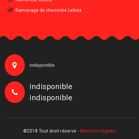
Ramonage de cheminée Lebiez
indisponible
indisponible
indisponible
©2018 Tout droit réservé -
Mentions légales