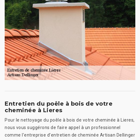
Entretien du poêle à bois de votre
cheminée à Lieres
Pour le nettoyage du poêle à bois de votre cheminée à Lieres,
nous vous suggérons de faire appel à un professionnel
comme l’entreprise d’entretien de cheminée Artisan Dellinger