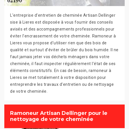
L’entreprise d’entretien de cheminée Artisan Dellinger
sise à Lieres est disposée à vous fournir des conseils
avisés et des accompagnements professionnels pour
éviter l’encrassement de votre cheminée. Ramoneur à
Lieres vous propose d’utiliser rien que des bois de
qualité et surtout d’éviter de brûler du bois humide. Il ne
faut jamais jeter vos déchets ménagers dans votre
cheminée, il faut inspecter régulièrement l’état de ses
éléments constitutifs. En cas de besoin, ramoneur à
Lieres se met totalement à votre disposition pour
entreprendre les travaux d’entretien ou de nettoyage
de votre cheminée.
Ramoneur Artisan Dellinger pour le
nettoyage de votre cheminée