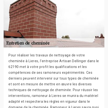
Pour réaliser les travaux de nettoyage de votre
cheminée à Lieres, l’entreprise Artisan Dellinger dans le
62190 met à votre profit les qualifications et les
compétences de ses ramoneurs expérimentés. Ces
derniers peuvent intervenir sur tous types de cheminée
et sont en mesure de mettre en œuvre les diverses
techniques de nettoyage de cheminée. Pour réussir les
interventions, ramoneur à Lieres se munira du matériel
adapté et respectera les règles en vigueur dans le
domaine de la cheminée. Ramoneur à Lieres saura quoi