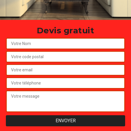
Devis gratuit