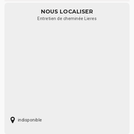
NOUS LOCALISER
Entretien de cheminée Lieres
indisponible