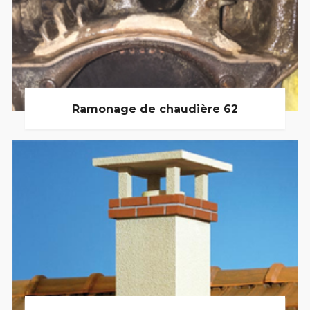
Ramonage de chaudière 62