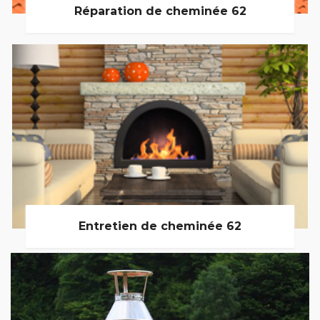
Réparation de cheminée 62
Entretien de cheminée 62