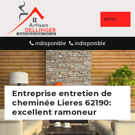
MENU
indisponible
indisponible
Entreprise entretien de
cheminée Lieres 62190:
excellent ramoneur