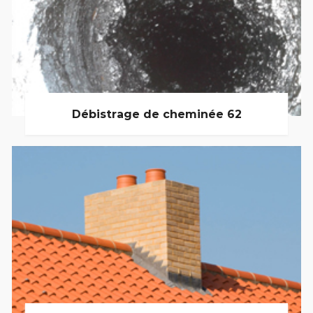
Débistrage de cheminée 62