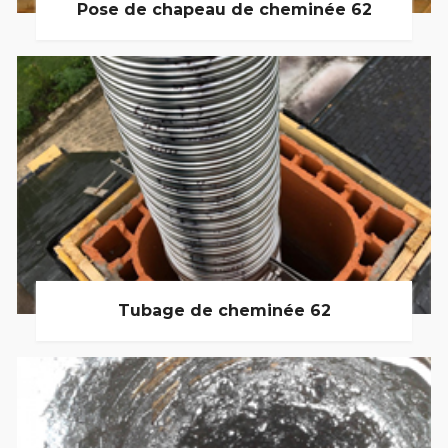
Pose de chapeau de cheminée 62
Tubage de cheminée 62