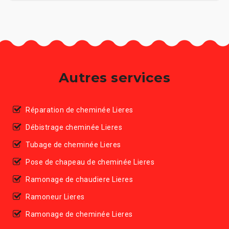
Autres services
Réparation de cheminée Lieres
Débistrage cheminée Lieres
Tubage de cheminée Lieres
Pose de chapeau de cheminée Lieres
Ramonage de chaudiere Lieres
Ramoneur Lieres
Ramonage de cheminée Lieres