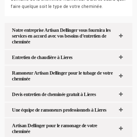
faire quelque soit le type de votre cheminée.
Notre entreprise Artisan Dellinger vous fournira les
services en accord avec vos besoins d’entretien de
cheminée
Entretien de chaudière à Lieres
Ramoneur Artisan Dellinger pour le tubage de votre
cheminée
Devis entretien de cheminée gratuit à Lieres
Une équipe de ramoneurs professionnels à Lieres
Artisan Dellinger pour le ramonage de votre
cheminée