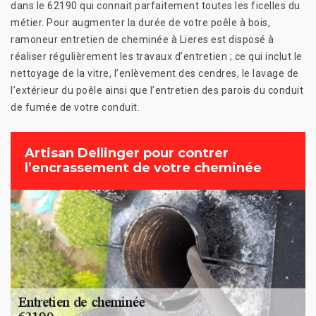
dans le 62190 qui connait parfaitement toutes les ficelles du
métier. Pour augmenter la durée de votre poêle à bois,
ramoneur entretien de cheminée à Lieres est disposé à
réaliser régulièrement les travaux d’entretien ; ce qui inclut le
nettoyage de la vitre, l’enlèvement des cendres, le lavage de
l’extérieur du poêle ainsi que l’entretien des parois du conduit
de fumée de votre conduit.
Artisan Dellinger pour contrer
l’encrassement de votre cheminée