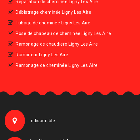
Réparation de cheminée Ligny Les Aire
Débistrage cheminée Ligny Les Aire
Tubage de cheminée Ligny Les Aire
Pose de chapeau de cheminée Ligny Les Aire
Ramonage de chaudiere Ligny Les Aire
Ramoneur Ligny Les Aire
Ramonage de cheminée Ligny Les Aire
indisponible