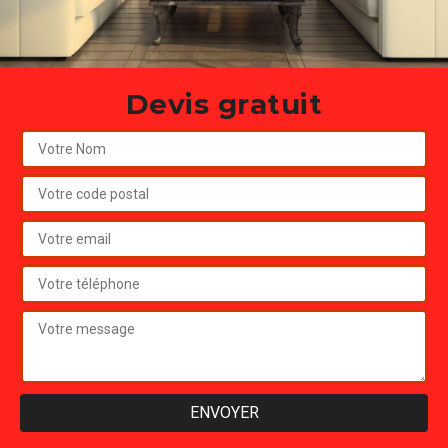
Devis gratuit