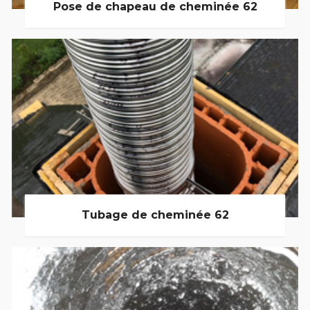
Pose de chapeau de cheminée 62
Tubage de cheminée 62