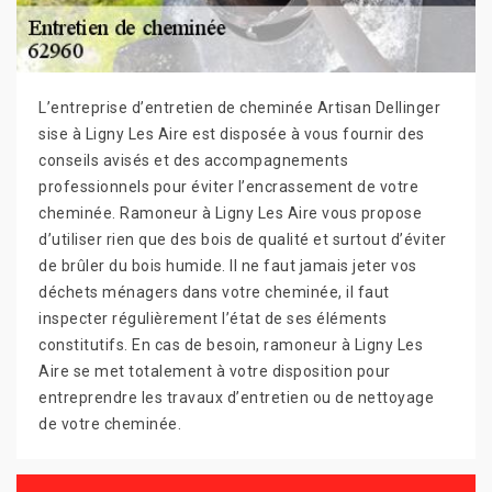
L’entreprise d’entretien de cheminée Artisan Dellinger
sise à Ligny Les Aire est disposée à vous fournir des
conseils avisés et des accompagnements
professionnels pour éviter l’encrassement de votre
cheminée. Ramoneur à Ligny Les Aire vous propose
d’utiliser rien que des bois de qualité et surtout d’éviter
de brûler du bois humide. Il ne faut jamais jeter vos
déchets ménagers dans votre cheminée, il faut
inspecter régulièrement l’état de ses éléments
constitutifs. En cas de besoin, ramoneur à Ligny Les
Aire se met totalement à votre disposition pour
entreprendre les travaux d’entretien ou de nettoyage
de votre cheminée.