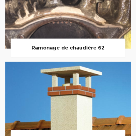
Ramonage de chaudière 62