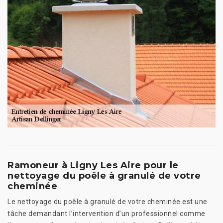
Ramoneur à Ligny Les Aire pour le
nettoyage du poêle à granulé de votre
cheminée
Le nettoyage du poêle à granulé de votre cheminée est une
tâche demandant l’intervention d’un professionnel comme