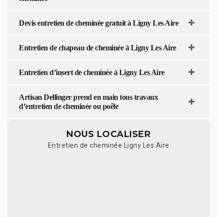
Devis entretien de cheminée gratuit à Ligny Les Aire
Entretien de chapeau de cheminée à Ligny Les Aire
Entretien d’insert de cheminée à Ligny Les Aire
Artisan Dellinger prend en main tous travaux
d’entretien de cheminée ou poêle
NOUS LOCALISER
Entretien de cheminée Ligny Les Aire