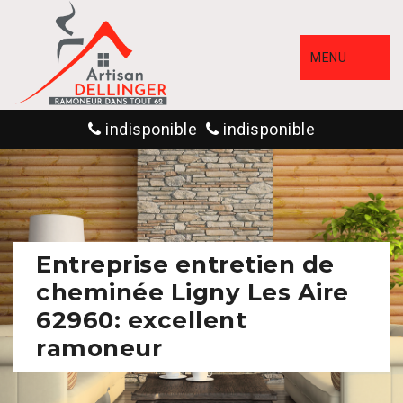
MENU
indisponible
indisponible
Entreprise entretien de
cheminée Ligny Les Aire
62960: excellent
ramoneur