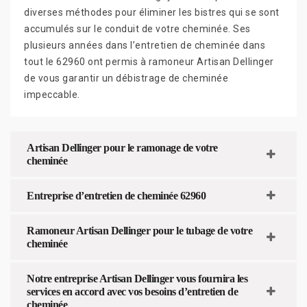
diverses méthodes pour éliminer les bistres qui se sont
accumulés sur le conduit de votre cheminée. Ses
plusieurs années dans l’entretien de cheminée dans
tout le 62960 ont permis à ramoneur Artisan Dellinger
de vous garantir un débistrage de cheminée
impeccable.
Artisan Dellinger pour le ramonage de votre
cheminée
Entreprise d’entretien de cheminée 62960
Ramoneur Artisan Dellinger pour le tubage de votre
cheminée
Notre entreprise Artisan Dellinger vous fournira les
services en accord avec vos besoins d’entretien de
cheminée