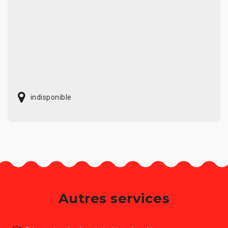
indisponible
Autres services