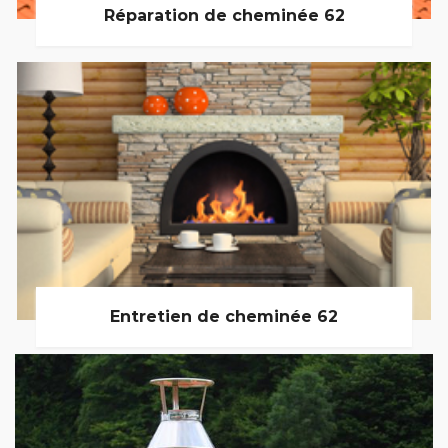
Réparation de cheminée 62
Entretien de cheminée 62