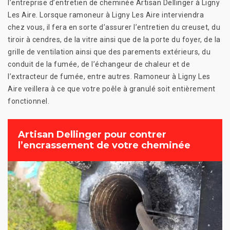
l’entreprise d’entretien de cheminée Artisan Dellinger à Ligny
Les Aire. Lorsque ramoneur à Ligny Les Aire interviendra
chez vous, il fera en sorte d’assurer l’entretien du creuset, du
tiroir à cendres, de la vitre ainsi que de la porte du foyer, de la
grille de ventilation ainsi que des parements extérieurs, du
conduit de la fumée, de l’échangeur de chaleur et de
l’extracteur de fumée, entre autres. Ramoneur à Ligny Les
Aire veillera à ce que votre poêle à granulé soit entièrement
fonctionnel.
Artisan Dellinger pour contrer
l’encrassement de votre cheminée