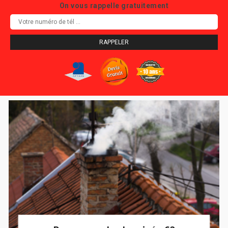
On vous rappelle gratuitement