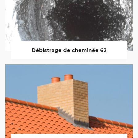
Débistrage de cheminée 62