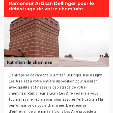
Ramoneur Artisan Dellinger pour le
débistrage de votre cheminée
L’entreprise de ramoneur Artisan Dellinger sise à Ligny
Les Aire est à votre entière disposition pour assurer
avec qualité et finesse le débistrage de votre
cheminée. Ramoneur à Ligny Les Aire veillera à vous
fournir les meilleurs soins pour assurer l’efficacité et la
performance de votre cheminée. L’entreprise
d’entretien de cheminée à Ligny Les Aire procède à