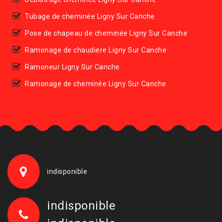
Tubage de cheminée Ligny Sur Canche
Pose de chapeau de cheminée Ligny Sur Canche
Ramonage de chaudiere Ligny Sur Canche
Ramoneur Ligny Sur Canche
Ramonage de cheminée Ligny Sur Canche
indisponible
indisponible