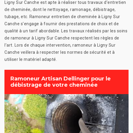
Ligny Sur Canche est apte à réaliser tous travaux d’entretien
de cheminée, dont le nettoyage, ramonage, débistrage,
tubage, etc. Ramoneur entretien de cheminée à Ligny Sur
Canche s’engage à fournir des prestations de choix et de
qualité à un tarif abordable. Les travaux réalisés par les soins
de ramoneur à Ligny Sur Canche respectent les règles de
l’art. Lors de chaque intervention, ramoneur à Ligny Sur
Canche veillera à respecter les normes de sécurité et à
utiliser le matériel adapté.
Ramoneur Artisan Dellinger pour le
débistrage de votre cheminée