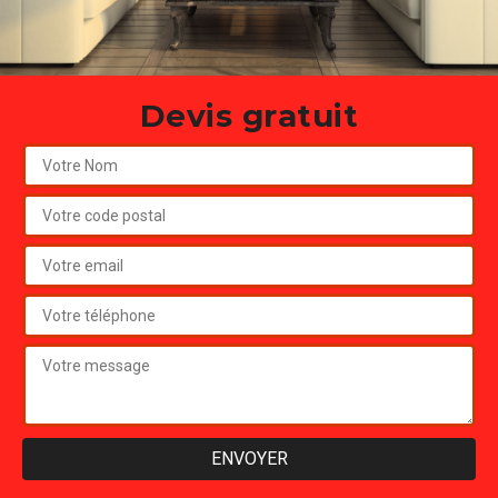
Devis gratuit