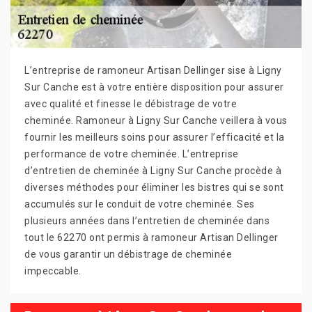
L’entreprise de ramoneur Artisan Dellinger sise à Ligny
Sur Canche est à votre entière disposition pour assurer
avec qualité et finesse le débistrage de votre
cheminée. Ramoneur à Ligny Sur Canche veillera à vous
fournir les meilleurs soins pour assurer l’efficacité et la
performance de votre cheminée. L’entreprise
d’entretien de cheminée à Ligny Sur Canche procède à
diverses méthodes pour éliminer les bistres qui se sont
accumulés sur le conduit de votre cheminée. Ses
plusieurs années dans l’entretien de cheminée dans
tout le 62270 ont permis à ramoneur Artisan Dellinger
de vous garantir un débistrage de cheminée
impeccable.