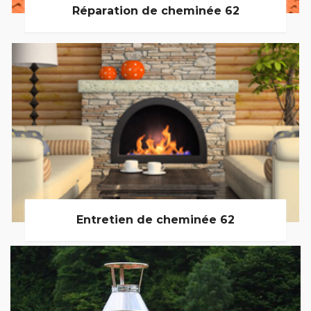
Réparation de cheminée 62
Entretien de cheminée 62