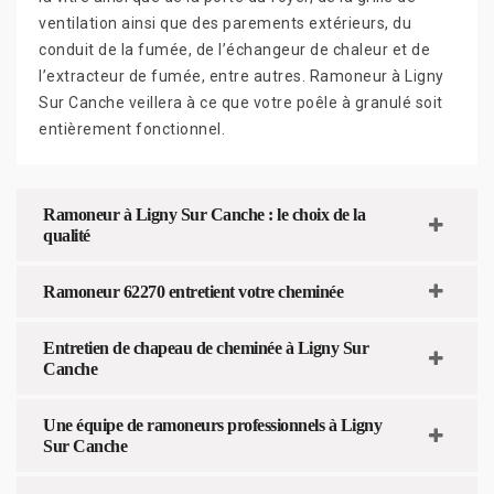
ventilation ainsi que des parements extérieurs, du
conduit de la fumée, de l’échangeur de chaleur et de
l’extracteur de fumée, entre autres. Ramoneur à Ligny
Sur Canche veillera à ce que votre poêle à granulé soit
entièrement fonctionnel.
Ramoneur à Ligny Sur Canche : le choix de la
qualité
Ramoneur 62270 entretient votre cheminée
Entretien de chapeau de cheminée à Ligny Sur
Canche
Une équipe de ramoneurs professionnels à Ligny
Sur Canche