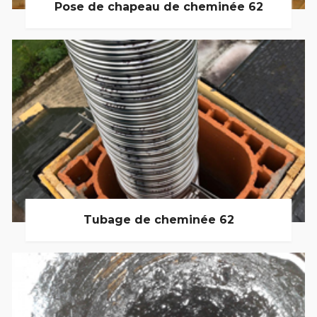
Pose de chapeau de cheminée 62
Tubage de cheminée 62