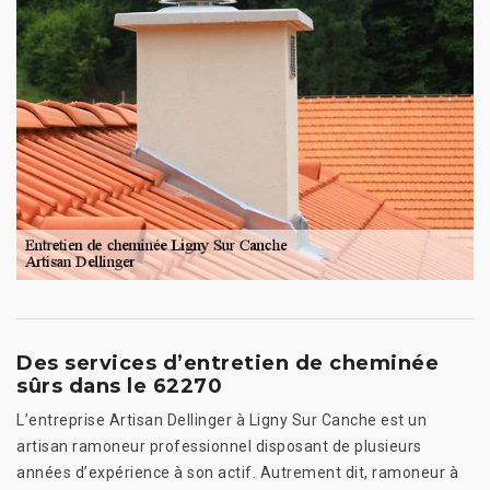
Des services d’entretien de cheminée
sûrs dans le 62270
L’entreprise Artisan Dellinger à Ligny Sur Canche est un
artisan ramoneur professionnel disposant de plusieurs
années d’expérience à son actif. Autrement dit, ramoneur à