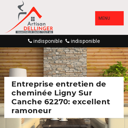
MENU
indisponible
indisponible
Entreprise entretien de
cheminée Ligny Sur
Canche 62270: excellent
ramoneur