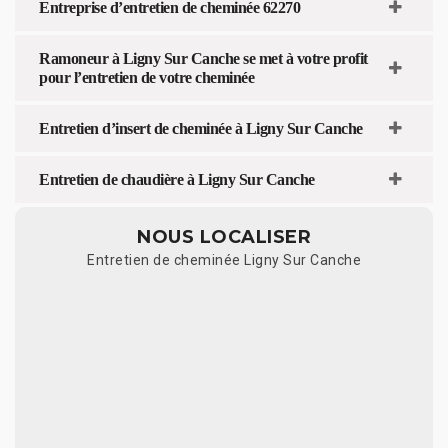
Entreprise d’entretien de cheminée 62270
Ramoneur à Ligny Sur Canche se met à votre profit
pour l’entretien de votre cheminée
Entretien d’insert de cheminée à Ligny Sur Canche
Entretien de chaudière à Ligny Sur Canche
NOUS LOCALISER
Entretien de cheminée Ligny Sur Canche