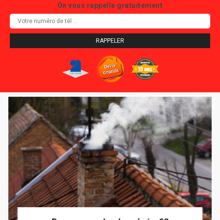
On vous rappelle gratuitement