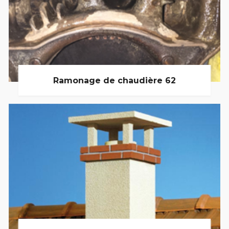
Ramonage de chaudière 62