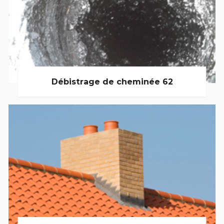
Débistrage de cheminée 62