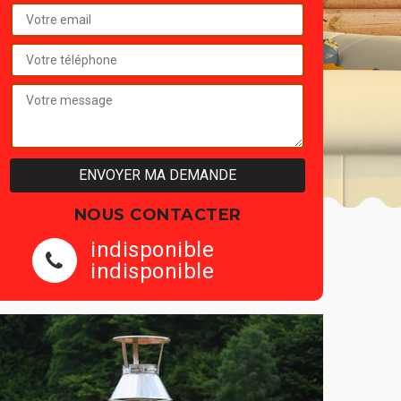
NOUS CONTACTER
indisponible
indisponible