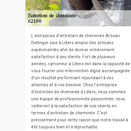
L’entreprise d’entretien de cheminée Artisan
Dellinger sise à Lillers emploi des artisans
expérimentés afin de donner entièrement
satisfaction à ses clients. Fort de plusieurs
années, ramoneur à Lillers est dans la capacité de
vous fournir une intervention digne accompagnée
d’un résultat performant répondant à vos
attentes et à vos besoins. Chez l’entreprise
d’entretien de cheminée à Lillers, nous sommes
une équipe de professionnels passionnée, nous
veilleront à la satisfaction de nos clients en
termes d’entretien de cheminée. C’est
précisément pour cette raison que notre travail à
été toujours bien et irréprochable.