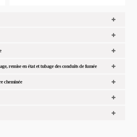
e
age, remise en état et tubage des conduits de fumée
re cheminée