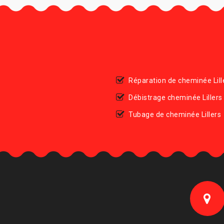
Réparation de cheminée Lill
Débistrage cheminée Lillers
Tubage de cheminée Lillers