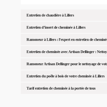
Entretien de chaudière à Lillers
Entretien d’insert de cheminée à Lillers
Ramoneur à Lillers : l’expert en entretien de cheminé
Entretien de cheminée avec Artisan Dellinger : Nettoy
Ramoneur Artisan Dellinger pour le nettoyage de vot
Entretien du poêle à bois de votre cheminée à Lillers
Tarif entretien de cheminée à la portée de tous