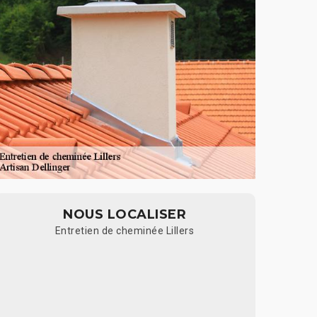
NOUS LOCALISER
Entretien de cheminée Lillers