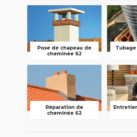
Pose de chapeau de
Tubage
cheminée 62
Réparation de
Entretie
cheminée 62