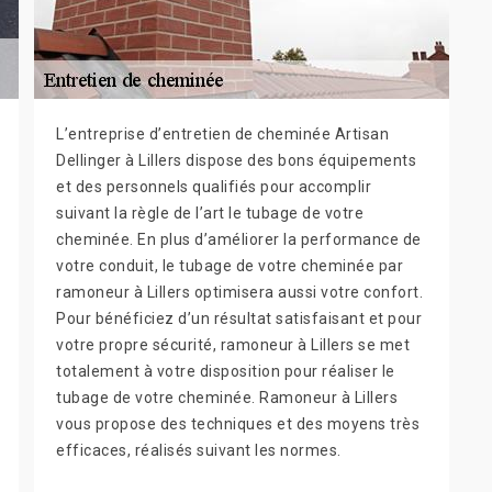
L’entreprise d’entretien de cheminée Artisan
Dellinger à Lillers dispose des bons équipements
et des personnels qualifiés pour accomplir
suivant la règle de l’art le tubage de votre
cheminée. En plus d’améliorer la performance de
votre conduit, le tubage de votre cheminée par
ramoneur à Lillers optimisera aussi votre confort.
Pour bénéficiez d’un résultat satisfaisant et pour
votre propre sécurité, ramoneur à Lillers se met
totalement à votre disposition pour réaliser le
tubage de votre cheminée. Ramoneur à Lillers
vous propose des techniques et des moyens très
efficaces, réalisés suivant les normes.