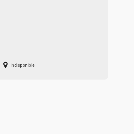
indisponible