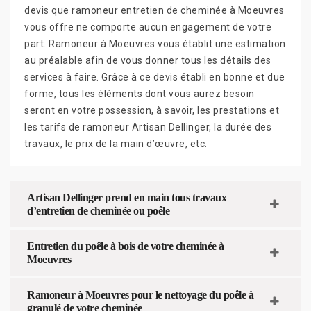
devis que ramoneur entretien de cheminée à Moeuvres
vous offre ne comporte aucun engagement de votre
part. Ramoneur à Moeuvres vous établit une estimation
au préalable afin de vous donner tous les détails des
services à faire. Grâce à ce devis établi en bonne et due
forme, tous les éléments dont vous aurez besoin
seront en votre possession, à savoir, les prestations et
les tarifs de ramoneur Artisan Dellinger, la durée des
travaux, le prix de la main d’œuvre, etc.
Artisan Dellinger prend en main tous travaux
d’entretien de cheminée ou poêle
Entretien du poêle à bois de votre cheminée à
Moeuvres
Ramoneur à Moeuvres pour le nettoyage du poêle à
granulé de votre cheminée