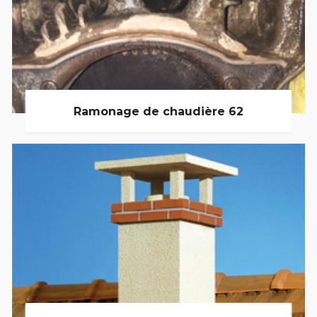
Ramonage de chaudière 62