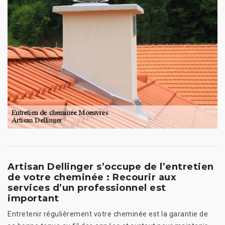
Artisan Dellinger s’occupe de l’entretien
de votre cheminée : Recourir aux
services d’un professionnel est
important
Entretenir régulièrement votre cheminée est la garantie de