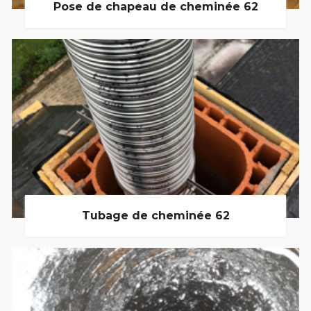
Pose de chapeau de cheminée 62
Tubage de cheminée 62