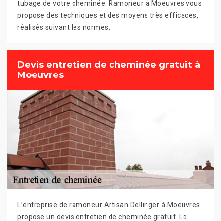
tubage de votre cheminée. Ramoneur à Moeuvres vous
propose des techniques et des moyens très efficaces,
réalisés suivant les normes.
Devis entretien de cheminée gratuit à
Moeuvres
L’entreprise de ramoneur Artisan Dellinger à Moeuvres
propose un devis entretien de cheminée gratuit. Le