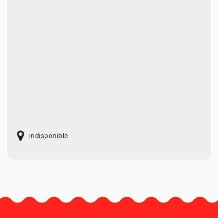
indisponible