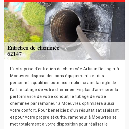
L’entreprise d’entretien de cheminée Artisan Dellinger à
Moeuvres dispose des bons équipements et des
personnels qualifiés pour accomplir suivant la règle de
l’art le tubage de votre cheminée. En plus d’améliorer la
performance de votre conduit, le tubage de votre
cheminée par ramoneur à Moeuvres optimisera aussi
votre confort. Pour bénéficiez d’un résultat satisfaisant
et pour votre propre sécurité, ramoneur à Moeuvres se
met totalement à votre disposition pour réaliser le