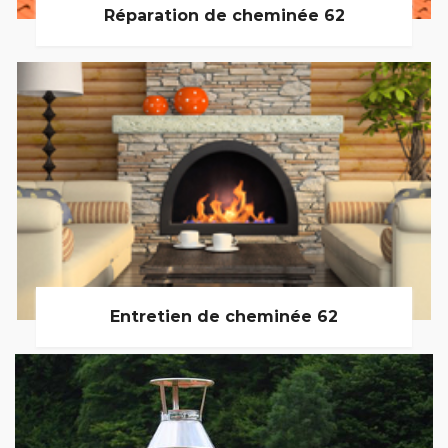
Réparation de cheminée 62
Entretien de cheminée 62