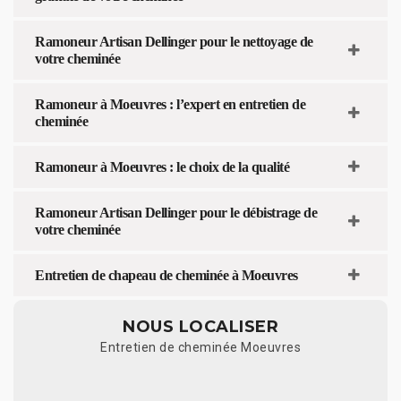
Ramoneur Artisan Dellinger pour le nettoyage de
votre cheminée
Ramoneur à Moeuvres : l’expert en entretien de
cheminée
Ramoneur à Moeuvres : le choix de la qualité
Ramoneur Artisan Dellinger pour le débistrage de
votre cheminée
Entretien de chapeau de cheminée à Moeuvres
NOUS LOCALISER
Entretien de cheminée Moeuvres