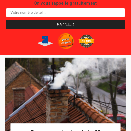
On vous rappelle gratuitement