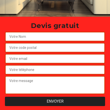
Devis gratuit