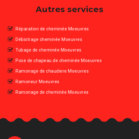
Autres services
Réparation de cheminée Moeuvres
Débistrage cheminée Moeuvres
Tubage de cheminée Moeuvres
Pose de chapeau de cheminée Moeuvres
Ramonage de chaudiere Moeuvres
Ramoneur Moeuvres
Ramonage de cheminée Moeuvres