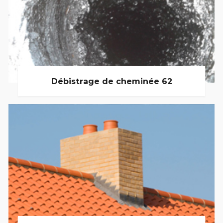
Débistrage de cheminée 62