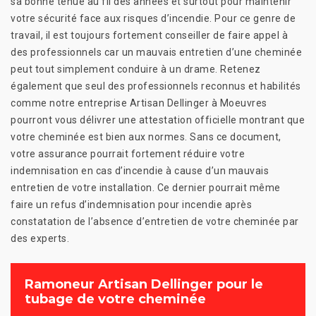
sa bonne tenue au fil des années et surtout pour maintenir
votre sécurité face aux risques d’incendie. Pour ce genre de
travail, il est toujours fortement conseiller de faire appel à
des professionnels car un mauvais entretien d’une cheminée
peut tout simplement conduire à un drame. Retenez
également que seul des professionnels reconnus et habilités
comme notre entreprise Artisan Dellinger à Moeuvres
pourront vous délivrer une attestation officielle montrant que
votre cheminée est bien aux normes. Sans ce document,
votre assurance pourrait fortement réduire votre
indemnisation en cas d’incendie à cause d’un mauvais
entretien de votre installation. Ce dernier pourrait même
faire un refus d’indemnisation pour incendie après
constatation de l’absence d’entretien de votre cheminée par
des experts.
Ramoneur Artisan Dellinger pour le
tubage de votre cheminée