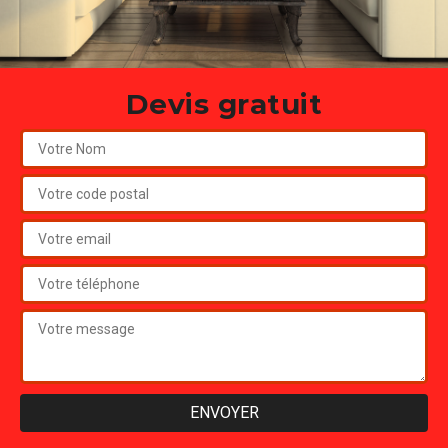
Devis gratuit