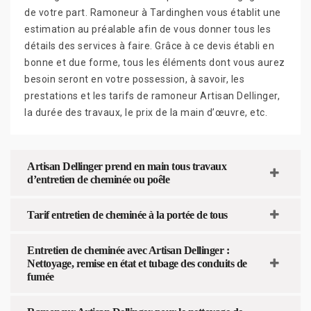
de votre part. Ramoneur à Tardinghen vous établit une
estimation au préalable afin de vous donner tous les
détails des services à faire. Grâce à ce devis établi en
bonne et due forme, tous les éléments dont vous aurez
besoin seront en votre possession, à savoir, les
prestations et les tarifs de ramoneur Artisan Dellinger,
la durée des travaux, le prix de la main d’œuvre, etc.
Artisan Dellinger prend en main tous travaux
d’entretien de cheminée ou poêle
Tarif entretien de cheminée à la portée de tous
Entretien de cheminée avec Artisan Dellinger :
Nettoyage, remise en état et tubage des conduits de
fumée