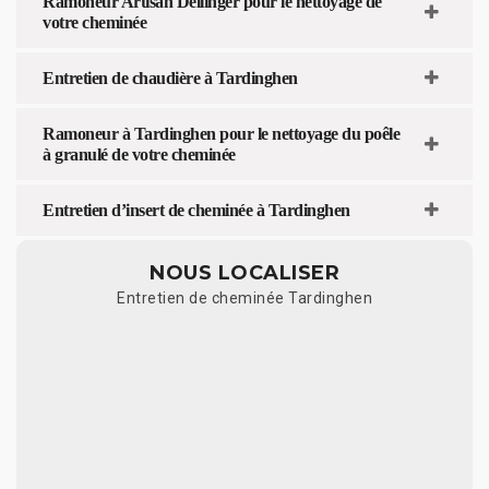
Ramoneur Artisan Dellinger pour le nettoyage de
votre cheminée
Entretien de chaudière à Tardinghen
Ramoneur à Tardinghen pour le nettoyage du poêle
à granulé de votre cheminée
Entretien d’insert de cheminée à Tardinghen
NOUS LOCALISER
Entretien de cheminée Tardinghen