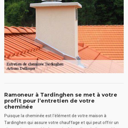
Ramoneur à Tardinghen se met à votre
profit pour l’entretien de votre
cheminée
Puisque la cheminée est l’élément de votre maison à
Tardinghen qui assure votre chauffage et qui peut offrir un