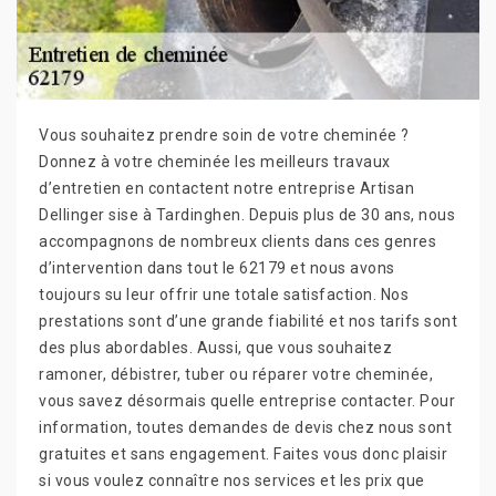
Vous souhaitez prendre soin de votre cheminée ?
Donnez à votre cheminée les meilleurs travaux
d’entretien en contactent notre entreprise Artisan
Dellinger sise à Tardinghen. Depuis plus de 30 ans, nous
accompagnons de nombreux clients dans ces genres
d’intervention dans tout le 62179 et nous avons
toujours su leur offrir une totale satisfaction. Nos
prestations sont d’une grande fiabilité et nos tarifs sont
des plus abordables. Aussi, que vous souhaitez
ramoner, débistrer, tuber ou réparer votre cheminée,
vous savez désormais quelle entreprise contacter. Pour
information, toutes demandes de devis chez nous sont
gratuites et sans engagement. Faites vous donc plaisir
si vous voulez connaître nos services et les prix que