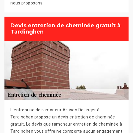
nous proposons.
Devis entretien de cheminée gratuit à
Tardinghen
L’entreprise de ramoneur Artisan Dellinger à
Tardinghen propose un devis entretien de cheminée
gratuit. Le devis que ramoneur entretien de cheminée à
Tardinghen vous offre ne comporte aucun engagement