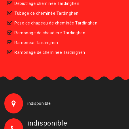
Débistrage cheminée Tardinghen
Tubage de cheminée Tardinghen
Pose de chapeau de cheminée Tardinghen
Ramonage de chaudiere Tardinghen
Ramoneur Tardinghen
Ramonage de cheminée Tardinghen
indisponible
indisponible