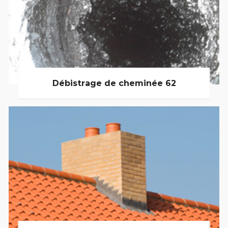
Débistrage de cheminée 62