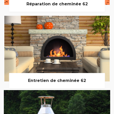
Réparation de cheminée 62
Entretien de cheminée 62