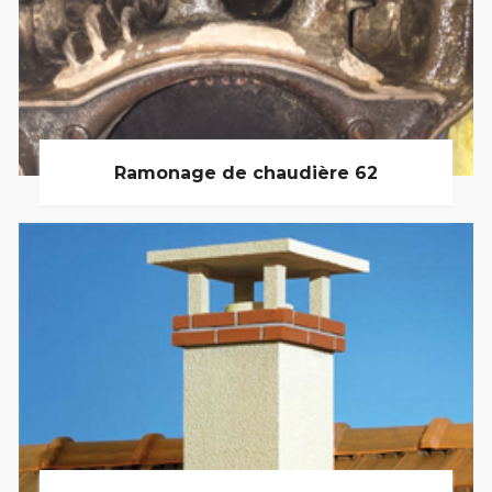
Ramonage de chaudière 62