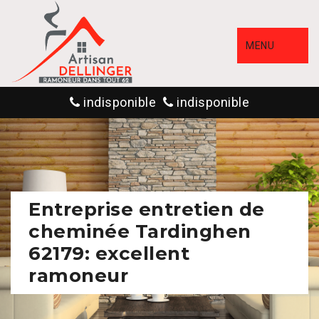
MENU
indisponible
indisponible
Entreprise entretien de
cheminée Tardinghen
62179: excellent
ramoneur