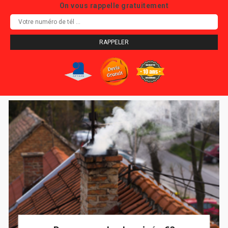
On vous rappelle gratuitement