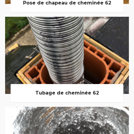
Pose de chapeau de cheminée 62
Tubage de cheminée 62