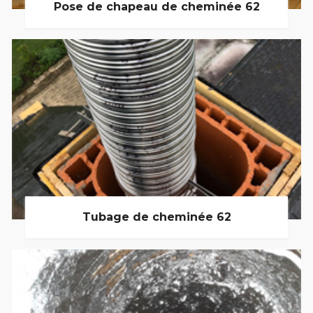
Pose de chapeau de cheminée 62
Tubage de cheminée 62