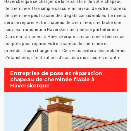
Haverskerque se charger de la réparation de votre chapeau
de cheminée. Une simple cassure au niveau de votre chapeau
de cheminée peut causer des dégâts considérables. Le mieux
sera de réparer votre chapeau de cheminée, une tâche que
couvreur ramoneur à Haverskerque maîtrise parfaitement.
Couvreur ramoneur à Haverskerque connait quelle technique
adoptée pour réparer votre chapeau de cheminée et
procéder à son changement. Cela vous évitera des problèmes
d’étanchéité, d’infiltrations d’eau, des moisissures et autre.
Entreprise de pose et réparation
chapeau de cheminée fiable à
Haverskerque