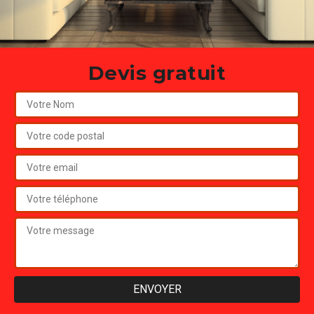
Devis gratuit