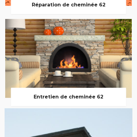
Réparation de cheminée 62
Entretien de cheminée 62