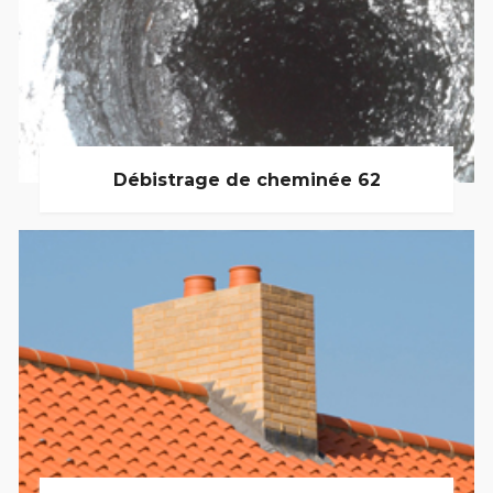
Débistrage de cheminée 62