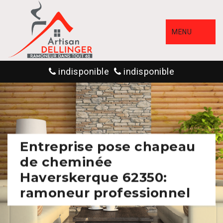
MENU
indisponible
indisponible
Entreprise pose chapeau
de cheminée
Haverskerque 62350:
ramoneur professionnel