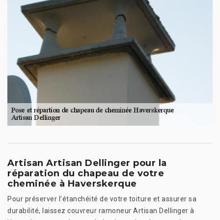
Artisan Artisan Dellinger pour la
réparation du chapeau de votre
cheminée à Haverskerque
Pour préserver l’étanchéité de votre toiture et assurer sa
durabilité, laissez couvreur ramoneur Artisan Dellinger à