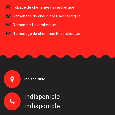
Tubage de cheminée Haverskerque
Ramonage de chaudiere Haverskerque
Ramoneur Haverskerque
Ramonage de cheminée Haverskerque
indisponible
indisponible
indisponible