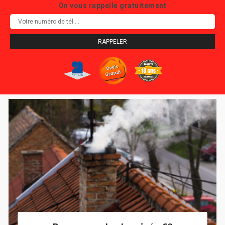
On vous rappelle gratuitement