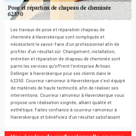
Les travaux de pose et réparation chapeau de
cheminée à Haverskerque sont compliqués et
nécessitent le savoir-faire d’un professionnel afin de
profiter d’un résultat sûr. Changement, installation,
entretien et réparation de chapeau de cheminée sont
parmi les services qu’offrent l’entreprise Artisan
Dellinger à Haverskerque pour ses clients dans le
62350. Couvreur ramoneur à Haverskerque s’est équipé
de matériels de haute technicité, afin de réaliser ses
interventions. Couvreur ramoneur à Haverskerque vous
propose une réalisation soignée, alliant qualité et
esthétique. Faites confiance à couvreur ramoneur à
Haverskerque et bénéficiez d’un résultat satisfaisant.