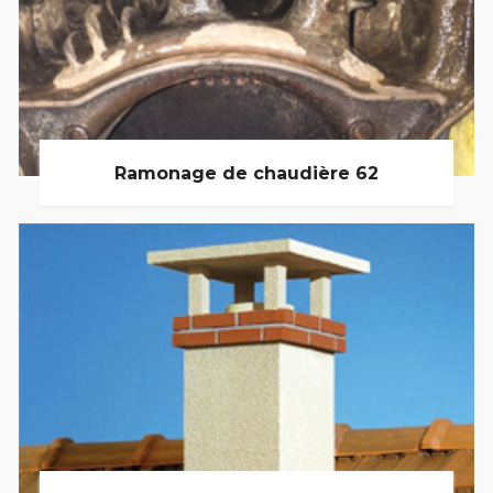
Ramonage de chaudière 62