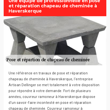
Une équipe de professionnelle en pose
et réparation chapeau de cheminée à
Haverskerque
Une référence en travaux de pose et réparation
chapeau de cheminée à Haverskerque, l’entreprise
Artisan Dellinger se met totalement à votre disposition
pour répondre à votre demande. Fort de plusieurs
années, couvreur ramoneur à Haverskerque dispose
d’un savoir-faire incontesté en pose et réparation
chapeau de cheminée. Couvreur ramoneur à