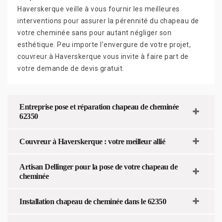
Haverskerque veille à vous fournir les meilleures
interventions pour assurer la pérennité du chapeau de
votre cheminée sans pour autant négliger son
esthétique. Peu importe l’envergure de votre projet,
couvreur à Haverskerque vous invite à faire part de
votre demande de devis gratuit.
Entreprise pose et réparation chapeau de cheminée
62350
Couvreur à Haverskerque : votre meilleur allié
Artisan Dellinger pour la pose de votre chapeau de
cheminée
Installation chapeau de cheminée dans le 62350