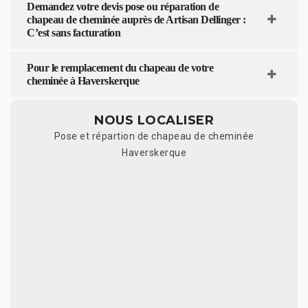
Demandez votre devis pose ou réparation de
chapeau de cheminée auprès de Artisan Dellinger :
C’est sans facturation
Pour le remplacement du chapeau de votre
cheminée à Haverskerque
NOUS LOCALISER
Pose et répartion de chapeau de cheminée
Haverskerque