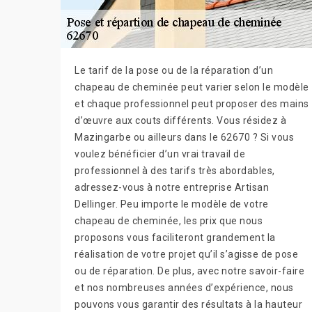
Le tarif de la pose ou de la réparation d’un
chapeau de cheminée peut varier selon le modèle
et chaque professionnel peut proposer des mains
d’œuvre aux couts différents. Vous résidez à
Mazingarbe ou ailleurs dans le 62670 ? Si vous
voulez bénéficier d’un vrai travail de
professionnel à des tarifs très abordables,
adressez-vous à notre entreprise Artisan
Dellinger. Peu importe le modèle de votre
chapeau de cheminée, les prix que nous
proposons vous faciliteront grandement la
réalisation de votre projet qu’il s’agisse de pose
ou de réparation. De plus, avec notre savoir-faire
et nos nombreuses années d’expérience, nous
pouvons vous garantir des résultats à la hauteur