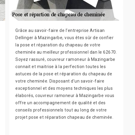
Grâce au savoir-faire de l’entreprise Artisan
Dellinger à Mazingarbe, vous êtes sûr de confier
la pose et réparation du chapeau de votre
cheminée au meilleur professionnel dan le 62670.
Soyez rassuré, couvreur ramoneur à Mazingarbe
connait et maitrise à la perfection toutes les
astuces de la pose et réparation du chapeau de
votre cheminée. Disposant d’un savoir-faire
exceptionnel et des moyens techniques les plus
élaborés, couvreur ramoneur à Mazingarbe vous
offre un accompagnement de qualité et des
conseils professionnels tout au long de votre
projet pose et réparation chapeau de cheminée.