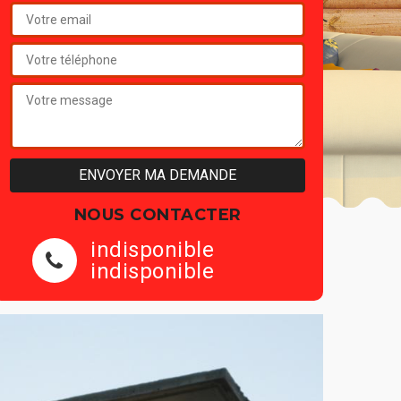
NOUS CONTACTER
indisponible
indisponible