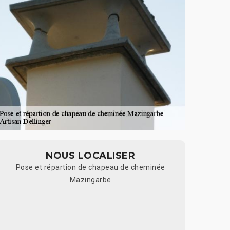
NOUS LOCALISER
Pose et répartion de chapeau de cheminée
Mazingarbe