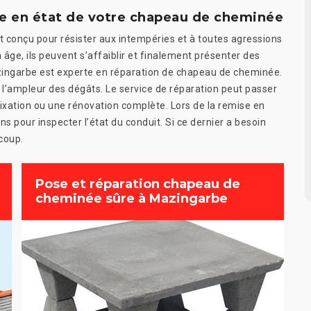
ise en état de votre chapeau de cheminée
 conçu pour résister aux intempéries et à toutes agressions
n âge, ils peuvent s’affaiblir et finalement présenter des
azingarbe est experte en réparation de chapeau de cheminée.
l’ampleur des dégâts. Le service de réparation peut passer
fixation ou une rénovation complète. Lors de la remise en
 pour inspecter l’état du conduit. Si ce dernier a besoin
coup.
Pose et réparation chapeau de
cheminée sûre à Mazingarbe