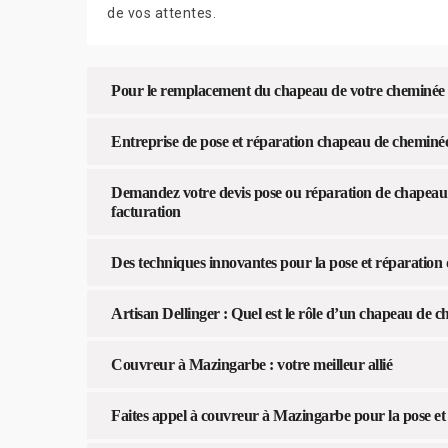
de vos attentes.
Pour le remplacement du chapeau de votre cheminée
Entreprise de pose et réparation chapeau de cheminé
Demandez votre devis pose ou réparation de chapeau d
facturation
Des techniques innovantes pour la pose et réparatio
Artisan Dellinger : Quel est le rôle d’un chapeau de 
Couvreur à Mazingarbe : votre meilleur allié
Faites appel à couvreur à Mazingarbe pour la pose e