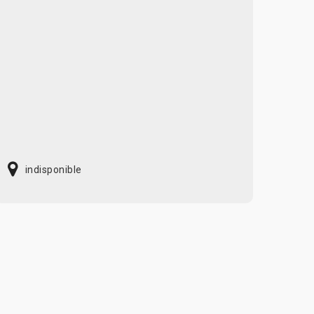
indisponible