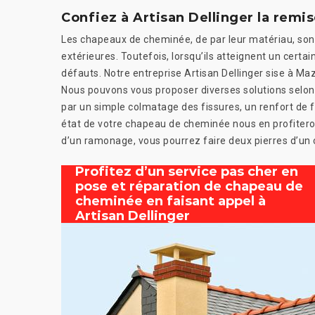
Confiez à Artisan Dellinger la rem
Les chapeaux de cheminée, de par leur matériau, sont
extérieures. Toutefois, lorsqu’ils atteignent un certai
défauts. Notre entreprise Artisan Dellinger sise à M
Nous pouvons vous proposer diverses solutions selon 
par un simple colmatage des fissures, un renfort de 
état de votre chapeau de cheminée nous en profiterons
d’un ramonage, vous pourrez faire deux pierres d’un 
Profitez d’un service pas cher en
pose et réparation de chapeau de
cheminée en faisant appel à
Artisan Dellinger