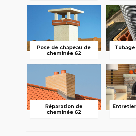
Pose de chapeau de
Tubage
cheminée 62
Réparation de
Entretie
cheminée 62