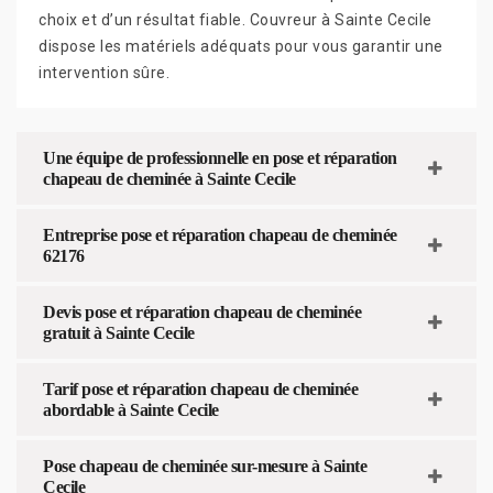
choix et d’un résultat fiable. Couvreur à Sainte Cecile
dispose les matériels adéquats pour vous garantir une
intervention sûre.
Une équipe de professionnelle en pose et réparation
chapeau de cheminée à Sainte Cecile
Entreprise pose et réparation chapeau de cheminée
62176
Devis pose et réparation chapeau de cheminée
gratuit à Sainte Cecile
Tarif pose et réparation chapeau de cheminée
abordable à Sainte Cecile
Pose chapeau de cheminée sur-mesure à Sainte
Cecile