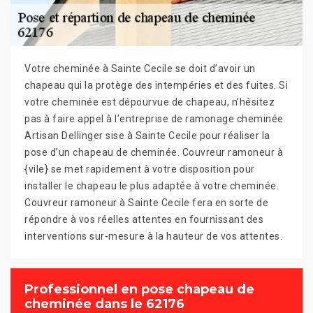
Votre cheminée à Sainte Cecile se doit d’avoir un
chapeau qui la protège des intempéries et des fuites. Si
votre cheminée est dépourvue de chapeau, n’hésitez
pas à faire appel à l’entreprise de ramonage cheminée
Artisan Dellinger sise à Sainte Cecile pour réaliser la
pose d’un chapeau de cheminée. Couvreur ramoneur à
{vile} se met rapidement à votre disposition pour
installer le chapeau le plus adaptée à votre cheminée.
Couvreur ramoneur à Sainte Cecile fera en sorte de
répondre à vos réelles attentes en fournissant des
interventions sur-mesure à la hauteur de vos attentes.
Professionnel en pose chapeau de
cheminée dans le 62176