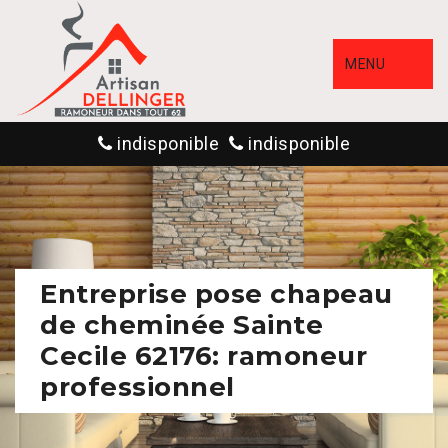
MENU
indisponible
indisponible
Entreprise pose chapeau
de cheminée Sainte
Cecile 62176: ramoneur
professionnel