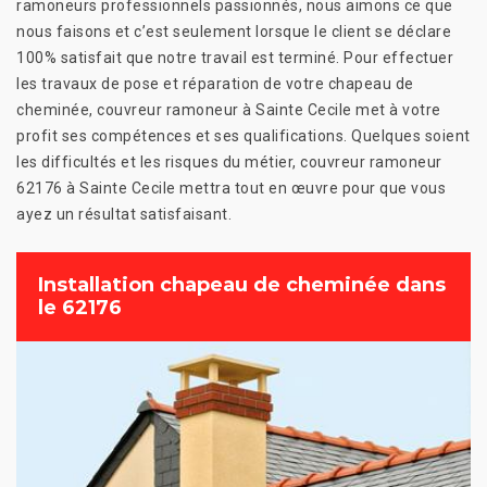
ramoneurs professionnels passionnés, nous aimons ce que
nous faisons et c’est seulement lorsque le client se déclare
100% satisfait que notre travail est terminé. Pour effectuer
les travaux de pose et réparation de votre chapeau de
cheminée, couvreur ramoneur à Sainte Cecile met à votre
profit ses compétences et ses qualifications. Quelques soient
les difficultés et les risques du métier, couvreur ramoneur
62176 à Sainte Cecile mettra tout en œuvre pour que vous
ayez un résultat satisfaisant.
Installation chapeau de cheminée dans
le 62176