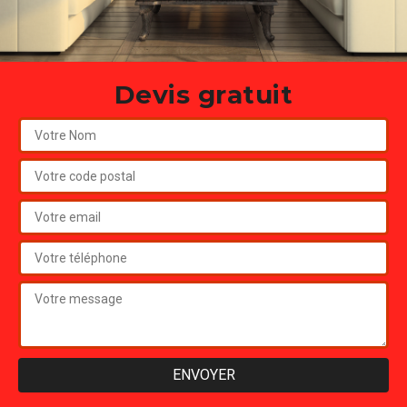
Devis gratuit