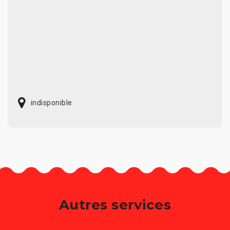
indisponible
Autres services