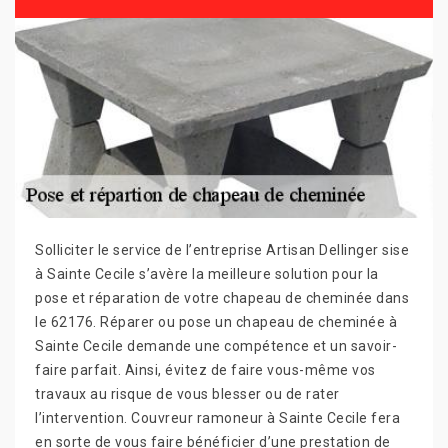
Solliciter le service de l’entreprise Artisan Dellinger sise
à Sainte Cecile s’avère la meilleure solution pour la
pose et réparation de votre chapeau de cheminée dans
le 62176. Réparer ou pose un chapeau de cheminée à
Sainte Cecile demande une compétence et un savoir-
faire parfait. Ainsi, évitez de faire vous-même vos
travaux au risque de vous blesser ou de rater
l’intervention. Couvreur ramoneur à Sainte Cecile fera
en sorte de vous faire bénéficier d’une prestation de