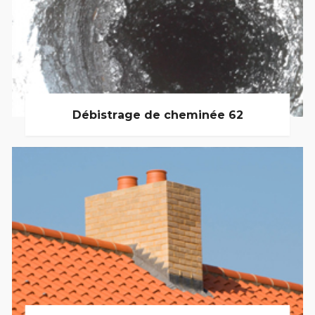
Débistrage de cheminée 62