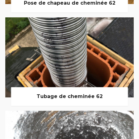
Pose de chapeau de cheminée 62
Tubage de cheminée 62