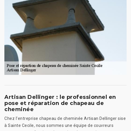
Artisan Dellinger : le professionnel en
pose et réparation de chapeau de
cheminée
Chez l’entreprise chapeau de cheminée Artisan Dellinger sise
à Sainte Cecile, nous sommes une équipe de couvreurs