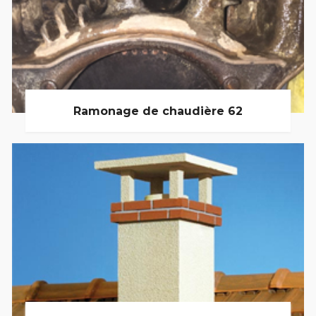
Ramonage de chaudière 62