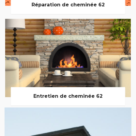
Réparation de cheminée 62
Entretien de cheminée 62