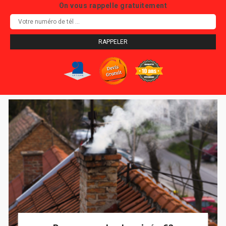
On vous rappelle gratuitement