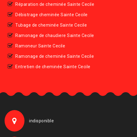
Réparation de cheminée Sainte Cecile
Débistrage cheminée Sainte Cecile
Tubage de cheminée Sainte Cecile
Ramonage de chaudiere Sainte Cecile
Ramoneur Sainte Cecile
Ramonage de cheminée Sainte Cecile
Entretien de cheminée Sainte Cecile
indisponible