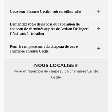
Couvreur à Sainte Cecile : votre meilleur allié
Demandez votre devis pose ou réparation de
chapeau de cheminée auprès de Artisan Dellinger :
C’est sans facturation
Pour le remplacement du chapeau de votre
cheminée à Sainte Cecile
NOUS LOCALISER
Pose et répartion de chapeau de cheminée Sainte
Cecile