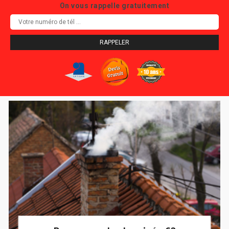
On vous rappelle gratuitement