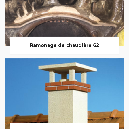
Ramonage de chaudière 62