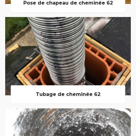
Pose de chapeau de cheminée 62
Tubage de cheminée 62