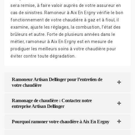
sera remise, à faire valoir auprès de votre assureur en
cas de sinistres. Ramoneur à Aix En Ergny vérifie le bon
fonctionnement de votre chaudière à gaz et à fioul, il
examine, ajuste les réglages, la combustion, l’état des
brûleurs et autre. Forte de plusieurs années dans le
métier, ramoneur à Aix En Ergny est en mesure de
prodiguer les meilleurs soins à votre chaudière pour
éviter contre toute dégradation.
Ramoneur Artisan Dellinger pour l’entretien de
votre chaudière
Ramonage de chaudière : Contactez notre
entreprise Artisan Dellinger
Pourquoi ramoner votre chaudière à Aix En Ergny