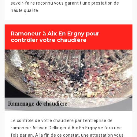
savoir-faire reconnu vous garantit une prestation de
haute qualité.
Ramoneur à Aix En Ergny pour
contrôler votre chaudière
Le contrôle de votre chaudière par l’entreprise de
ramoneur Artisan Dellinger à Aix En Ergny se fera une
fois par an. A la fin de ce constat, une attestation vous