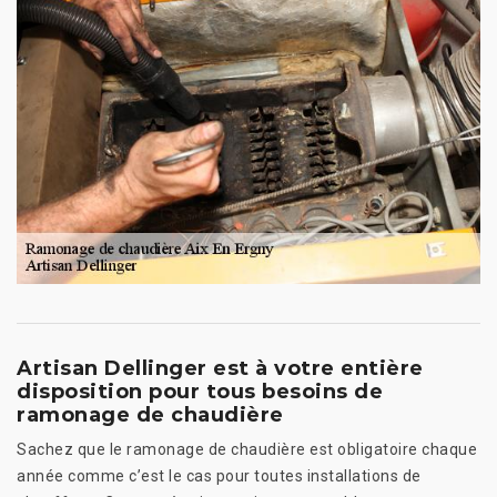
Artisan Dellinger est à votre entière
disposition pour tous besoins de
ramonage de chaudière
Sachez que le ramonage de chaudière est obligatoire chaque
année comme c’est le cas pour toutes installations de