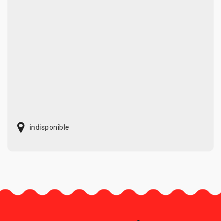
indisponible