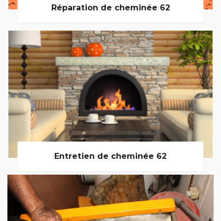
Réparation de cheminée 62
Entretien de cheminée 62