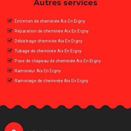
Autres services
Entretien de cheminée Aix En Ergny
Réparation de cheminée Aix En Ergny
Débistrage cheminée Aix En Ergny
Tubage de cheminée Aix En Ergny
Pose de chapeau de cheminée Aix En Ergny
Ramoneur Aix En Ergny
Ramonage de cheminée Aix En Ergny