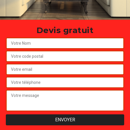
Devis gratuit