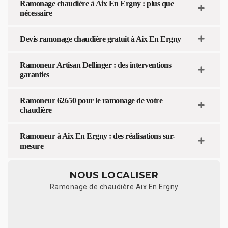
Ramonage chaudière à Aix En Ergny : plus que
nécessaire
Devis ramonage chaudière gratuit à Aix En Ergny
Ramoneur Artisan Dellinger : des interventions
garanties
Ramoneur 62650 pour le ramonage de votre
chaudière
Ramoneur à Aix En Ergny : des réalisations sur-
mesure
NOUS LOCALISER
Ramonage de chaudière Aix En Ergny