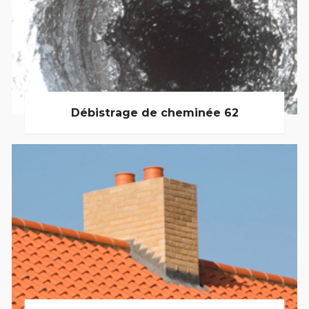
Débistrage de cheminée 62