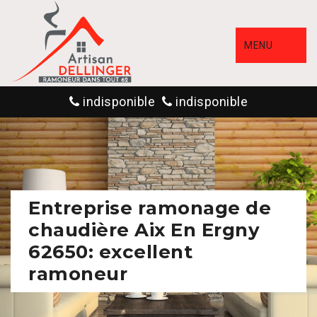
MENU
indisponible
indisponible
Entreprise ramonage de
chaudière Aix En Ergny
62650: excellent
ramoneur