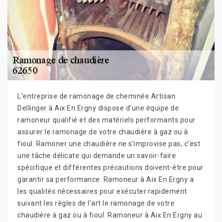
L’entreprise de ramonage de cheminée Artisan
Dellinger à Aix En Ergny dispose d’une équipe de
ramoneur qualifié et des matériels performants pour
assurer le ramonage de votre chaudière à gaz ou à
fioul. Ramoner une chaudière ne s’improvise pas, c’est
une tâche délicate qui demande un savoir-faire
spécifique et différentes précautions doivent-être pour
garantir sa performance. Ramoneur à Aix En Ergny a
les qualités nécessaires pour exécuter rapidement
suivant les règles de l’art le ramonage de votre
chaudière à gaz ou à fioul. Ramoneur à Aix En Ergny au