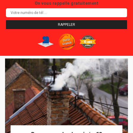
On vous rappelle gratuitement