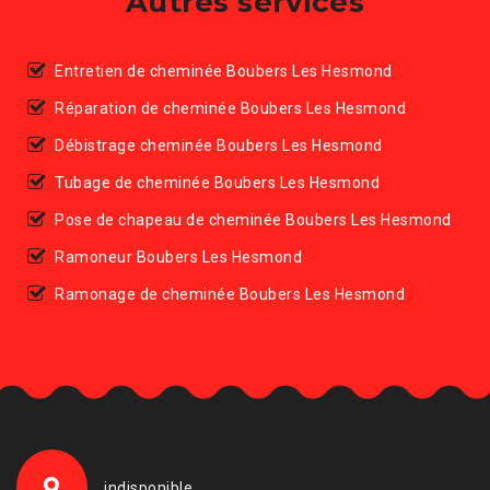
Autres services
Entretien de cheminée Boubers Les Hesmond
Réparation de cheminée Boubers Les Hesmond
Débistrage cheminée Boubers Les Hesmond
Tubage de cheminée Boubers Les Hesmond
Pose de chapeau de cheminée Boubers Les Hesmond
Ramoneur Boubers Les Hesmond
Ramonage de cheminée Boubers Les Hesmond
indisponible