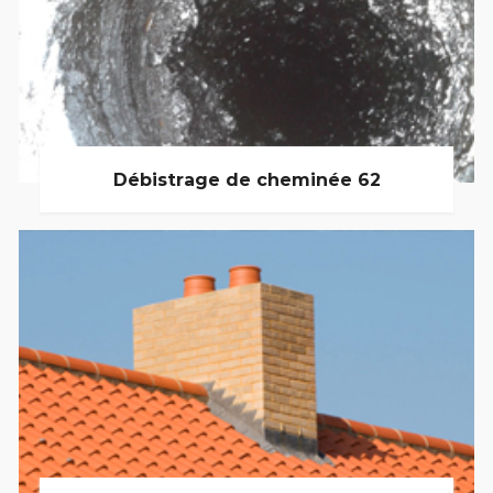
Débistrage de cheminée 62