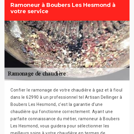
Ramoneur à Boubers Les Hesmond à
votre service
Confier le ramonage de votre chaudière à gaz et à fioul
dans le 62990 à un professionnel tel Artisan Dellinger à
Boubers Les Hesmond, c’est la garantie d’une
chaudière qui fonctionne correctement. Ayant une
parfaite connaissance du métier, ramoneur à Boubers
Les Hesmond, vous guidera pour sélectionner les
meilleurs soins à votre chaudière en termes de