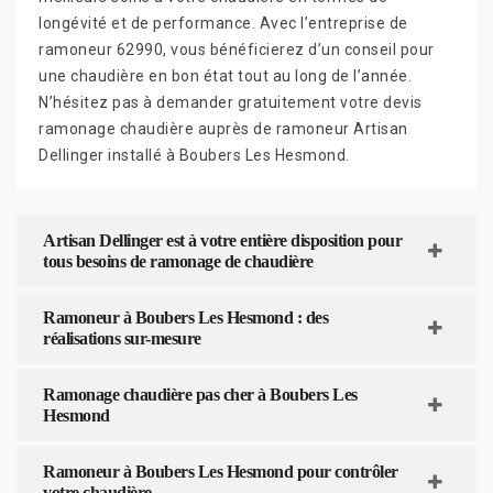
longévité et de performance. Avec l’entreprise de
ramoneur 62990, vous bénéficierez d’un conseil pour
une chaudière en bon état tout au long de l’année.
N’hésitez pas à demander gratuitement votre devis
ramonage chaudière auprès de ramoneur Artisan
Dellinger installé à Boubers Les Hesmond.
Artisan Dellinger est à votre entière disposition pour
tous besoins de ramonage de chaudière
Ramoneur à Boubers Les Hesmond : des
réalisations sur-mesure
Ramonage chaudière pas cher à Boubers Les
Hesmond
Ramoneur à Boubers Les Hesmond pour contrôler
votre chaudière