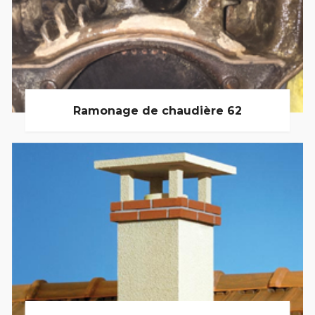
Ramonage de chaudière 62