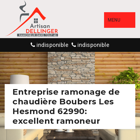
MENU
indisponible
indisponible
Entreprise ramonage de
chaudière Boubers Les
Hesmond 62990:
excellent ramoneur