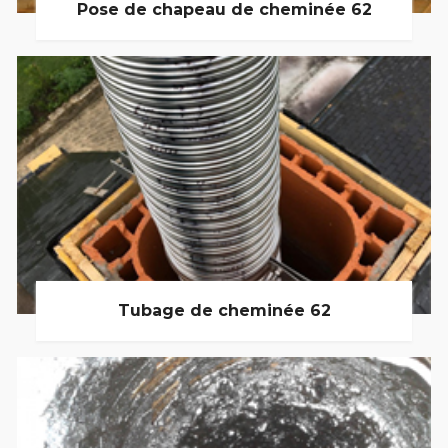
Pose de chapeau de cheminée 62
Tubage de cheminée 62