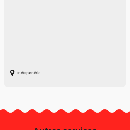
indisponible