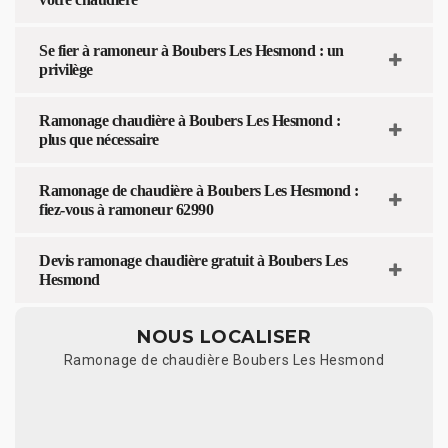
Se fier à ramoneur à Boubers Les Hesmond : un
privilège
Ramonage chaudière à Boubers Les Hesmond :
plus que nécessaire
Ramonage de chaudière à Boubers Les Hesmond :
fiez-vous à ramoneur 62990
Devis ramonage chaudière gratuit à Boubers Les
Hesmond
NOUS LOCALISER
Ramonage de chaudière Boubers Les Hesmond