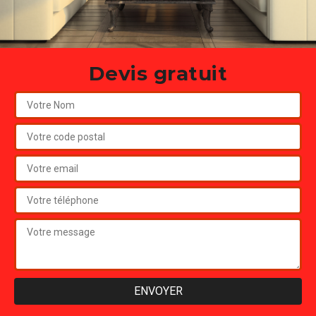
Devis gratuit