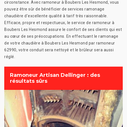
circonstance. Avec ramoneur à Boubers Les Hesmond, vous
pouvez être sûr de bénéficier de services ramonage
chaudière d'excellente qualité à tarif très raisonnable.
Efficace, propre et respectueux, le service de ramoneur à
Boubers Les Hesmond assure le confort de ses clients qui est
au cœur de ses préoccupations. En effectuant le ramonage
de votre chaudière à Boubers Les Hesmond par ramoneur
62990, votre conduit sera nettoyé et le brûleur sera aussi
réglé.
Ramoneur Artisan Dellinger : des
résultats sûrs