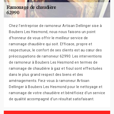
Chez l’entreprise de ramoneur Artisan Dellinger sise à
Boubers Les Hesmond, nous nous faisons un point
d’honneur de vous offrir le meilleur service de
ramonage chaudière qui soit. Efficace, propre et
respectueux, le confort de ses clients est au cœur des
préoccupations de ramoneur 62990. Les interventions
de ramoneur à Boubers Les Hesmond en termes de
ramonage de chaudière à gaz et fioul sont effectuées
dans le plus grand respect des biens et des
aménagements. Fiez-vous à ramoneur Artisan
Dellinger à Boubers Les Hesmond pour le nettoyage et
ramonage de votre chaudière et bénéficiez d’un service
de qualité accompagné d’un résultat satisfaisant.