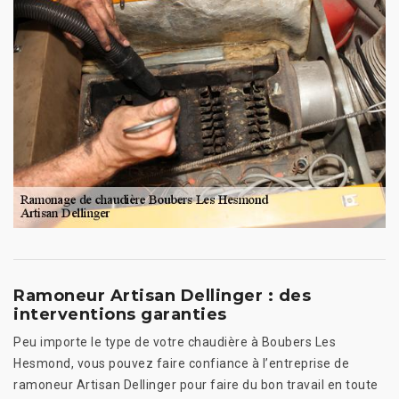
Ramoneur Artisan Dellinger : des
interventions garanties
Peu importe le type de votre chaudière à Boubers Les
Hesmond, vous pouvez faire confiance à l’entreprise de
ramoneur Artisan Dellinger pour faire du bon travail en toute