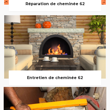
Réparation de cheminée 62
Entretien de cheminée 62