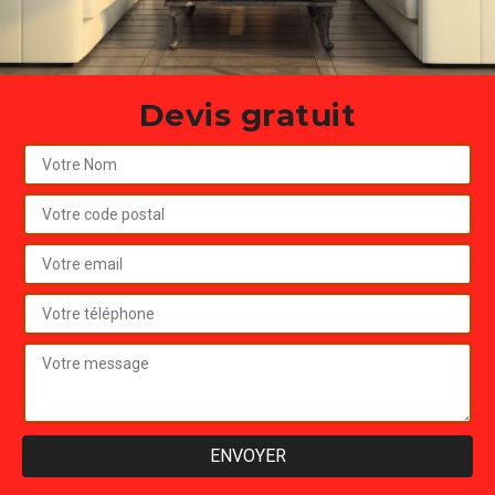
Devis gratuit