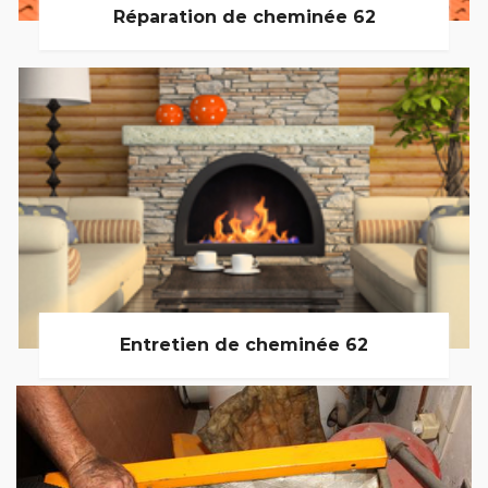
Réparation de cheminée 62
Entretien de cheminée 62