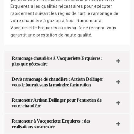
Erquieres a les qualités nécessaires pour exécuter
rapidement suivant les règles de l’art le ramonage de
votre chaudière à gaz ou à fioul. Ramoneur à
Vacqueriette Erquieres au savoir-faire reconnu vous
garantit une prestation de haute qualité.
Ramonage chaudière à Vacqueriette Erquieres :
plus que nécessaire
Devis ramonage de chaudière : Artisan Dellinger
vous le fournit sans la moindre facturation
Ramoneur Artisan Dellinger pour l’entretien de
votre chaudière
Ramoneur à Vacqueriette Erquieres : des
réalisations sur-mesure