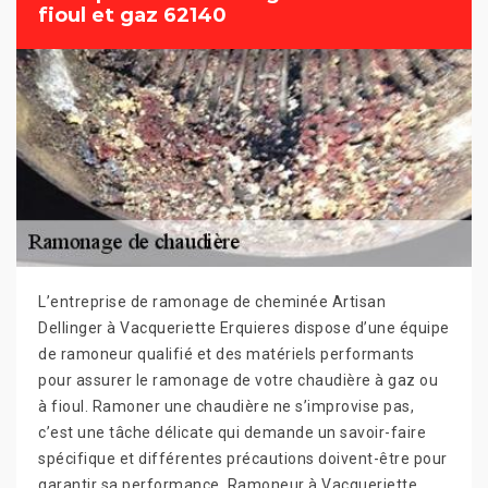
fioul et gaz 62140
L’entreprise de ramonage de cheminée Artisan
Dellinger à Vacqueriette Erquieres dispose d’une équipe
de ramoneur qualifié et des matériels performants
pour assurer le ramonage de votre chaudière à gaz ou
à fioul. Ramoner une chaudière ne s’improvise pas,
c’est une tâche délicate qui demande un savoir-faire
spécifique et différentes précautions doivent-être pour
garantir sa performance. Ramoneur à Vacqueriette