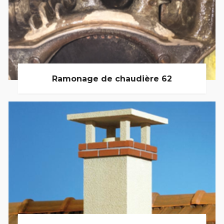
Ramonage de chaudière 62