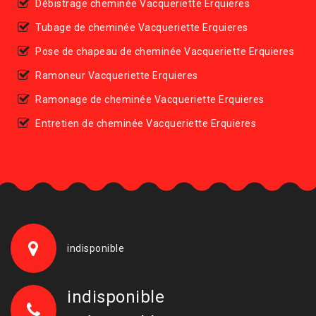
Débistrage cheminée Vacqueriette Erquieres
Tubage de cheminée Vacqueriette Erquieres
Pose de chapeau de cheminée Vacqueriette Erquieres
Ramoneur Vacqueriette Erquieres
Ramonage de cheminée Vacqueriette Erquieres
Entretien de cheminée Vacqueriette Erquieres
indisponible
indisponible