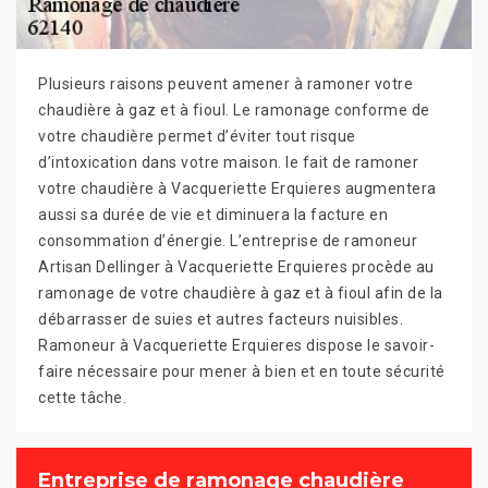
Plusieurs raisons peuvent amener à ramoner votre
chaudière à gaz et à fioul. Le ramonage conforme de
votre chaudière permet d’éviter tout risque
d’intoxication dans votre maison. le fait de ramoner
votre chaudière à Vacqueriette Erquieres augmentera
aussi sa durée de vie et diminuera la facture en
consommation d’énergie. L’entreprise de ramoneur
Artisan Dellinger à Vacqueriette Erquieres procède au
ramonage de votre chaudière à gaz et à fioul afin de la
débarrasser de suies et autres facteurs nuisibles.
Ramoneur à Vacqueriette Erquieres dispose le savoir-
faire nécessaire pour mener à bien et en toute sécurité
cette tâche.
Entreprise de ramonage chaudière