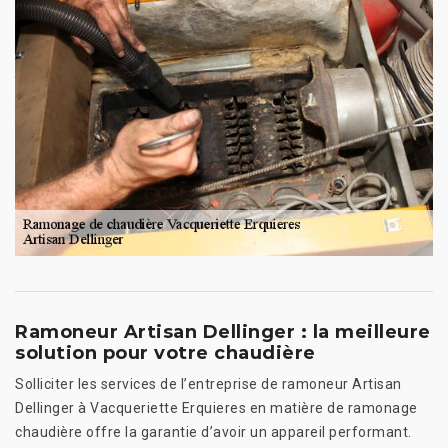
Ramoneur Artisan Dellinger : la meilleure
solution pour votre chaudière
Solliciter les services de l’entreprise de ramoneur Artisan
Dellinger à Vacqueriette Erquieres en matière de ramonage
chaudière offre la garantie d’avoir un appareil performant.