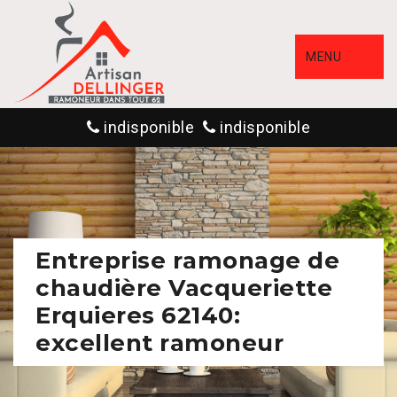
MENU
indisponible
indisponible
Entreprise ramonage de
chaudière Vacqueriette
Erquieres 62140:
excellent ramoneur