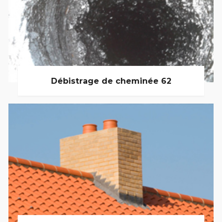
Débistrage de cheminée 62