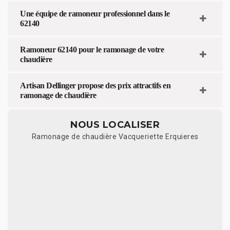
Une équipe de ramoneur professionnel dans le
62140
Ramoneur 62140 pour le ramonage de votre
chaudière
Artisan Dellinger propose des prix attractifs en
ramonage de chaudière
NOUS LOCALISER
Ramonage de chaudière Vacqueriette Erquieres