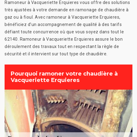
Ramoneur à Vacqueriette Erquieres vous offre des solutions
très ajustées à votre demande en ramonage de chaudière à
gaz ou à fioul. Avec ramoneur à Vacqueriette Erquieres,
bénéficiez d’un accompagnement de qualité à des tarifs
défiant toute concurrence où que vous soyez dans tout le
62140. Ramoneur à Vacqueriette Erquieres assure le bon
déroulement des travaux tout en respectant la règle de
sécurité et il intervient sur tout type de chaudière.
Pourquoi ramoner votre chaudière à
Vacqueriette Erquieres