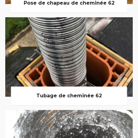
Pose de chapeau de cheminée 62
Tubage de cheminée 62