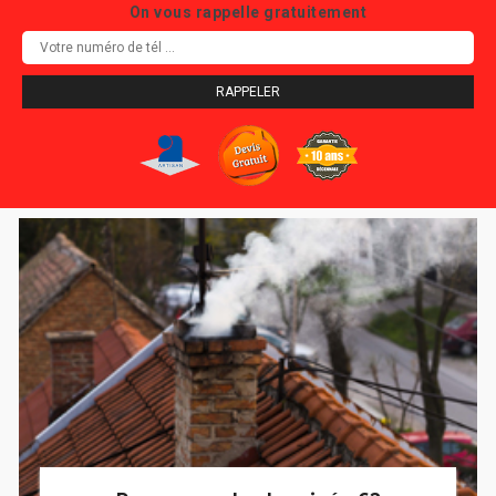
On vous rappelle gratuitement