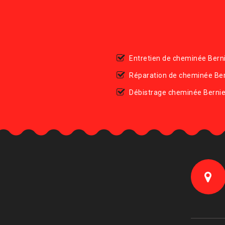
Entretien de cheminée Berni
Réparation de cheminée Ber
Débistrage cheminée Bernie