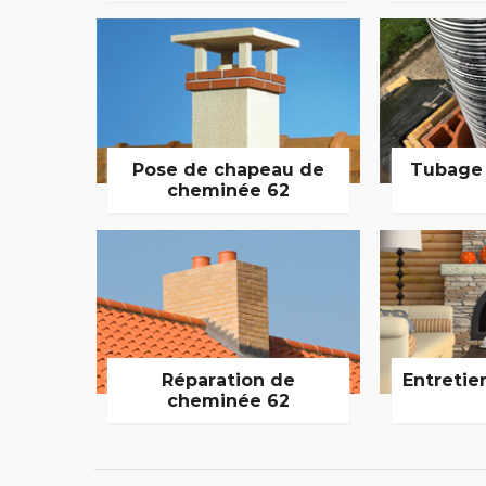
Pose de chapeau de
Tubage
cheminée 62
Réparation de
Entretie
cheminée 62