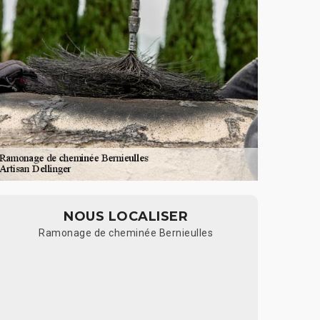
NOUS LOCALISER
Ramonage de cheminée Bernieulles