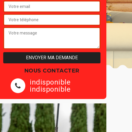
NOUS CONTACTER
indisponible
indisponible