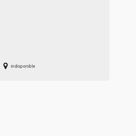
indisponible