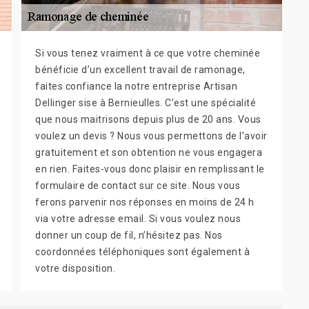
Si vous tenez vraiment à ce que votre cheminée
bénéficie d’un excellent travail de ramonage,
faites confiance la notre entreprise Artisan
Dellinger sise à Bernieulles. C’est une spécialité
que nous maitrisons depuis plus de 20 ans. Vous
voulez un devis ? Nous vous permettons de l’avoir
gratuitement et son obtention ne vous engagera
en rien. Faites-vous donc plaisir en remplissant le
formulaire de contact sur ce site. Nous vous
ferons parvenir nos réponses en moins de 24 h
via votre adresse email. Si vous voulez nous
donner un coup de fil, n’hésitez pas. Nos
coordonnées téléphoniques sont également à
votre disposition.