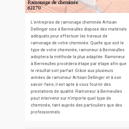
L’entreprise de ramonage cheminée Artisan
Dellinger sise à Bernieulles dispose des matériels
adéquats pour effectuer les travaux de
ramonage de votre cheminée. Quelle que soit le
type de votre cheminée, ramoneur à Bernieulles
adoptera la méthode la plus adaptée. Ramoneur
à Bernieulles procédera étape par étape afin que
le résultat soit parfait. Grâce aux plusieurs
années de ramoneur Artisan Dellinger et à son
savoir-faire, il est apte à vous fournir des
prestations de qualité. Ramoneur à Bernieulles
peut intervenir sur n’importe quel type de
cheminée, tant auprès des particuliers que des
professionnels.