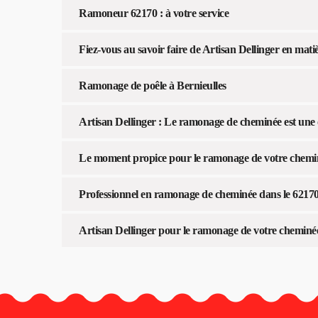
Ramoneur 62170 : à votre service
Fiez-vous au savoir faire de Artisan Dellinger en ma
Ramonage de poêle à Bernieulles
Artisan Dellinger : Le ramonage de cheminée est une o
Le moment propice pour le ramonage de votre chemin
Professionnel en ramonage de cheminée dans le 6217
Artisan Dellinger pour le ramonage de votre cheminée