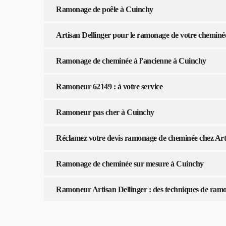
Ramonage de poêle à Cuinchy
Artisan Dellinger pour le ramonage de votre cheminée
Ramonage de cheminée à l’ancienne à Cuinchy
Ramoneur 62149 : à votre service
Ramoneur pas cher à Cuinchy
Réclamez votre devis ramonage de cheminée chez Artis
Ramonage de cheminée sur mesure à Cuinchy
Ramoneur Artisan Dellinger : des techniques de ram