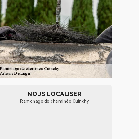
NOUS LOCALISER
Ramonage de cheminée Cuinchy