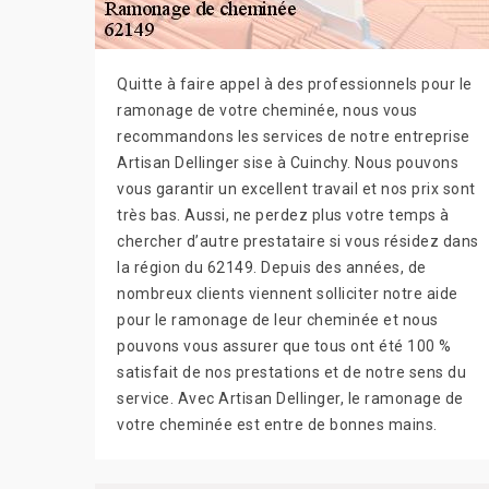
Quitte à faire appel à des professionnels pour le
ramonage de votre cheminée, nous vous
recommandons les services de notre entreprise
Artisan Dellinger sise à Cuinchy. Nous pouvons
vous garantir un excellent travail et nos prix sont
très bas. Aussi, ne perdez plus votre temps à
chercher d’autre prestataire si vous résidez dans
la région du 62149. Depuis des années, de
nombreux clients viennent solliciter notre aide
pour le ramonage de leur cheminée et nous
pouvons vous assurer que tous ont été 100 %
satisfait de nos prestations et de notre sens du
service. Avec Artisan Dellinger, le ramonage de
votre cheminée est entre de bonnes mains.