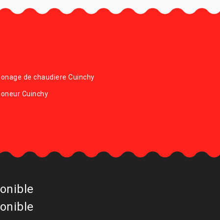
onage de chaudiere Cuinchy
oneur Cuinchy
onible
onible