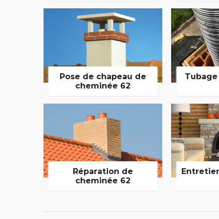
Pose de chapeau de
Tubage
cheminée 62
Réparation de
Entretie
cheminée 62