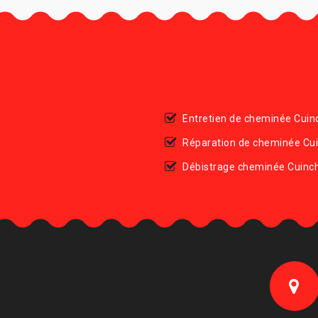
Entretien de cheminée Cuin
Réparation de cheminée Cu
Débistrage cheminée Cuinc