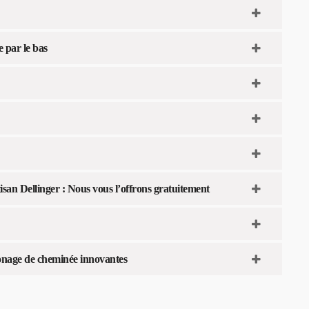
 par le bas
an Dellinger : Nous vous l’offrons gratuitement
onage de cheminée innovantes