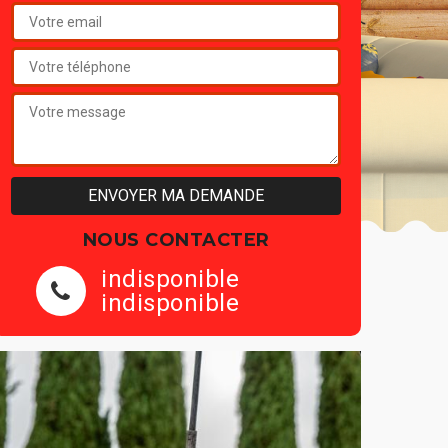
NOUS CONTACTER
indisponible
indisponible