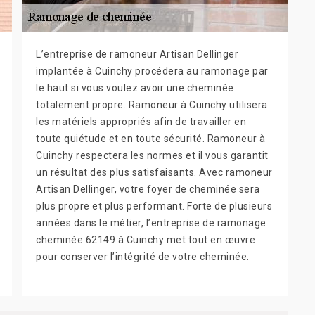
L’entreprise de ramoneur Artisan Dellinger
implantée à Cuinchy procédera au ramonage par
le haut si vous voulez avoir une cheminée
totalement propre. Ramoneur à Cuinchy utilisera
les matériels appropriés afin de travailler en
toute quiétude et en toute sécurité. Ramoneur à
Cuinchy respectera les normes et il vous garantit
un résultat des plus satisfaisants. Avec ramoneur
Artisan Dellinger, votre foyer de cheminée sera
plus propre et plus performant. Forte de plusieurs
années dans le métier, l’entreprise de ramonage
cheminée 62149 à Cuinchy met tout en œuvre
pour conserver l’intégrité de votre cheminée.