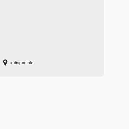
indisponible