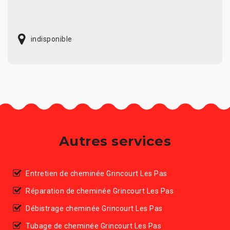
indisponible
Autres services
Entretien de cheminée Grincourt Les Pas
Réparation de cheminée Grincourt Les Pas
Débistrage cheminée Grincourt Les Pas
Tubage de cheminée Grincourt Les Pas