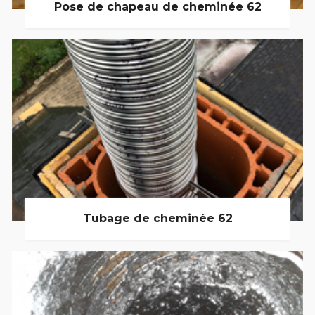
Pose de chapeau de cheminée 62
Tubage de cheminée 62