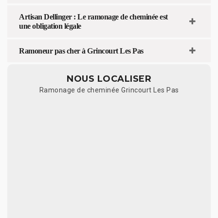
Artisan Dellinger : Le ramonage de cheminée est
une obligation légale
Ramoneur pas cher à Grincourt Les Pas
NOUS LOCALISER
Ramonage de cheminée Grincourt Les Pas