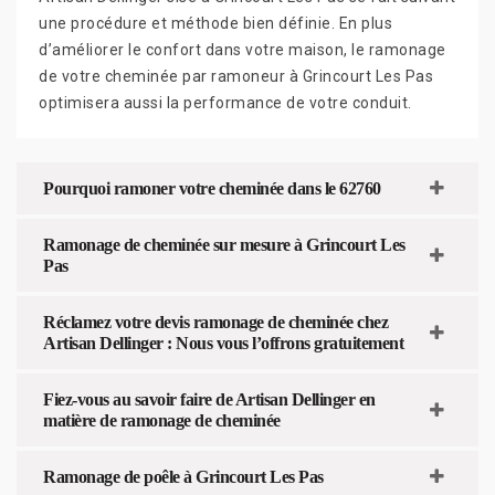
une procédure et méthode bien définie. En plus
d’améliorer le confort dans votre maison, le ramonage
de votre cheminée par ramoneur à Grincourt Les Pas
optimisera aussi la performance de votre conduit.
Pourquoi ramoner votre cheminée dans le 62760
Ramonage de cheminée sur mesure à Grincourt Les
Pas
Réclamez votre devis ramonage de cheminée chez
Artisan Dellinger : Nous vous l’offrons gratuitement
Fiez-vous au savoir faire de Artisan Dellinger en
matière de ramonage de cheminée
Ramonage de poêle à Grincourt Les Pas