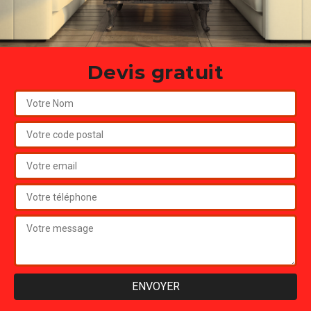
Devis gratuit