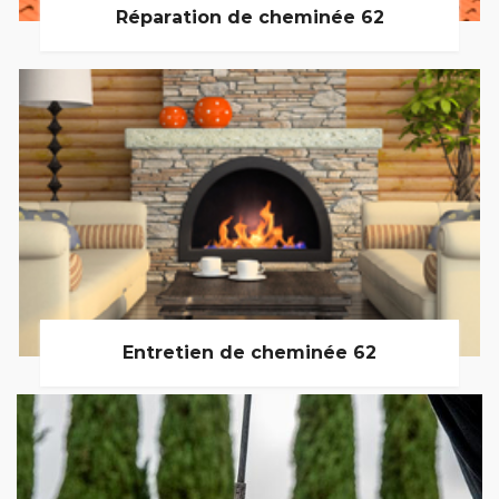
Réparation de cheminée 62
Entretien de cheminée 62