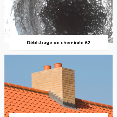
Débistrage de cheminée 62