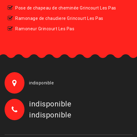
Pose de chapeau de cheminée Grincourt Les Pas
Ramonage de chaudiere Grincourt Les Pas
Ramoneur Grincourt Les Pas
indisponible
indisponible
indisponible