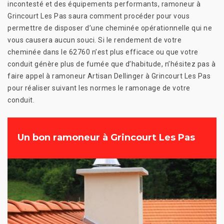
incontesté et des équipements performants, ramoneur à
Grincourt Les Pas saura comment procéder pour vous
permettre de disposer d’une cheminée opérationnelle qui ne
vous causera aucun souci. Si le rendement de votre
cheminée dans le 62760 n’est plus efficace ou que votre
conduit génère plus de fumée que d’habitude, n’hésitez pas à
faire appel à ramoneur Artisan Dellinger à Grincourt Les Pas
pour réaliser suivant les normes le ramonage de votre
conduit.
Un bon ramoneur à Grincourt Les Pas