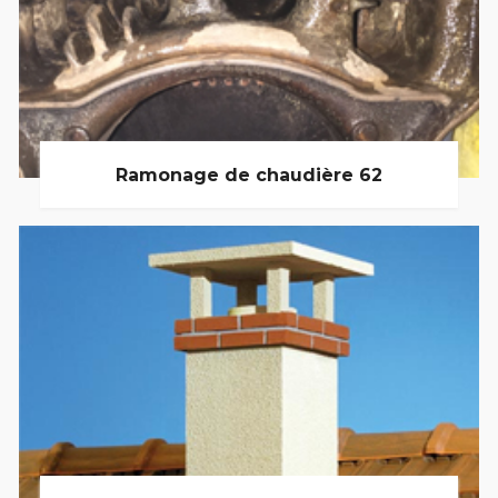
Ramonage de chaudière 62