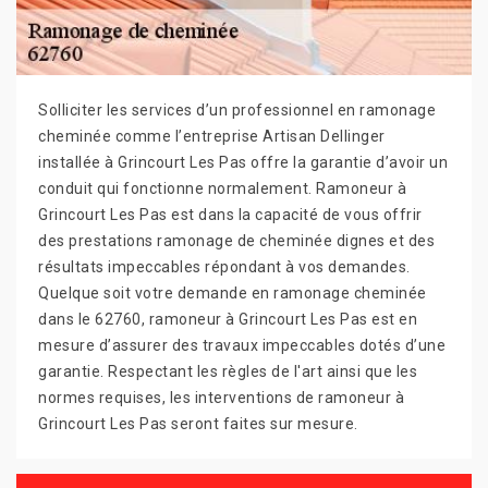
Solliciter les services d’un professionnel en ramonage
cheminée comme l’entreprise Artisan Dellinger
installée à Grincourt Les Pas offre la garantie d’avoir un
conduit qui fonctionne normalement. Ramoneur à
Grincourt Les Pas est dans la capacité de vous offrir
des prestations ramonage de cheminée dignes et des
résultats impeccables répondant à vos demandes.
Quelque soit votre demande en ramonage cheminée
dans le 62760, ramoneur à Grincourt Les Pas est en
mesure d’assurer des travaux impeccables dotés d’une
garantie. Respectant les règles de l'art ainsi que les
normes requises, les interventions de ramoneur à
Grincourt Les Pas seront faites sur mesure.