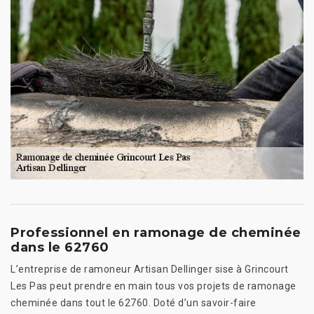
Professionnel en ramonage de cheminée
dans le 62760
L’entreprise de ramoneur Artisan Dellinger sise à Grincourt
Les Pas peut prendre en main tous vos projets de ramonage
cheminée dans tout le 62760. Doté d’un savoir-faire