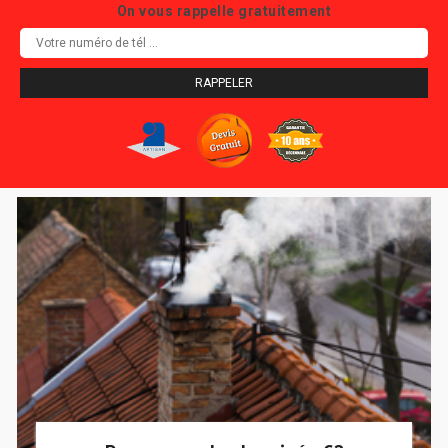
On vous rappelle gratuitement