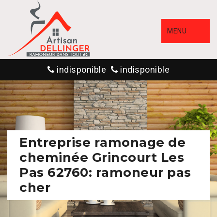
MENU
indisponible
indisponible
Entreprise ramonage de
cheminée Grincourt Les
Pas 62760: ramoneur pas
cher