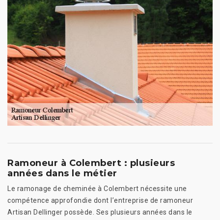
Ramoneur à Colembert : plusieurs
années dans le métier
Le ramonage de cheminée à Colembert nécessite une
compétence approfondie dont l’entreprise de ramoneur
Artisan Dellinger possède. Ses plusieurs années dans le