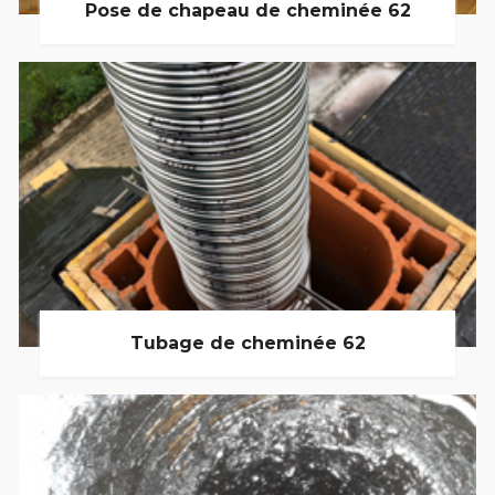
Pose de chapeau de cheminée 62
Tubage de cheminée 62