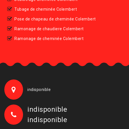
Tubage de cheminée Colembert
Pose de chapeau de cheminée Colembert
Ramonage de chaudiere Colembert
Ramonage de cheminée Colembert
indisponible
indisponible
indisponible