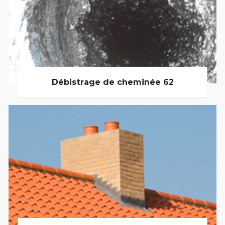
Débistrage de cheminée 62