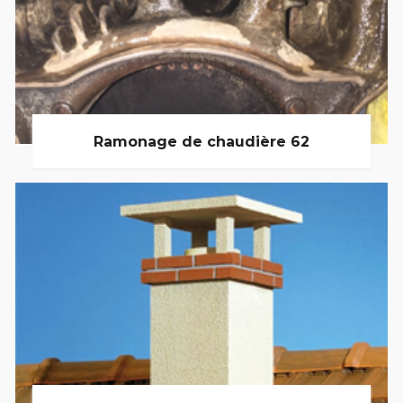
Ramonage de chaudière 62