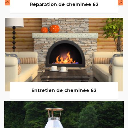
Réparation de cheminée 62
Entretien de cheminée 62