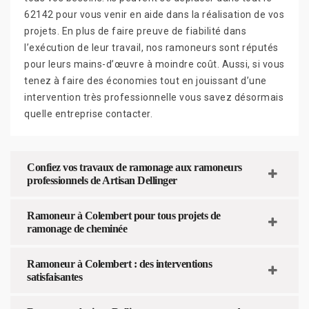
62142 pour vous venir en aide dans la réalisation de vos
projets. En plus de faire preuve de fiabilité dans
l’exécution de leur travail, nos ramoneurs sont réputés
pour leurs mains-d’œuvre à moindre coût. Aussi, si vous
tenez à faire des économies tout en jouissant d’une
intervention très professionnelle vous savez désormais
quelle entreprise contacter.
Confiez vos travaux de ramonage aux ramoneurs
professionnels de Artisan Dellinger
Ramoneur à Colembert pour tous projets de
ramonage de cheminée
Ramoneur à Colembert : des interventions
satisfaisantes