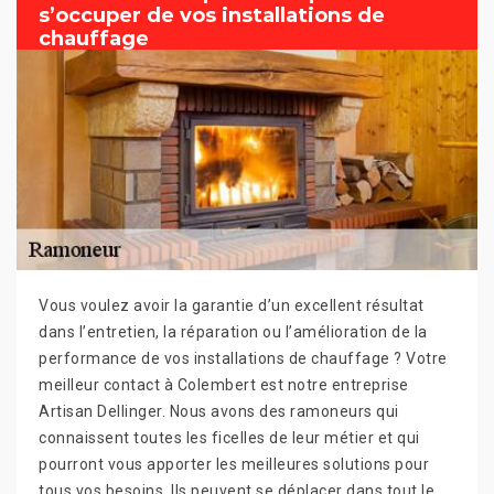
s’occuper de vos installations de
chauffage
Vous voulez avoir la garantie d’un excellent résultat
dans l’entretien, la réparation ou l’amélioration de la
performance de vos installations de chauffage ? Votre
meilleur contact à Colembert est notre entreprise
Artisan Dellinger. Nous avons des ramoneurs qui
connaissent toutes les ficelles de leur métier et qui
pourront vous apporter les meilleures solutions pour
tous vos besoins. Ils peuvent se déplacer dans tout le