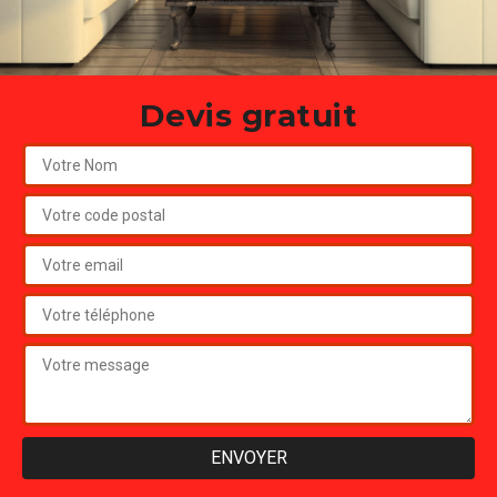
Devis gratuit