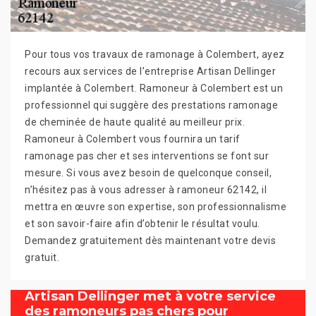
Pour tous vos travaux de ramonage à Colembert, ayez
recours aux services de l’entreprise Artisan Dellinger
implantée à Colembert. Ramoneur à Colembert est un
professionnel qui suggère des prestations ramonage
de cheminée de haute qualité au meilleur prix.
Ramoneur à Colembert vous fournira un tarif
ramonage pas cher et ses interventions se font sur
mesure. Si vous avez besoin de quelconque conseil,
n’hésitez pas à vous adresser à ramoneur 62142, il
mettra en œuvre son expertise, son professionnalisme
et son savoir-faire afin d’obtenir le résultat voulu.
Demandez gratuitement dès maintenant votre devis
gratuit.
Artisan Dellinger met à votre service
des ramoneurs pas chers pour