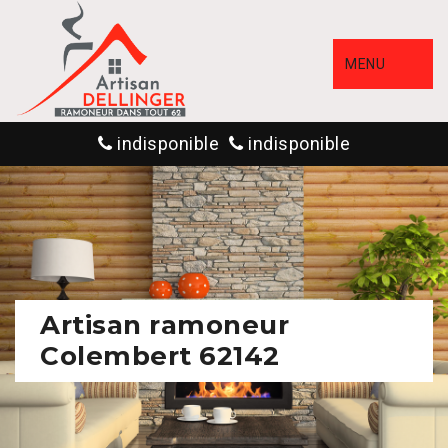
MENU
indisponible
indisponible
Artisan ramoneur
Colembert 62142