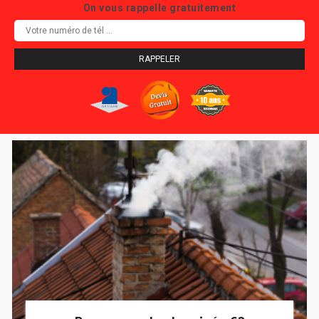
On vous rappelle gratuitement