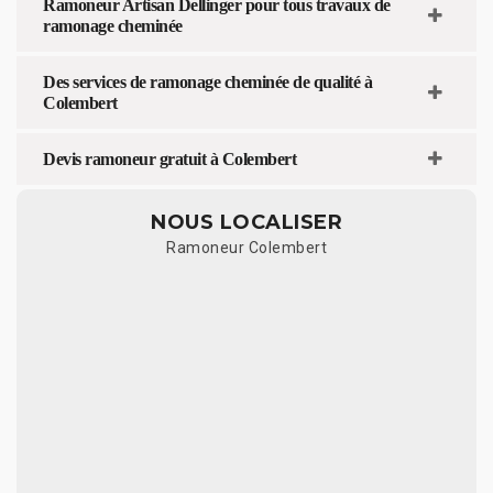
Ramoneur Artisan Dellinger pour tous travaux de
ramonage cheminée
Des services de ramonage cheminée de qualité à
Colembert
Devis ramoneur gratuit à Colembert
NOUS LOCALISER
Ramoneur Colembert