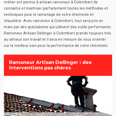
métier ont permis à artisan ramoneur à Colembert de
connaitre et maitriser parfaitement toutes les méthodes et
techniques pour le ramonage de votre cheminée et
chaudière. Avec ramoneur à Colembert, tout sera pris en
main par des spécialistes qui utilisent des outils performants.
Ramoneur Artisan Dellinger à Colembert prends toujours très
au sérieux son travail et il sera en mesure de vous orienter
sur le meilleur soin pour la performance de votre cheminée.
Ramoneur Artisan Dellinger : des
interventions pas chères