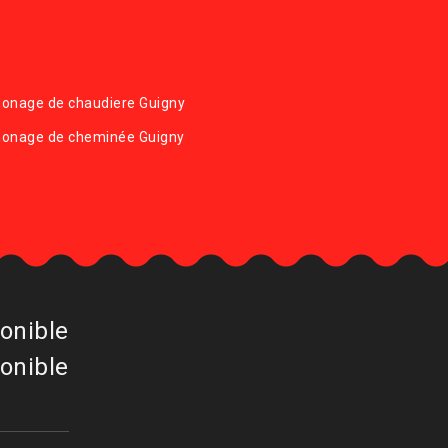
onage de chaudiere Guigny
onage de cheminée Guigny
onible
onible