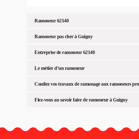
Ramoneur 62140
Ramoneur pas cher à Guigny
Entreprise de ramoneur 62140
Le métier d’un ramoneur
Confiez vos travaux de ramonage aux ramoneurs profe
Fiez-vous au savoir faire de ramoneur à Guigny