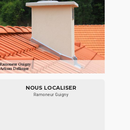
NOUS LOCALISER
Ramoneur Guigny