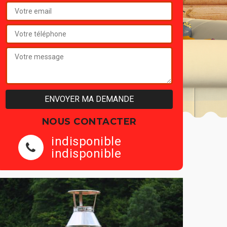
NOUS CONTACTER
indisponible
indisponible