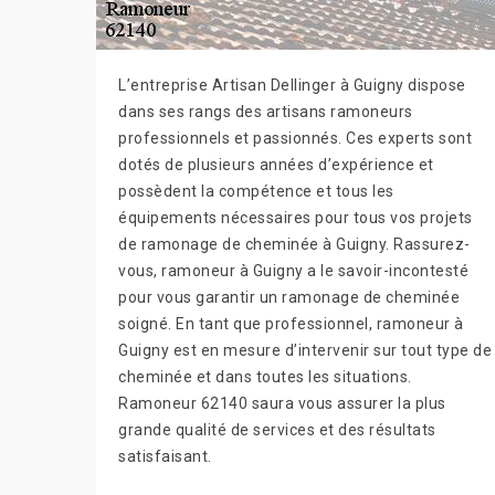
L’entreprise Artisan Dellinger à Guigny dispose
dans ses rangs des artisans ramoneurs
professionnels et passionnés. Ces experts sont
dotés de plusieurs années d’expérience et
possèdent la compétence et tous les
équipements nécessaires pour tous vos projets
de ramonage de cheminée à Guigny. Rassurez-
vous, ramoneur à Guigny a le savoir-incontesté
pour vous garantir un ramonage de cheminée
soigné. En tant que professionnel, ramoneur à
Guigny est en mesure d’intervenir sur tout type de
cheminée et dans toutes les situations.
Ramoneur 62140 saura vous assurer la plus
grande qualité de services et des résultats
satisfaisant.