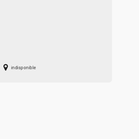
indisponible