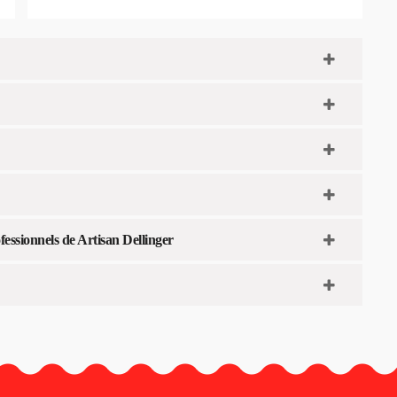
ssionnels de Artisan Dellinger