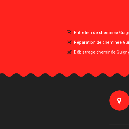
Entretien de cheminée Guig
Réparation de cheminée Gu
Débistrage cheminée Guign