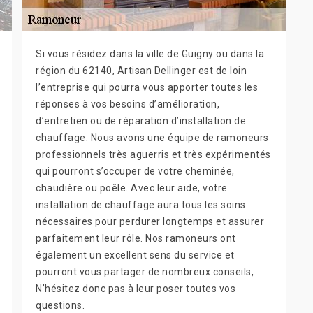
Si vous résidez dans la ville de Guigny ou dans la
région du 62140, Artisan Dellinger est de loin
l’entreprise qui pourra vous apporter toutes les
réponses à vos besoins d’amélioration,
d’entretien ou de réparation d’installation de
chauffage. Nous avons une équipe de ramoneurs
professionnels très aguerris et très expérimentés
qui pourront s’occuper de votre cheminée,
chaudière ou poêle. Avec leur aide, votre
installation de chauffage aura tous les soins
nécessaires pour perdurer longtemps et assurer
parfaitement leur rôle. Nos ramoneurs ont
également un excellent sens du service et
pourront vous partager de nombreux conseils,
N’hésitez donc pas à leur poser toutes vos
questions.